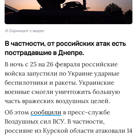
© Скриншот с видео
В частности, от российских атак есть
пострадавшие в Днепре.
В ночь с 25 на 26 февраля российские
войска запустили по Украине ударные
беспилотники и ракеты. Украинские
военные смогли уничтожить большую
часть вражеских воздушных целей.
Об этом
сообщили
в пресс-службе
Воздушных сил ВСУ. В частности,
россияне из Курской области атаковали 14