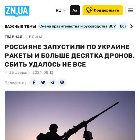
RU
Аа
Поддержать
Смена правительства и руководства ВСУ
Вступление
ВАЖНЫЕ ТЕМЫ
ГЛАВНАЯ
ВОЙНА
РОССИЯНЕ ЗАПУСТИЛИ ПО УКРАИНЕ
РАКЕТЫ И БОЛЬШЕ ДЕСЯТКА ДРОНОВ.
СБИТЬ УДАЛОСЬ НЕ ВСЕ
26 февраля, 2024, 08:13
Поделиться