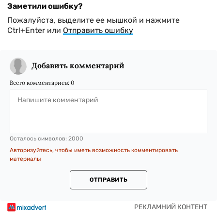
Заметили ошибку?
Пожалуйста, выделите ее мышкой и нажмите
Ctrl+Enter или
Отправить ошибку
Добавить комментарий
Всего комментариев:
0
Осталось символов:
2000
Авторизуйтесь, чтобы иметь возможность комментировать
материалы
ОТПРАВИТЬ