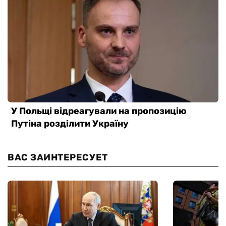
ВАС ЗАИНТЕРЕСУЕТ