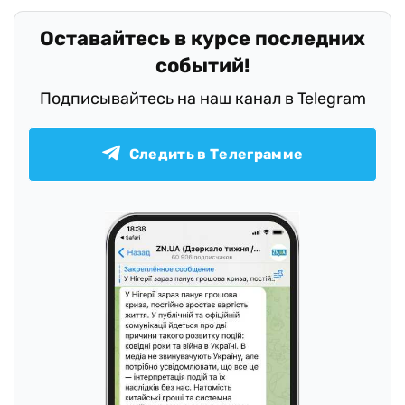
Оставайтесь в курсе последних
событий!
Подписывайтесь на наш канал в Telegram
Следить в Телеграмме