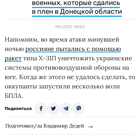
военных, которые сдались
в плен в Донецкой области
RELATED VIDEO
Напомним, во время атаки минувшей
ночью
россияне пытались с помощью
ракет
типа Х-31П уничтожить украинские
системы противовоздушной обороны на
юге. Когда же этого не удалось сделать, то
оккупанты запустили несколько волн
БПЛА.
Поделиться
Подготовил/ла Владимир Дедей