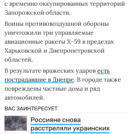
с временно оккупированных территорий
Запорожской области.
Воины противовоздушной обороны
уничтожили три управляемые
авиационные ракеты Х-59 в пределах
Харьковской и Днепропетровской
областей.
В результате вражеских ударов
есть
пострадавшие в Днепре
. В городе также
повреждены частные дома и ряд
автомобилей.
ВАС ЗАИНТЕРЕСУЕТ
Россияне снова
расстреляли украинских