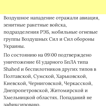
Воздушное нападение отражали авиация,
зенитные ракетные войска,
подразделения РЭБ, мобильные огневые
группы Воздушных Сил и Сил обороны
Украины.
По состоянию на 09:00 подтверждено
уничтожение 61 ударного БпЛА типа
Shahed и беспилотников других типов в
Полтавской, Сумской, Харьковской,
Киевской, Черниговской, Черкасской,
Днепропетровской, Житомирской и
Хмельницкой областях. Попаданий не
зафиксировано.