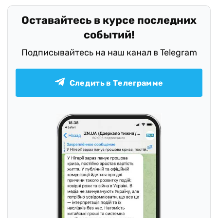
Оставайтесь в курсе последних
событий!
Подписывайтесь на наш канал в Telegram
Следить в Телеграмме