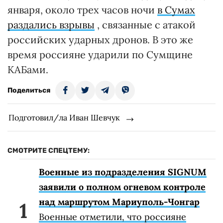
января, около трех часов ночи
в Сумах
раздались взрывы
, связанные с атакой
российских ударных дронов. В это же
время россияне ударили по Сумщине
КАБами.
Поделиться
Подготовил/ла Иван Шевчук
СМОТРИТЕ СПЕЦТЕМУ:
Военные из подразделения SIGNUM
заявили о полном огневом контроле
над маршрутом Мариуполь-Чонгар
Военные отметили, что россияне