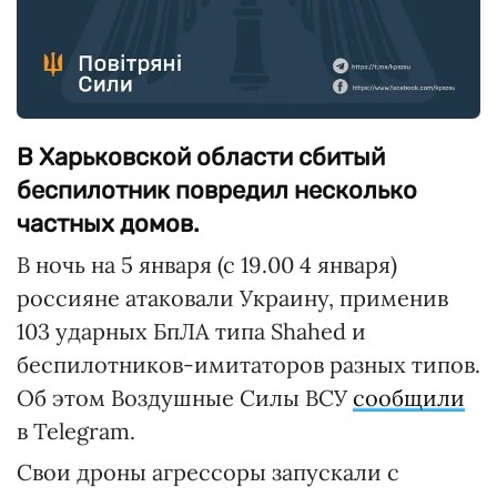
В Харьковской области сбитый
беспилотник повредил несколько
частных домов.
В ночь на 5 января (с 19.00 4 января)
россияне атаковали Украину, применив
103 ударных БпЛА типа Shahed и
беспилотников-имитаторов разных типов.
Об этом Воздушные Силы ВСУ
сообщили
в Telegram.
Свои дроны агрессоры запускали с