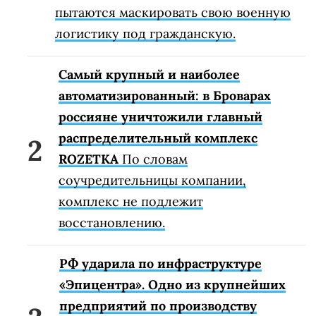
пытаются маскировать свою военную
логистику под гражданскую.
Самый крупный и наиболее
автоматизированный: в Броварах
россияне уничтожили главный
распределительный комплекс
ROZETKA
По словам
соучредительницы компании,
комплекс не подлежит
восстановлению.
РФ ударила по инфраструктуре
«Эпицентра». Одно из крупнейших
предприятий по производству