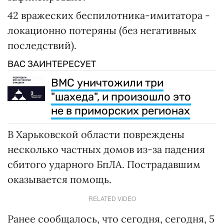
42 вражеских беспилотника-имитатора -
локационно потеряны (без негативных
последствий).
ВАС ЗАИНТЕРЕСУЕТ
ВМС уничтожили три
"шахеда", и произошло это
не в приморских регионах
В Харьковской области повреждены
несколько частных домов из-за падения
сбитого ударного БпЛА. Пострадавшим
оказывается помощь.
RELATED VIDEO
Ранее сообщалось, что сегодня, сегодня, 5