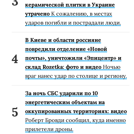
керамической плитки в Украине
утрачено
К сожалению, в местах
ударов погибли и пострадали люди.
В Киеве и области россияне
повредили отделение «Новой
почты», уничтожили «Эпицентр» и
склад Rozetka: фото и видео
Ночью
враг нанес удар по столице и региону.
За ночь СБС ударили по 10
энергетическим объектам на
оккупированных территориях: видео
Роберт Бровди сообщил, куда именно
прилетели дроны.