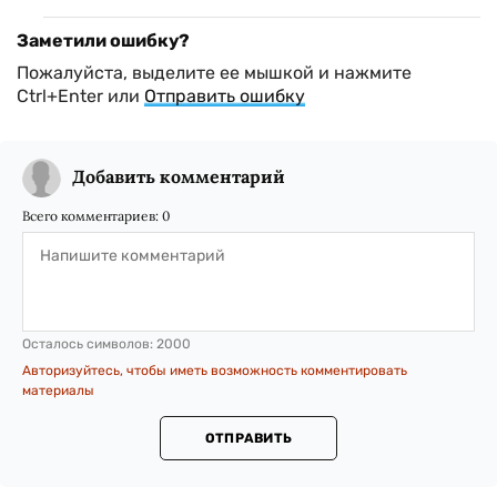
Заметили ошибку?
Пожалуйста, выделите ее мышкой и нажмите
Ctrl+Enter или
Отправить ошибку
Добавить комментарий
Всего комментариев:
0
Осталось символов:
2000
Авторизуйтесь, чтобы иметь возможность комментировать
материалы
ОТПРАВИТЬ