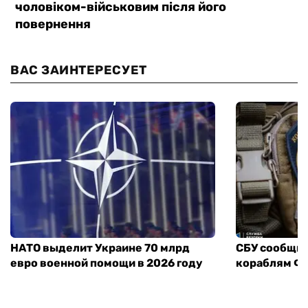
ВАС ЗАИНТЕРЕСУЕТ
НАТО выделит Украине 70 млрд
СБУ сообщил
евро военной помощи в 2026 году
кораблям ФС