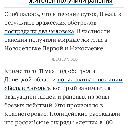
жителей получили ранения
Сообщалось, что в течение суток, 11 мая, в
результате вражеских обстрелов
пострадали два человека
. В частности,
ранения получили мирные жители в
Новоселовке Первой и Николаевке.
RELATED VIDEO
Кроме того, 11 мая под обстрел в
Донецкой области
попал экипаж полиции
«Белые Ангелы»
, который занимается
эвакуацией людей и раненых из зоны
боевых действий. Это произошло в
Красногоровке. Полицейские рассказали,
что российские снаряды «легли» в 100