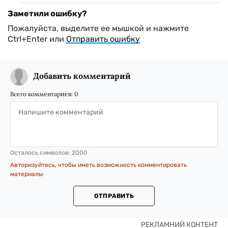
Заметили ошибку?
Пожалуйста, выделите ее мышкой и нажмите
Ctrl+Enter или
Отправить ошибку
Добавить комментарий
Всего комментариев:
0
Осталось символов:
2000
Авторизуйтесь, чтобы иметь возможность комментировать
материалы
ОТПРАВИТЬ