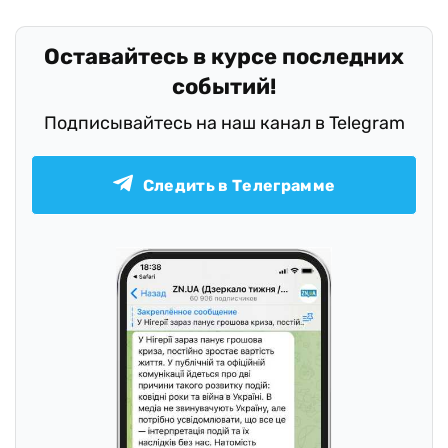
Оставайтесь в курсе последних
событий!
Подписывайтесь на наш канал в Telegram
Следить в Телеграмме