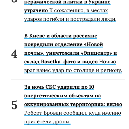
керамической плитки в Украине
утрачено
К сожалению, в местах
ударов погибли и пострадали люди.
В Киеве и области россияне
повредили отделение «Новой
почты», уничтожили «Эпицентр» и
склад Rozetka: фото и видео
Ночью
враг нанес удар по столице и региону.
За ночь СБС ударили по 10
энергетическим объектам на
оккупированных территориях: видео
Роберт Бровди сообщил, куда именно
прилетели дроны.