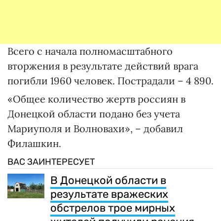
Всего с начала полномасштабного
вторжения в результате действий врага
погибли 1960 человек. Пострадали – 4 890.
«Общее количество жертв россиян в
Донецкой области подано без учета
Мариуполя и Волновахи», – добавил
Филашкин.
ВАС ЗАИНТЕРЕСУЕТ
В Донецкой области в
результате вражеских
обстрелов трое мирных