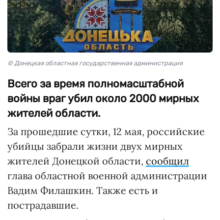
© Донецкая областная государственная администрация
Всего за время полномасштабной
войны враг убил около 2000 мирных
жителей области.
За прошедшие сутки, 12 мая, российские
убийцы забрали жизни двух мирных
жителей Донецкой области,
сообщил
глава областной военной администрации
Вадим Филашкин. Также есть и
пострадавшие.