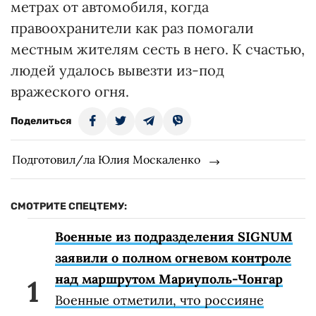
метрах от автомобиля, когда
правоохранители как раз помогали
местным жителям сесть в него. К счастью,
людей удалось вывезти из-под
вражеского огня.
Поделиться
Подготовил/ла Юлия Москаленко
СМОТРИТЕ СПЕЦТЕМУ:
Военные из подразделения SIGNUM
заявили о полном огневом контроле
над маршрутом Мариуполь-Чонгар
Военные отметили, что россияне