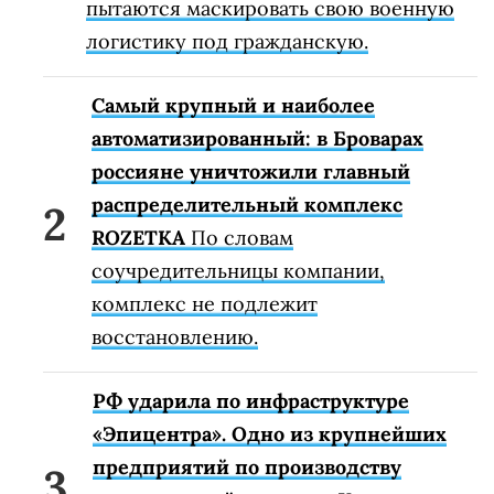
пытаются маскировать свою военную
логистику под гражданскую.
Самый крупный и наиболее
автоматизированный: в Броварах
россияне уничтожили главный
распределительный комплекс
ROZETKA
По словам
соучредительницы компании,
комплекс не подлежит
восстановлению.
РФ ударила по инфраструктуре
«Эпицентра». Одно из крупнейших
предприятий по производству