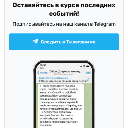
Оставайтесь в курсе последних
событий!
Подписывайтесь на наш канал в Telegram
Следить в Телеграмме