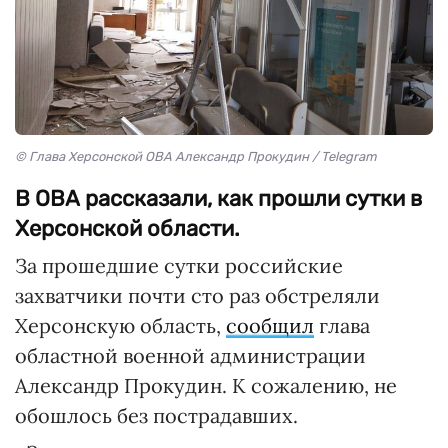
© Глава Херсонской ОВА Александр Прокудин / Telegram
В ОВА рассказали, как прошли сутки в
Херсонской области.
За прошедшие сутки российские
захватчики почти сто раз обстреляли
Херсонскую область,
сообщил
глава
областной военной администрации
Александр Прокудин. К сожалению, не
обошлось без пострадавших.