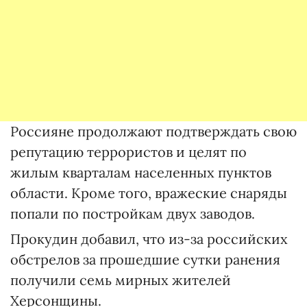
Россияне продолжают подтверждать свою
репутацию террористов и целят по
жилым кварталам населенных пунктов
области. Кроме того, вражеские снаряды
попали по постройкам двух заводов.
Прокудин добавил, что из-за российских
обстрелов за прошедшие сутки ранения
получили семь мирных жителей
Херсонщины.