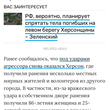
ВАС ЗАИНТЕРЕСУЕТ
РФ, вероятно, планирует
спрятать тела погибших на
левом берегу Херсонщины
– Зеленский
RELATED VIDEO
Ранее сообщалось, что
под ударами
агрессора снова оказался Херсон
, где
получили ранения несколько местных
мирных жителей и волонтеров из другого
города. В частности, из-за вражеского
удара в собственном дворе ранения
получили 86-летняя женщина и 25-