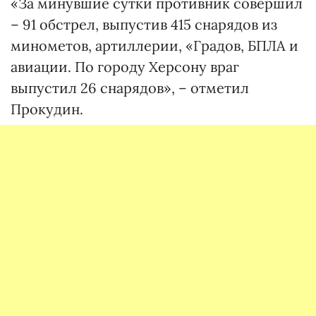
«За минувшие сутки противник совершил
– 91 обстрел, выпустив 415 снарядов из
минометов, артиллерии, «Градов, БПЛА и
авиации. По городу Херсону враг
выпустил 26 снарядов», – отметил
Прокудин.