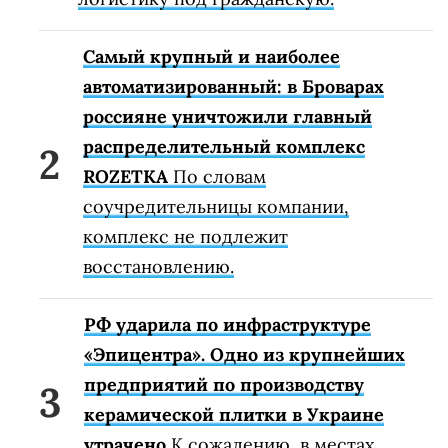
Самый крупный и наиболее
автоматизированный: в Броварах
россияне уничтожили главный
распределительный комплекс
ROZETKA
По словам
соучредительницы компании,
комплекс не подлежит
восстановлению.
РФ ударила по инфраструктуре
«Эпицентра». Одно из крупнейших
предприятий по производству
керамической плитки в Украине
утрачено
К сожалению, в местах