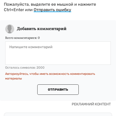
Пожалуйста, выделите ее мышкой и нажмите
Ctrl+Enter или
Отправить ошибку
Добавить комментарий
Всего комментариев:
0
Осталось символов:
2000
Авторизуйтесь, чтобы иметь возможность комментировать
материалы
ОТПРАВИТЬ