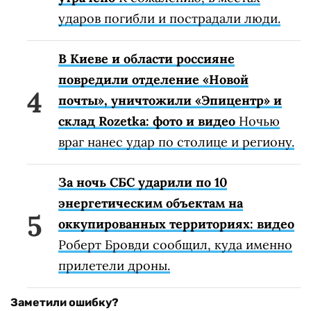
ударов погибли и пострадали люди.
В Киеве и области россияне
повредили отделение «Новой
почты», уничтожили «Эпицентр» и
склад Rozetka: фото и видео
Ночью
враг нанес удар по столице и региону.
За ночь СБС ударили по 10
энергетическим объектам на
оккупированных территориях: видео
Роберт Бровди сообщил, куда именно
прилетели дроны.
Заметили ошибку?