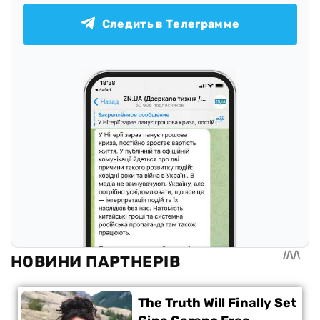
Следить в Телеграмме