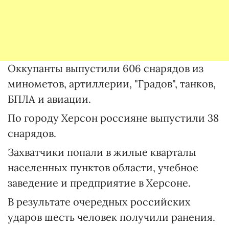
Оккупанты выпустили 606 снарядов из
минометов, артиллерии, "Градов", танков,
БПЛА и авиации.
По городу Херсон россияне выпустили 38
снарядов.
Захватчики попали в жилые кварталы
населенных пунктов области, учебное
заведение и предприятие в Херсоне.
В результате очередных российских
ударов шесть человек получили ранения.