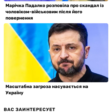
ВАС ЗАИНТЕРЕСУЕТ