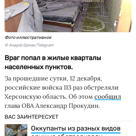
Фото иллюстративное
© Андрій Єрмак/Telegram
Враг попал в жилые кварталы
населенных пунктов.
За прошедшие сутки, 12 декабря,
российские войска 113 раз обстреляли
Херсонскую область. Об этом
сообщил
глава ОВА Александр Прокудин.
ВАС ЗАИНТЕРЕСУЕТ
Оккупанты из разных видов