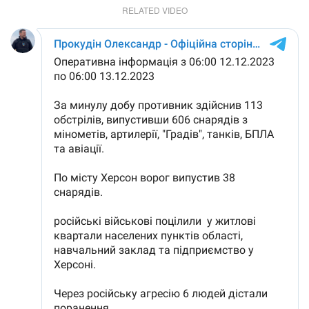
RELATED VIDEO