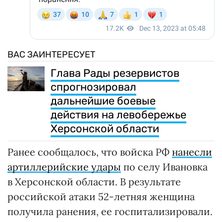
ВАС ЗАИНТЕРЕСУЕТ
Глава Рады резервистов
спрогнозировал
дальнейшие боевые
действия на левобережье
Херсонской области
Ранее сообщалось, что войска РФ
нанесли
артиллерийские удары
по селу Ивановка
в Херсонской области. В результате
российской атаки 52-летняя женщина
получила ранения, ее госпитализировали.