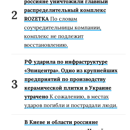
россияне уничтожили главный
распределительный комплекс
ROZETKA
По словам
соучредительницы компании,
комплекс не подлежит
восстановлению.
РФ ударила по инфраструктуре
«Эпицентра». Одно из крупнейших
предприятий по производству
керамической плитки в Украине
утрачено
К сожалению, в местах
ударов погибли и пострадали люди.
В Киеве и области россияне