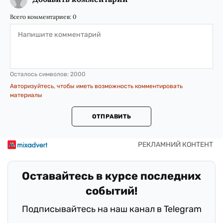
Всего комментариев:
0
Осталось символов:
2000
Авторизуйтесь, чтобы иметь возможность комментировать
материалы
ОТПРАВИТЬ
Оставайтесь в курсе последних
событий!
Подписывайтесь на наш канал в Telegram