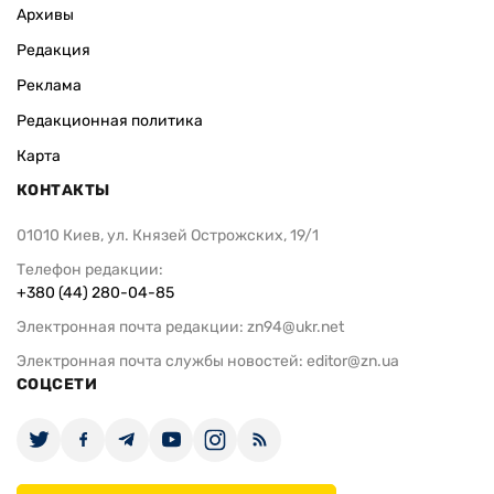
Архивы
Редакция
Реклама
Редакционная политика
Карта
КОНТАКТЫ
01010 Киев, ул. Князей Острожских, 19/1
Телефон редакции:
+380 (44) 280-04-85
Электронная почта редакции:
zn94@ukr.net
Электронная почта службы новостей:
editor@zn.ua
СОЦСЕТИ