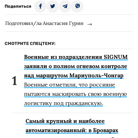
Поделиться
Подготовил/ла Анастасия Гурин
СМОТРИТЕ СПЕЦТЕМУ:
Военные из подразделения SIGNUM
заявили о полном огневом контроле
над маршрутом Мариуполь-Чонгар
Военные отметили, что россияне
пытаются маскировать свою военную
логистику под гражданскую.
Самый крупный и наиболее
автоматизированный: в Броварах