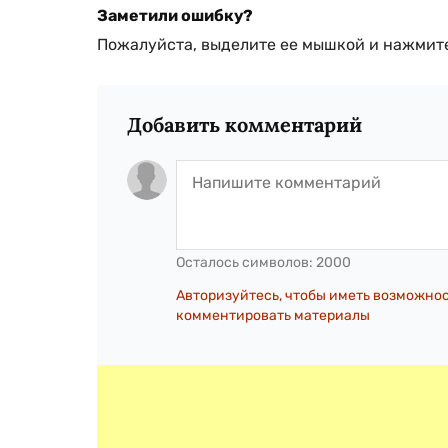
Заметили ошибку?
Пожалуйста, выделите ее мышкой и нажмите
Добавить комментарий
Осталось символов:
2000
Авторизуйтесь, чтобы иметь возможно
комментировать материалы