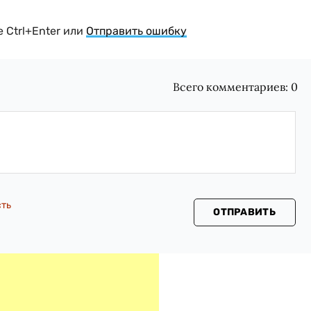
 Ctrl+Enter или
Отправить ошибку
Всего комментариев:
0
сть
ОТПРАВИТЬ