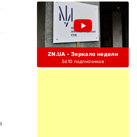
ZN.UA - Зеркало недели
5610 подписчиков
в