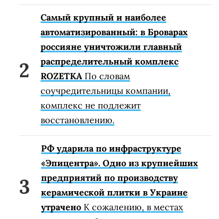
Самый крупный и наиболее
автоматизированный: в Броварах
россияне уничтожили главный
распределительный комплекс
ROZETKA
По словам
соучредительницы компании,
комплекс не подлежит
восстановлению.
РФ ударила по инфраструктуре
«Эпицентра». Одно из крупнейших
предприятий по производству
керамической плитки в Украине
утрачено
К сожалению, в местах