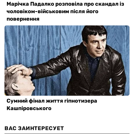
ВАС ЗАИНТЕРЕСУЕТ