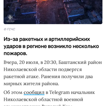
© ГСЧС
Из-за ракетных и артиллерийских
ударов в регионе возникло несколько
пожаров.
Вчера, 20 июля, в 20:30, Баштанский район
Николаевской области подвергся
ракетной атаке. Ранения получили два
мирных жителя района.
Об этом
сообщил
в Telegram начальник
Николаевской областной военной