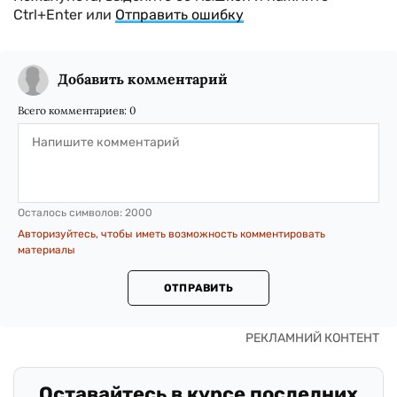
Ctrl+Enter или
Отправить ошибку
Добавить комментарий
Всего комментариев:
0
Осталось символов:
2000
Авторизуйтесь, чтобы иметь возможность комментировать
материалы
ОТПРАВИТЬ
Оставайтесь в курсе последних