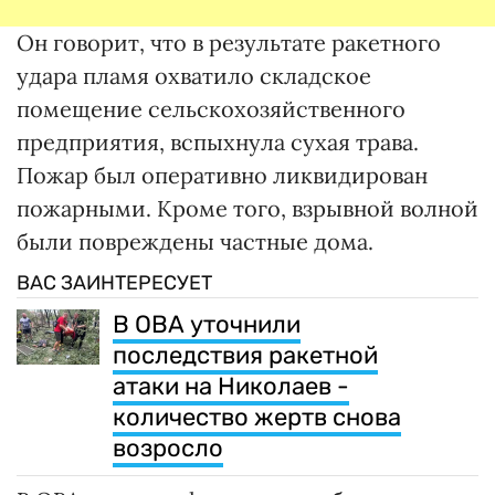
Он говорит, что в результате ракетного
удара пламя охватило складское
помещение сельскохозяйственного
предприятия, вспыхнула сухая трава.
Пожар был оперативно ликвидирован
пожарными. Кроме того, взрывной волной
были повреждены частные дома.
ВАС ЗАИНТЕРЕСУЕТ
В ОВА уточнили
последствия ракетной
атаки на Николаев -
количество жертв снова
возросло