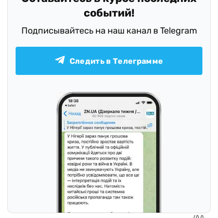
событий!
Подписывайтесь на наш канал в Telegram
Следить в Телеграмме