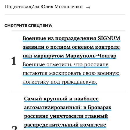
Подготовил/ла Юлия Москаленко
СМОТРИТЕ СПЕЦТЕМУ:
Военные из подразделения SIGNUM
заявили о полном огневом контроле
над маршрутом Мариуполь-Чонгар
Военные отметили, что россияне
пытаются маскировать свою военную
логистику под гражданскую.
Самый крупный и наиболее
автоматизированный: в Броварах
россияне уничтожили главный
распределительный комплекс