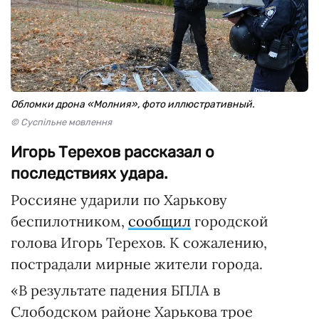
Обломки дрона «Молния», фото иллюстративный.
© Суспільне мовлення
Игорь Терехов рассказал о
последствиях удара.
Россияне ударили по Харькову
беспилотником,
сообщил
городской
голова Игорь Терехов. К сожалению,
пострадали мирные жители города.
«В результате падения БПЛА в
Слободском районе Харькова трое