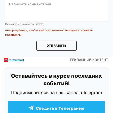
Осталось символов:
2000
Авторизуйтесь, чтобы иметь возможность комментировать
материалы
ОТПРАВИТЬ
Оставайтесь в курсе последних
событий!
Подписывайтесь на наш канал в Telegram
Следить в Телеграмме