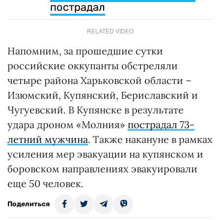
пострадал
RELATED VIDEO
Напомним, за прошедшие сутки
российские оккупанты обстреляли
четыре района Харьковской области –
Изюмский, Купянский, Бериславский и
Чугуевский. В Купянске в результате
удара дроном «Молния»
пострадал 73-
летний мужчина
. Также накануне в рамках
усиления мер эвакуации на купянском и
боровском направлениях эвакуировали
еще 50 человек.
Поделиться