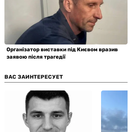
ВАС ЗАИНТЕРЕСУЕТ