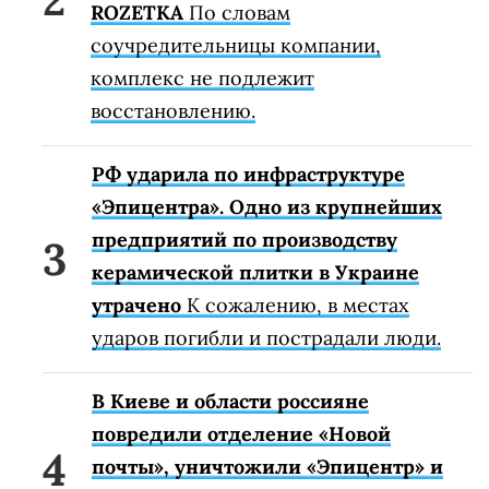
ROZETKA
По словам
соучредительницы компании,
комплекс не подлежит
восстановлению.
РФ ударила по инфраструктуре
«Эпицентра». Одно из крупнейших
предприятий по производству
керамической плитки в Украине
утрачено
К сожалению, в местах
ударов погибли и пострадали люди.
В Киеве и области россияне
повредили отделение «Новой
почты», уничтожили «Эпицентр» и