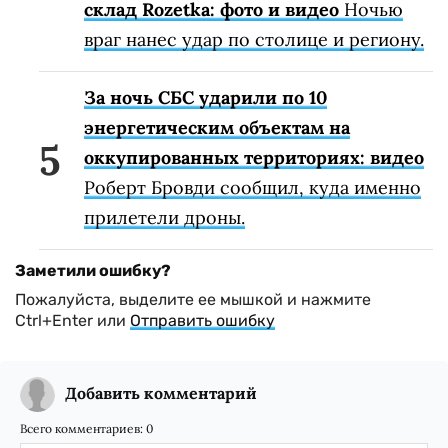
склад Rozetka: фото и видео
Ночью
враг нанес удар по столице и региону.
За ночь СБС ударили по 10
энергетическим объектам на
оккупированных территориях: видео
Роберт Бровди сообщил, куда именно
прилетели дроны.
Заметили ошибку?
Пожалуйста, выделите ее мышкой и нажмите
Ctrl+Enter или
Отправить ошибку
Добавить комментарий
Всего комментариев:
0