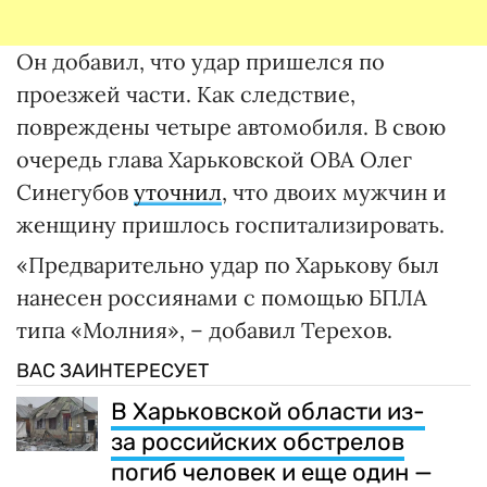
Он добавил, что удар пришелся по
проезжей части. Как следствие,
повреждены четыре автомобиля. В свою
очередь глава Харьковской ОВА Олег
Синегубов
уточнил
, что двоих мужчин и
женщину пришлось госпитализировать.
«Предварительно удар по Харькову был
нанесен россиянами с помощью БПЛА
типа «Молния», – добавил Терехов.
ВАС ЗАИНТЕРЕСУЕТ
В Харьковской области из-
за российских обстрелов
погиб человек и еще один —