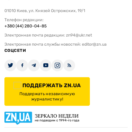
01010 Киев, ул. Князей Острожских, 19/1
Телефон редакции:
+380 (44) 280-04-85
Электронная почта редакции:
zn94@ukr.net
Электронная почта службы новостей:
editor@zn.ua
СОЦСЕТИ
ПОДДЕРЖАТЬ ZN.UA
Поддержать независимую
журналистику!
ЗЕРКАЛО НЕДЕЛИ
не подводим с 1994-го года