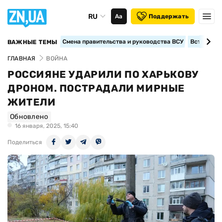
RU
Аа
Поддержать
Смена правительства и руководства ВСУ
Вступление
ВАЖНЫЕ ТЕМЫ
ГЛАВНАЯ
ВОЙНА
РОССИЯНЕ УДАРИЛИ ПО ХАРЬКОВУ
ДРОНОМ. ПОСТРАДАЛИ МИРНЫЕ
ЖИТЕЛИ
Обновлено
16 января, 2025, 15:40
Поделиться