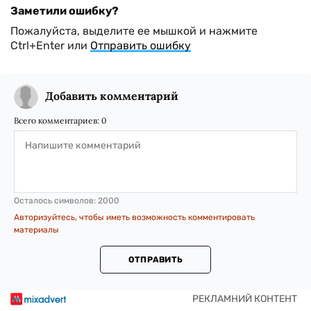
Заметили ошибку?
Пожалуйста, выделите ее мышкой и нажмите
Ctrl+Enter или
Отправить ошибку
Добавить комментарий
Всего комментариев:
0
Осталось символов:
2000
Авторизуйтесь, чтобы иметь возможность комментировать
материалы
ОТПРАВИТЬ