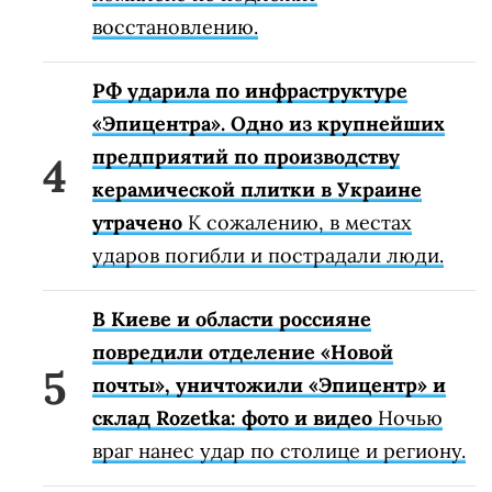
восстановлению.
РФ ударила по инфраструктуре
«Эпицентра». Одно из крупнейших
предприятий по производству
керамической плитки в Украине
утрачено
К сожалению, в местах
ударов погибли и пострадали люди.
В Киеве и области россияне
повредили отделение «Новой
почты», уничтожили «Эпицентр» и
склад Rozetka: фото и видео
Ночью
враг нанес удар по столице и региону.