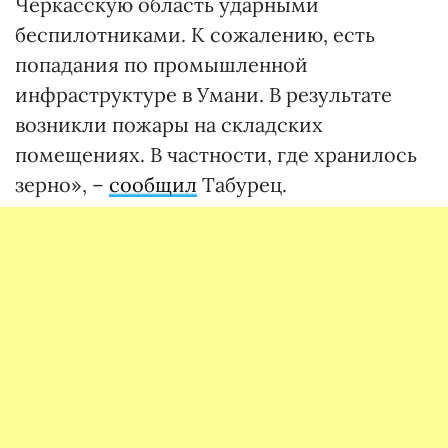
Черкасскую область ударными
беспилотниками. К сожалению, есть
попадания по промышленной
инфраструктуре в Умани. В результате
возникли пожары на складских
помещениях. В частности, где хранилось
зерно», –
сообщил
Табурец.