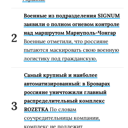
Военные из подразделения SIGNUM
заявили о полном огневом контроле
над маршрутом Мариуполь-Чонгар
Военные отметили, что россияне
пытаются маскировать свою военную
логистику под гражданскую.
Самый крупный и наиболее
автоматизированный: в Броварах
россияне уничтожили главный
распределительный комплекс
ROZETKA
По словам
соучредительницы компании,
комплекс не подлежит