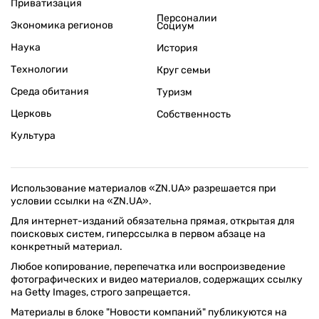
Приватизация
Персоналии
Экономика регионов
Социум
Наука
История
Технологии
Круг семьи
Среда обитания
Туризм
Церковь
Собственность
Культура
Использование материалов «ZN.UA» разрешается при
условии ссылки на «ZN.UA».
Для интернет-изданий обязательна прямая, открытая для
поисковых систем, гиперссылка в первом абзаце на
конкретный материал.
Любое копирование, перепечатка или воспроизведение
фотографических и видео материалов, содержащих ссылку
на Getty Images, строго запрещается.
Материалы в блоке "Новости компаний" публикуются на