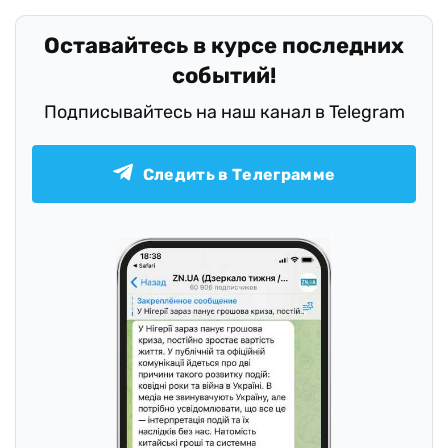
Оставайтесь в курсе последних
событий!
Подписывайтесь на наш канал в Telegram
Следить в Телеграмме