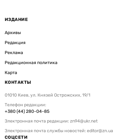
ИЗДАНИЕ
Архивы
Редакция
Реклама
Редакционная политика
Карта
КОНТАКТЫ
01010 Киев, ул. Князей Острожских, 19/1
Телефон редакции:
+380 (44) 280-04-85
Электронная почта редакции:
zn94@ukr.net
Электронная почта службы новостей:
editor@zn.ua
СОЦСЕТИ