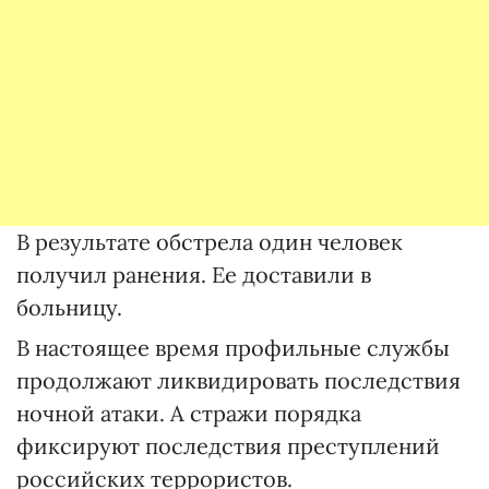
В результате обстрела один человек
получил ранения. Ее доставили в
больницу.
В настоящее время профильные службы
продолжают ликвидировать последствия
ночной атаки. А стражи порядка
фиксируют последствия преступлений
российских террористов.