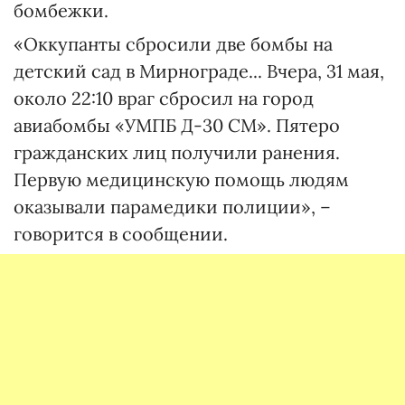
бомбежки.
«Оккупанты сбросили две бомбы на
детский сад в Мирнограде... Вчера, 31 мая,
около 22:10 враг сбросил на город
авиабомбы «УМПБ Д-30 СМ». Пятеро
гражданских лиц получили ранения.
Первую медицинскую помощь людям
оказывали парамедики полиции», –
говорится в сообщении.