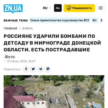
RU
Аа
Поддержать
Смена правительства и руководства ВСУ
Вступление
ВАЖНЫЕ ТЕМЫ
ГЛАВНАЯ
ВОЙНА
РОССИЯНЕ УДАРИЛИ БОМБАМИ ПО
ДЕТСАДУ В МИРНОГРАДЕ ДОНЕЦКОЙ
ОБЛАСТИ. ЕСТЬ ПОСТРАДАВШИЕ
Фото
01 июня, 2024, 15:07
Поделиться