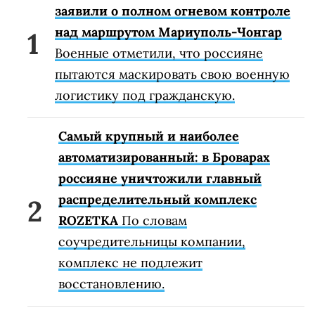
заявили о полном огневом контроле
над маршрутом Мариуполь-Чонгар
Военные отметили, что россияне
пытаются маскировать свою военную
логистику под гражданскую.
Самый крупный и наиболее
автоматизированный: в Броварах
россияне уничтожили главный
распределительный комплекс
ROZETKA
По словам
соучредительницы компании,
комплекс не подлежит
восстановлению.