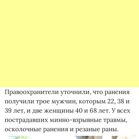
Правоохранители уточнили, что ранения
получили трое мужчин, которым 22, 38 и
39 лет, и две женщины 40 и 68 лет. У всех
пострадавших минно-взрывные травмы,
осколочные ранения и резаные раны.