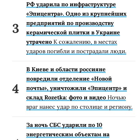
РФ ударила по инфраструктуре
«Эпицентра». Одно из крупнейших
предприятий по производству
керамической плитки в Украине
утрачено
К сожалению, в местах
ударов погибли и пострадали люди.
В Киеве и области россияне
повредили отделение «Новой
почты», уничтожили «Эпицентр» и
склад Rozetka: фото и видео
Ночью
враг нанес удар по столице и региону.
За ночь СБС ударили по 10
энергетическим объектам на