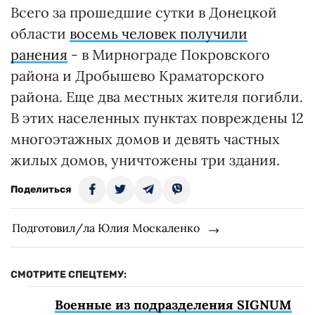
Всего за прошедшие сутки в Донецкой
области
восемь человек получили
ранения
- в Мирнограде Покровского
района и Дробышево Краматорского
района. Еще два местных жителя погибли.
В этих населенных пунктах повреждены 12
многоэтажных домов и девять частных
жилых домов, уничтожены три здания.
Поделиться
Подготовил/ла Юлия Москаленко
СМОТРИТЕ СПЕЦТЕМУ:
Военные из подразделения SIGNUM