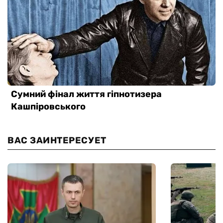
ВАС ЗАИНТЕРЕСУЕТ