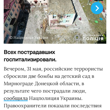
© Нацполіція України
Всех пострадавших
госпитализировали.
Вечером, 31 мая, российские террористы
сбросили две бомбы на детский сад в
Мирнограде Донецкой области, в
результате чего пострадали люди,
сообщила
Нацполиция Украины.
Правоохранители показали последствия