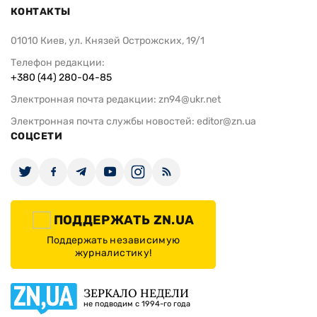
КОНТАКТЫ
01010 Киев, ул. Князей Острожских, 19/1
Телефон редакции:
+380 (44) 280-04-85
Электронная почта редакции:
zn94@ukr.net
Электронная почта службы новостей:
editor@zn.ua
СОЦСЕТИ
ПОДДЕРЖАТЬ ZN.UA
Поддержать независимую
журналистику!
ЗЕРКАЛО НЕДЕЛИ
не подводим с 1994-го года