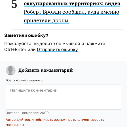
оккупированных территориях: видео
Роберт Бровди сообщил, куда именно
прилетели дроны.
Заметили ошибку?
Пожалуйста, выделите ее мышкой и нажмите
Ctrl+Enter или
Отправить ошибку
Добавить комментарий
Всего комментариев:
0
Осталось символов:
2000
Авторизуйтесь, чтобы иметь возможность комментировать
материалы