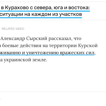
 Курахово с севера, юга и востока:
 ситуации на каждом из участков
RELATED VIDEO
Александр Сырский рассказал, что
в боевые действия на территории Курской
живанию и уничтожению вражеских сил
,
а украинской земле.