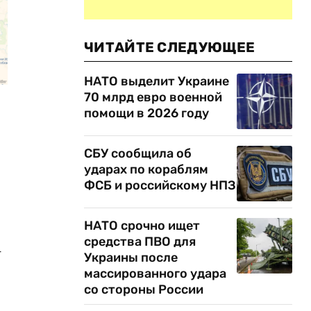
ЧИТАЙТЕ СЛЕДУЮЩЕЕ
НАТО выделит Украине
70 млрд евро военной
помощи в 2026 году
СБУ сообщила об
ударах по кораблям
ФСБ и российскому НПЗ
НАТО срочно ищет
средства ПВО для
-
Украины после
массированного удара
со стороны России