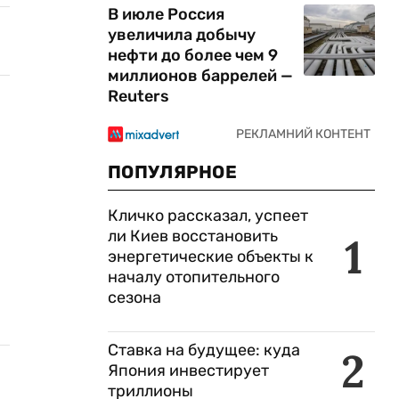
В июле Россия
увеличила добычу
нефти до более чем 9
миллионов баррелей —
Reuters
ПОПУЛЯРНОЕ
Кличко рассказал, успеет
ли Киев восстановить
1
энергетические объекты к
началу отопительного
сезона
Ставка на будущее: куда
2
Япония инвестирует
триллионы