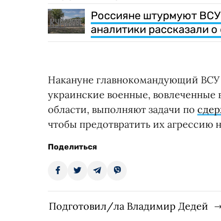
Россияне штурмуют ВСУ в
аналитики рассказали о
Накануне главнокомандующий ВСУ 
украинские военные, вовлеченные 
области, выполняют задачи по
сдер
чтобы предотвратить их агрессию н
Поделиться
Подготовил/ла Владимир Дедей