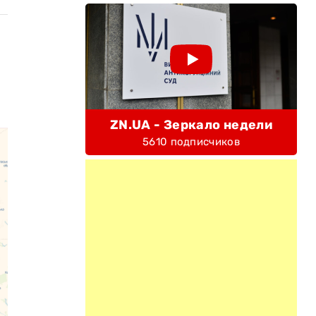
ZN.UA - Зеркало недели
5610 подписчиков