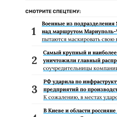
СМОТРИТЕ СПЕЦТЕМУ:
Военные из подразделения 
над маршрутом Мариуполь-
пытаются маскировать свою 
Самый крупный и наиболее 
уничтожили главный расп
соучредительницы компании
РФ ударила по инфраструкт
предприятий по производст
К сожалению, в местах удар
В Киеве и области россиян