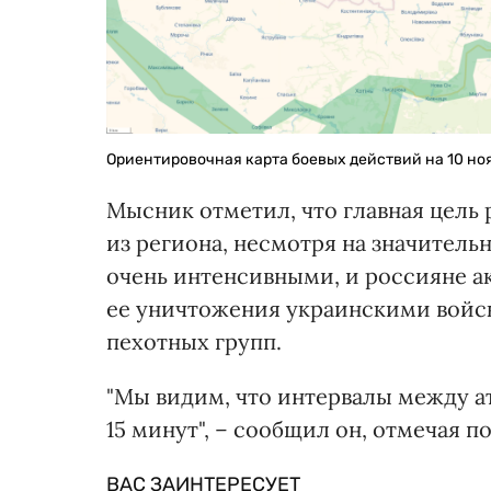
Ориентировочная карта боевых действий на 10 ноя
Мысник отметил, что главная цель
из региона, несмотря на значитель
очень интенсивными, и россияне ак
ее уничтожения украинскими войс
пехотных групп.
"Мы видим, что интервалы между а
15 минут", – сообщил он, отмечая 
ВАС ЗАИНТЕРЕСУЕТ