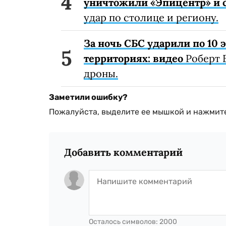
уничтожили «Эпицентр» и с
удар по столице и региону.
За ночь СБС ударили по 10
территориях: видео
Роберт 
дроны.
Заметили ошибку?
Пожалуйста, выделите ее мышкой и нажмите
Добавить комментарий
Осталось символов:
2000