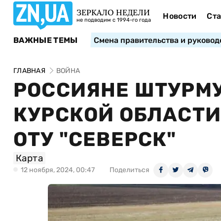
ЗЕРКАЛО НЕДЕЛИ
Новости
Ста
не подводим с 1994-го года
ВАЖНЫЕ ТЕМЫ
Смена правительства и руковод
ГЛАВНАЯ
ВОЙНА
РОССИЯНЕ ШТУРМУ
КУРСКОЙ ОБЛАСТИ
ОТУ "СЕВЕРСК"
Карта
12 ноября, 2024, 00:47
Поделиться