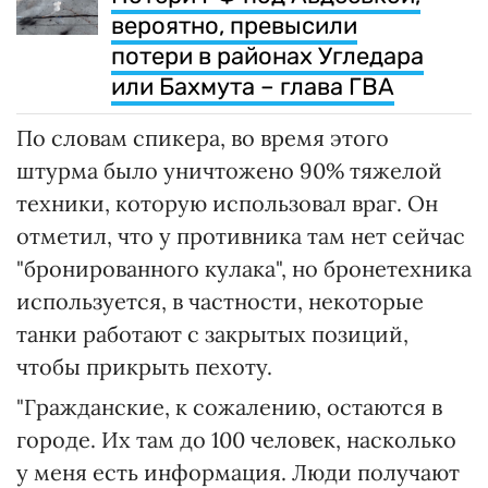
вероятно, превысили
потери в районах Угледара
или Бахмута – глава ГВА
По словам спикера, во время этого
штурма было уничтожено 90% тяжелой
техники, которую использовал враг. Он
отметил, что у противника там нет сейчас
"бронированного кулака", но бронетехника
используется, в частности, некоторые
танки работают с закрытых позиций,
чтобы прикрыть пехоту.
"Гражданские, к сожалению, остаются в
городе. Их там до 100 человек, насколько
у меня есть информация. Люди получают