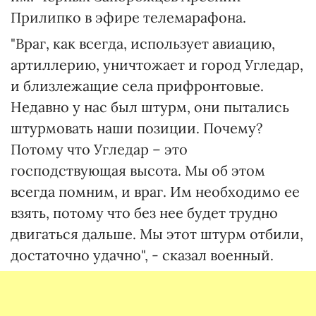
Прилипко в эфире телемарафона.
"Враг, как всегда, использует авиацию,
артиллерию, уничтожает и город Угледар,
и близлежащие села прифронтовые.
Недавно у нас был штурм, они пытались
штурмовать наши позиции. Почему?
Потому что Угледар – это
господствующая высота. Мы об этом
всегда помним, и враг. Им необходимо ее
взять, потому что без нее будет трудно
двигаться дальше. Мы этот штурм отбили,
достаточно удачно", - сказал военный.