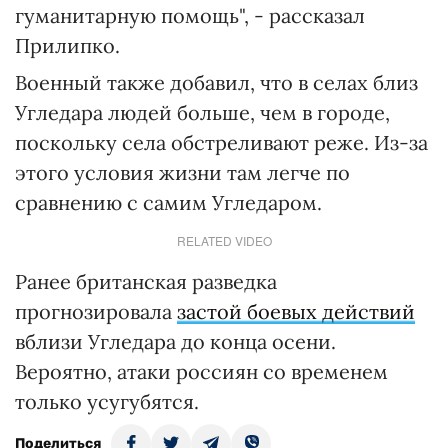
гуманитарную помощь", - рассказал
Прилипко.
Военный также добавил, что в селах близ
Угледара людей больше, чем в городе,
поскольку села обстреливают реже. Из-за
этого условия жизни там легче по
сравнению с самим Угледаром.
RELATED VIDEO
Ранее британская разведка
прогнозировала
застой боевых действий
вблизи Угледара до конца осени.
Вероятно, атаки россиян со временем
только усугубятся.
Поделиться