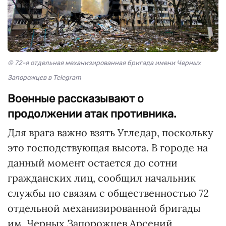
© 72-я отдельная механизированная бригада имени Черных
Запорожцев в Telegram
Военные рассказывают о
продолжении атак противника.
Для врага важно взять Угледар, поскольку
это господствующая высота. В городе на
данный момент остается до сотни
гражданских лиц, сообщил начальник
службы по связям с общественностью 72
отдельной механизированной бригады
им. Черных Запорожцев Арсений