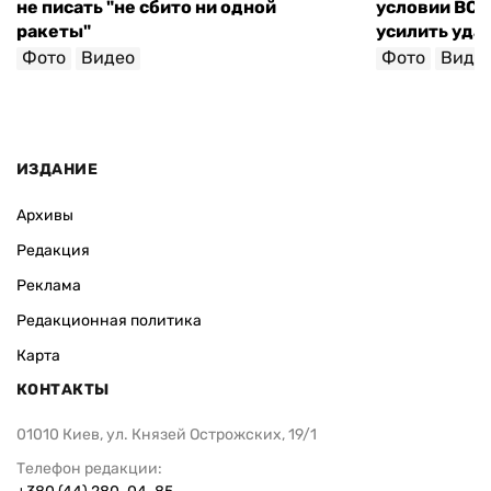
не писать "не сбито ни одной
условии ВСУ 
ракеты"
усилить уда
Фото
Видео
Фото
Виде
ИЗДАНИЕ
Архивы
Редакция
Реклама
Редакционная политика
Карта
КОНТАКТЫ
01010 Киев, ул. Князей Острожских, 19/1
Телефон редакции: