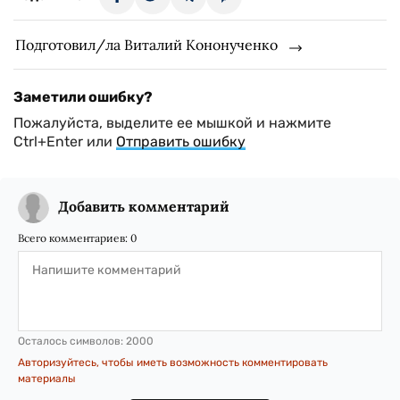
Подготовил/ла Виталий Кононученко
Заметили ошибку?
Пожалуйста, выделите ее мышкой и нажмите
Ctrl+Enter или
Отправить ошибку
Добавить комментарий
Всего комментариев:
0
Осталось символов:
2000
Авторизуйтесь, чтобы иметь возможность комментировать
материалы