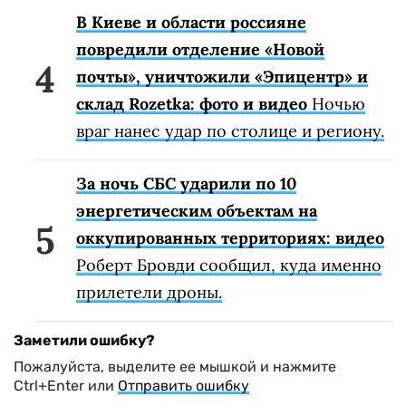
В Киеве и области россияне
повредили отделение «Новой
почты», уничтожили «Эпицентр» и
склад Rozetka: фото и видео
Ночью
враг нанес удар по столице и региону.
За ночь СБС ударили по 10
энергетическим объектам на
оккупированных территориях: видео
Роберт Бровди сообщил, куда именно
прилетели дроны.
Заметили ошибку?
Пожалуйста, выделите ее мышкой и нажмите
Ctrl+Enter или
Отправить ошибку