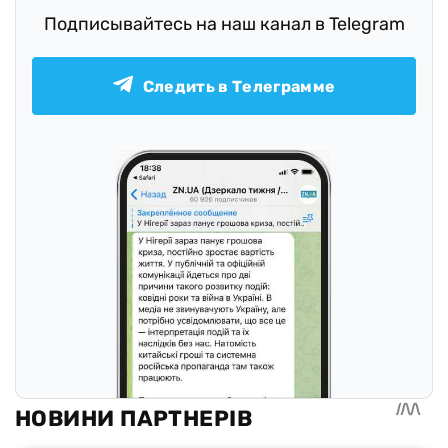
Подписывайтесь на наш канал в Telegram
Следить в Телеграмме