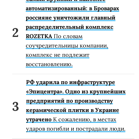
автоматизированный: в Броварах
россияне уничтожили главный
распределительный комплекс
ROZETKA
По словам
соучредительницы компании,
комплекс не подлежит
восстановлению.
РФ ударила по инфраструктуре
«Эпицентра». Одно из крупнейших
предприятий по производству
керамической плитки в Украине
утрачено
К сожалению, в местах
ударов погибли и пострадали люди.