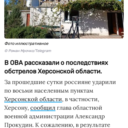
Фото иллюстративное
© Роман Мрочко/Telegram
В ОВА рассказали о последствиях
обстрелов Херсонской области.
За прошедшие сутки россияне ударили
по восьми населенным пунктам
Херсонской области
, в частности,
Херсону,
сообщил
глава областной
военной администрации Александр
Прокудин. К сожалению, в результате