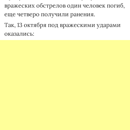
вражеских обстрелов один человек погиб,
еще четверо получили ранения.
Так, 13 октября под вражескими ударами
оказались: