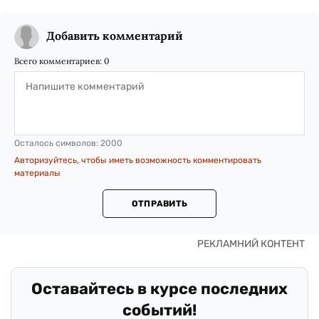
Добавить комментарий
Всего комментариев:
0
Осталось символов:
2000
Авторизуйтесь, чтобы иметь возможность комментировать
материалы
ОТПРАВИТЬ
Оставайтесь в курсе последних
событий!