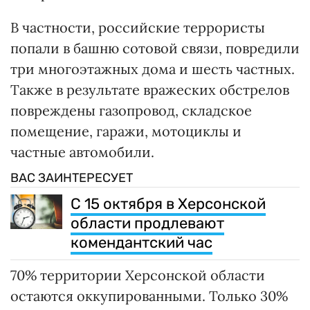
В частности, российские террористы
попали в башню сотовой связи, повредили
три многоэтажных дома и шесть частных.
Также в результате вражеских обстрелов
повреждены газопровод, складское
помещение, гаражи, мотоциклы и
частные автомобили.
ВАС ЗАИНТЕРЕСУЕТ
С 15 октября в Херсонской
области продлевают
комендантский час
70% территории Херсонской области
остаются оккупированными. Только 30%