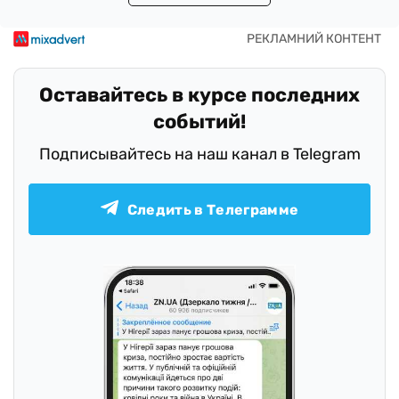
Оставайтесь в курсе последних
событий!
Подписывайтесь на наш канал в Telegram
Следить в Телеграмме