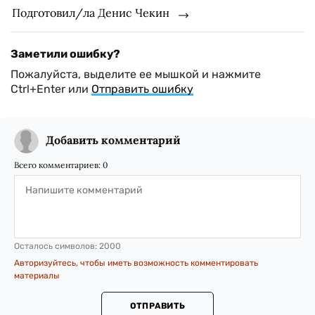
Подготовил/ла Денис Чекин
Заметили ошибку?
Пожалуйста, выделите ее мышкой и нажмите
Ctrl+Enter или
Отправить ошибку
Добавить комментарий
Всего комментариев:
0
Осталось символов:
2000
Авторизуйтесь, чтобы иметь возможность комментировать
материалы
ОТПРАВИТЬ