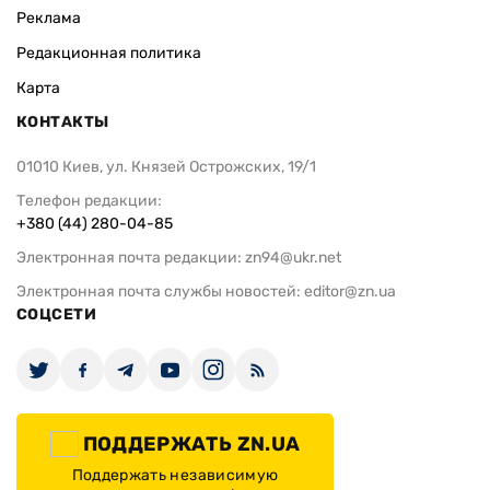
Реклама
Редакционная политика
Карта
КОНТАКТЫ
01010 Киев, ул. Князей Острожских, 19/1
Телефон редакции:
+380 (44) 280-04-85
Электронная почта редакции:
zn94@ukr.net
Электронная почта службы новостей:
editor@zn.ua
СОЦСЕТИ
ПОДДЕРЖАТЬ ZN.UA
Поддержать независимую