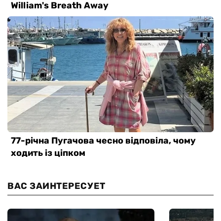
ВАС ЗАИНТЕРЕСУЕТ