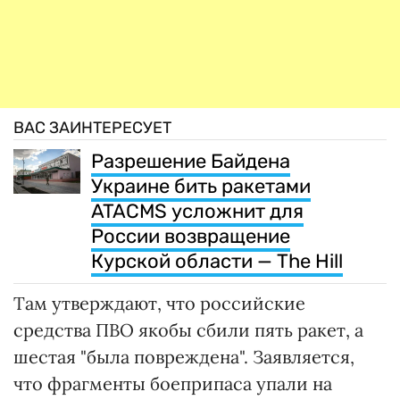
ВАС ЗАИНТЕРЕСУЕТ
Разрешение Байдена
Украине бить ракетами
ATACMS усложнит для
России возвращение
Курской области — The Hill
Там утверждают, что российские
средства ПВО якобы сбили пять ракет, а
шестая "была повреждена". Заявляется,
что фрагменты боеприпаса упали на