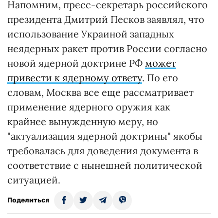
Напомним, пресс-секретарь российского
президента Дмитрий Песков заявлял, что
использование Украиной западных
неядерных ракет против России согласно
новой ядерной доктрине РФ
может
привести к ядерному ответу
. По его
словам, Москва все еще рассматривает
применение ядерного оружия как
крайнее вынужденную меру, но
"актуализация ядерной доктрины" якобы
требовалась для доведения документа в
соответствие с нынешней политической
ситуацией.
Поделиться