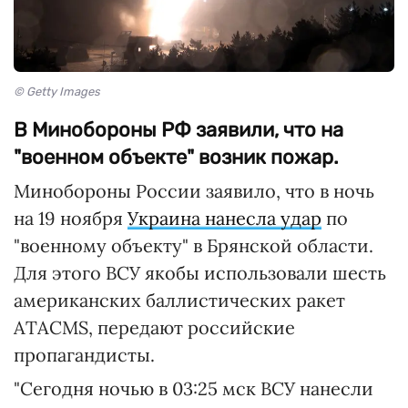
© Getty Images
В Минобороны РФ заявили, что на
"военном объекте" возник пожар.
Минобороны России заявило, что в ночь
на 19 ноября
Украина нанесла удар
по
"военному объекту" в Брянской области.
Для этого ВСУ якобы использовали шесть
американских баллистических ракет
ATACMS, передают российские
пропагандисты.
"Сегодня ночью в 03:25 мск ВСУ нанесли