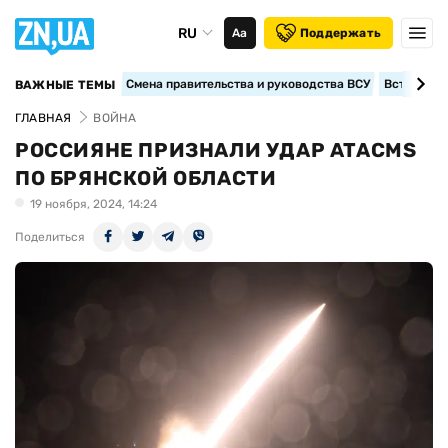
RU
Аа
Поддержать
Смена правительства и руководства ВСУ
Вступление
ВАЖНЫЕ ТЕМЫ
ГЛАВНАЯ
ВОЙНА
РОССИЯНЕ ПРИЗНАЛИ УДАР ATACMS
ПО БРЯНСКОЙ ОБЛАСТИ
19 ноября, 2024, 14:24
Поделиться