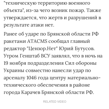
"техническую территорию военного
объекта", из-за чего возник пожар. Также
утверждается, что жертв и разрушений в
результате атаки нет.
Ранее об ударе по Брянской области РФ
ракетами ATACMS сообщал главный
редактор "Цензор.Нет" Юрий Бутусов.
Утром Генштаб ВСУ заявлял, что в ночь на
19 ноября подразделения Сил обороны
Украины совместно нанесли удар по
арсеналу 1046 года центру материально-
технического обеспечения в районе
города Карачев Брянской области РФ.
RELATED VIDEO