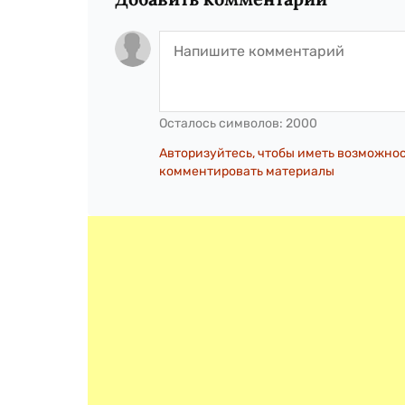
Осталось символов:
2000
Авторизуйтесь, чтобы иметь возможно
комментировать материалы