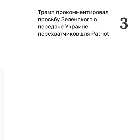
Трамп прокомментировал
3
просьбу Зеленского о
передаче Украине
перехватчиков для Patriot