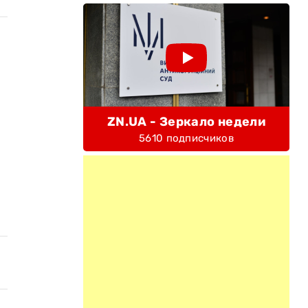
ZN.UA - Зеркало недели
5610 подписчиков