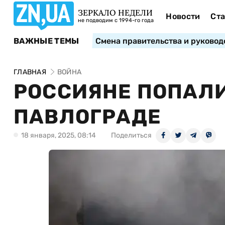
ЗЕРКАЛО НЕДЕЛИ
Новости
Ста
не подводим с 1994-го года
ВАЖНЫЕ ТЕМЫ
Смена правительства и руковод
ГЛАВНАЯ
ВОЙНА
РОССИЯНЕ ПОПАЛИ
ПАВЛОГРАДЕ
18 января, 2025, 08:14
Поделиться