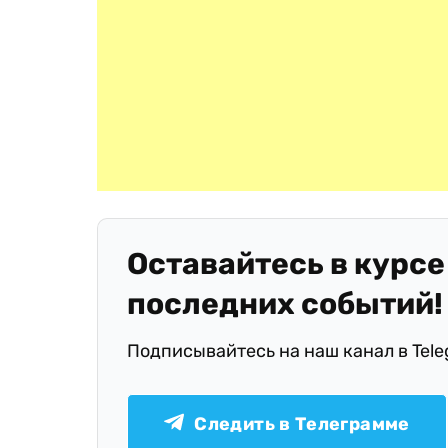
Оставайтесь в курсе
последних событий!
Подписывайтесь на наш канал в Tel
Следить в Телеграмме