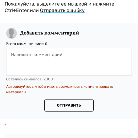
Пожалуйста, выделите ее мышкой и нажмите
Ctrl+Enter или
Отправить ошибку
Добавить комментарий
Всего комментариев:
0
Осталось символов:
2000
Авторизуйтесь, чтобы иметь возможность комментировать
материалы
ОТПРАВИТЬ