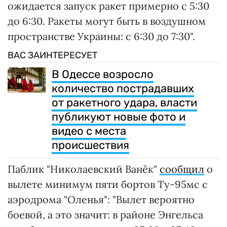
ожидается запуск ракет примерно с 5:30
до 6:30. Ракеты могут быть в воздушном
пространстве Украины: с 6:30 до 7:30".
ВАС ЗАИНТЕРЕСУЕТ
В Одессе возросло
количество пострадавших
от ракетного удара, власти
публикуют новые фото и
видео с места
происшествия
Паблик "Николаевский Ванёк"
сообщил
о
вылете минимум пяти бортов Ту-95мс с
аэродрома "Оленья": "Вылет вероятно
боевой, а это значит: в районе Энгельса