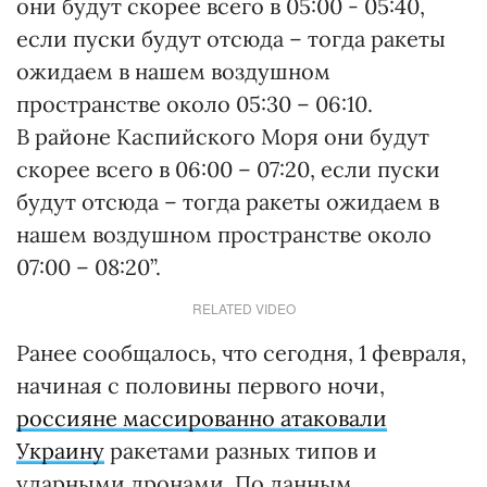
они будут скорее всего в 05:00 - 05:40,
если пуски будут отсюда – тогда ракеты
ожидаем в нашем воздушном
пространстве около 05:30 – 06:10.
В районе Каспийского Моря они будут
скорее всего в 06:00 – 07:20, если пуски
будут отсюда – тогда ракеты ожидаем в
нашем воздушном пространстве около
07:00 – 08:20”.
RELATED VIDEO
Ранее сообщалось, что сегодня, 1 февраля,
начиная с половины первого ночи,
россияне массированно атаковали
Украину
ракетами разных типов и
ударными дронами. По данным