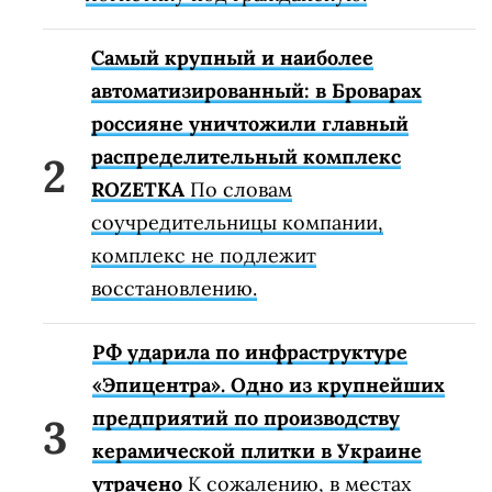
Самый крупный и наиболее
автоматизированный: в Броварах
россияне уничтожили главный
распределительный комплекс
ROZETKA
По словам
соучредительницы компании,
комплекс не подлежит
восстановлению.
РФ ударила по инфраструктуре
«Эпицентра». Одно из крупнейших
предприятий по производству
керамической плитки в Украине
утрачено
К сожалению, в местах