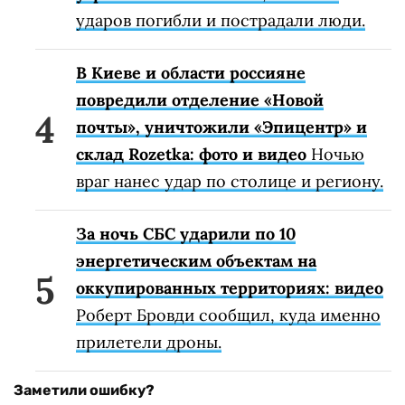
ударов погибли и пострадали люди.
В Киеве и области россияне
повредили отделение «Новой
почты», уничтожили «Эпицентр» и
склад Rozetka: фото и видео
Ночью
враг нанес удар по столице и региону.
За ночь СБС ударили по 10
энергетическим объектам на
оккупированных территориях: видео
Роберт Бровди сообщил, куда именно
прилетели дроны.
Заметили ошибку?