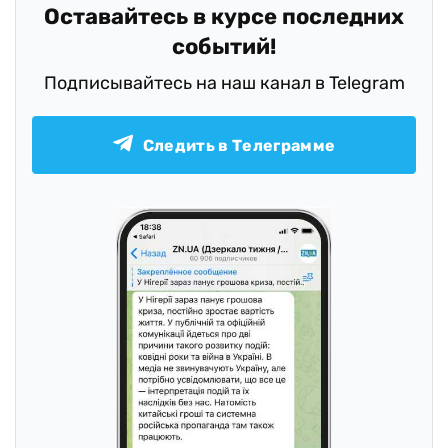
Оставайтесь в курсе последних
событий!
Подписывайтесь на наш канал в Telegram
Следить в Телеграмме