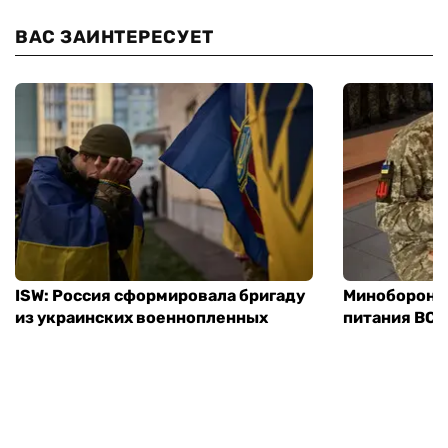
ВАС ЗАИНТЕРЕСУЕТ
ISW: Россия сформировала бригаду
Минобороны
из украинских военнопленных
питания ВСУ