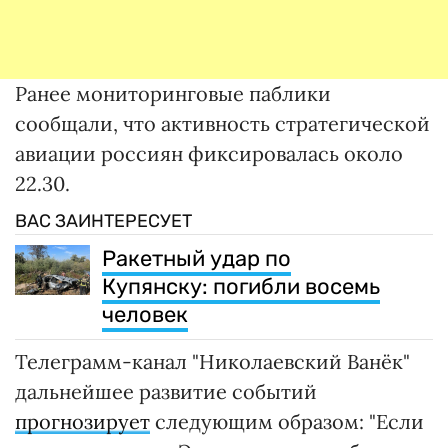
Ранее мониторинговые паблики
сообщали, что активность стратегической
авиации россиян фиксировалась около
22.30.
ВАС ЗАИНТЕРЕСУЕТ
Ракетный удар по
Купянску: погибли восемь
человек
Телеграмм-канал "Николаевский Ванёк"
дальнейшее развитие событий
прогнозирует
следующим образом: "Если