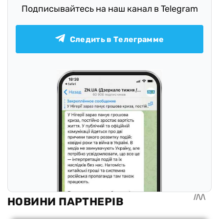
Подписывайтесь на наш канал в Telegram
Следить в Телеграмме