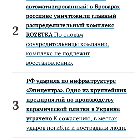
автоматизированный: в Броварах
россияне уничтожили главный
распределительный комплекс
ROZETKA
По словам
соучредительницы компании,
комплекс не подлежит
восстановлению.
РФ ударила по инфраструктуре
«Эпицентра». Одно из крупнейших
предприятий по производству
керамической плитки в Украине
утрачено
К сожалению, в местах
ударов погибли и пострадали люди.