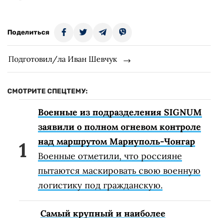
Поделиться
Подготовил/ла Иван Шевчук
СМОТРИТЕ СПЕЦТЕМУ:
Военные из подразделения SIGNUM
заявили о полном огневом контроле
над маршрутом Мариуполь-Чонгар
Военные отметили, что россияне
пытаются маскировать свою военную
логистику под гражданскую.
Самый крупный и наиболее