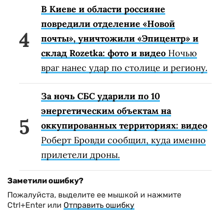
В Киеве и области россияне
повредили отделение «Новой
почты», уничтожили «Эпицентр» и
склад Rozetka: фото и видео
Ночью
враг нанес удар по столице и региону.
За ночь СБС ударили по 10
энергетическим объектам на
оккупированных территориях: видео
Роберт Бровди сообщил, куда именно
прилетели дроны.
Заметили ошибку?
Пожалуйста, выделите ее мышкой и нажмите
Ctrl+Enter или
Отправить ошибку