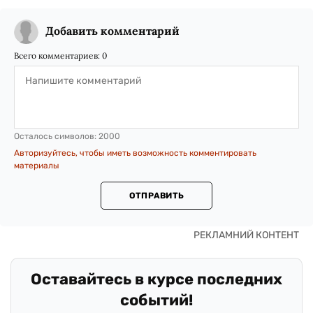
Добавить комментарий
Всего комментариев:
0
Осталось символов:
2000
Авторизуйтесь, чтобы иметь возможность комментировать
материалы
ОТПРАВИТЬ
Оставайтесь в курсе последних
событий!