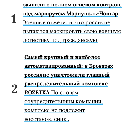
заявили о полном огневом контроле
над маршрутом Мариуполь-Чонгар
Военные отметили, что россияне
пытаются маскировать свою военную
логистику под гражданскую.
Самый крупный и наиболее
автоматизированный: в Броварах
россияне уничтожили главный
распределительный комплекс
ROZETKA
По словам
соучредительницы компании,
комплекс не подлежит
восстановлению.