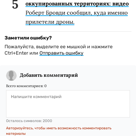
оккупированных территориях: видео
Роберт Бровди сообщил, куда именно
прилетели дроны.
Заметили ошибку?
Пожалуйста, выделите ее мышкой и нажмите
Ctrl+Enter или
Отправить ошибку
Добавить комментарий
Всего комментариев:
0
Осталось символов:
2000
Авторизуйтесь, чтобы иметь возможность комментировать
материалы