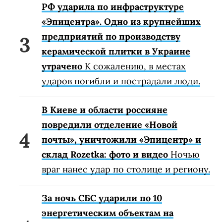
РФ ударила по инфраструктуре
«Эпицентра». Одно из крупнейших
предприятий по производству
керамической плитки в Украине
утрачено
К сожалению, в местах
ударов погибли и пострадали люди.
В Киеве и области россияне
повредили отделение «Новой
почты», уничтожили «Эпицентр» и
склад Rozetka: фото и видео
Ночью
враг нанес удар по столице и региону.
За ночь СБС ударили по 10
энергетическим объектам на