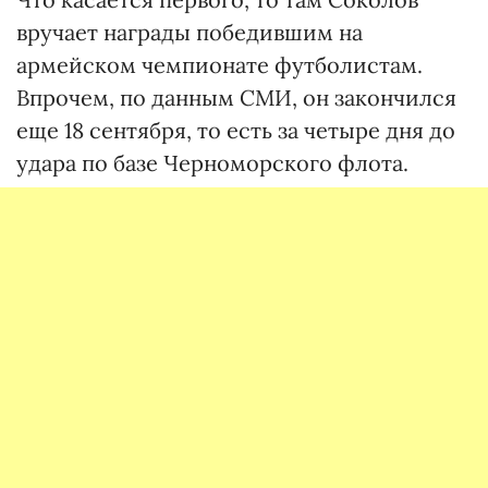
вручает награды победившим на
армейском чемпионате футболистам.
Впрочем, по данным СМИ, он закончился
еще 18 сентября, то есть за четыре дня до
удара по базе Черноморского флота.