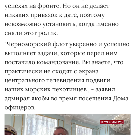
успехах на фронте. Но он не делает
никаких привязок к дате, поэтому
невозможно установить, когда именно
сняли этот ролик.
"Черноморский флот уверенно и успешно
выполняет задачи, которые перед ним
поставило командование. Вы знаете, что
практически не сходят с экрана
центрального телевидения подвиги
наших морских пехотинцев", - заявил
адмирал якобы во время посещения Дома
офицеров.