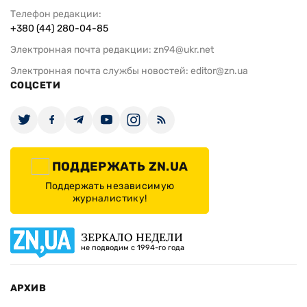
Телефон редакции:
+380 (44) 280-04-85
Электронная почта редакции:
zn94@ukr.net
Электронная почта службы новостей:
editor@zn.ua
СОЦСЕТИ
ПОДДЕРЖАТЬ ZN.UA
Поддержать независимую
журналистику!
ЗЕРКАЛО НЕДЕЛИ
не подводим с 1994-го года
АРХИВ