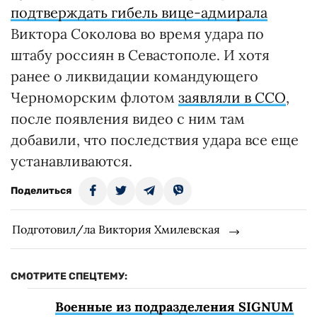
подтверждать гибель вице-адмирала
Виктора Соколова во время удара по
штабу россиян в Севастополе. И хотя
ранее о ликвидации командующего
Черноморским флотом
заявляли в ССО
,
после появления видео с ним там
добавили, что последствия удара все еще
устанавливаются.
Поделиться
Подготовил/ла Виктория Хмилевская
СМОТРИТЕ СПЕЦТЕМУ:
Военные из подразделения SIGNUM