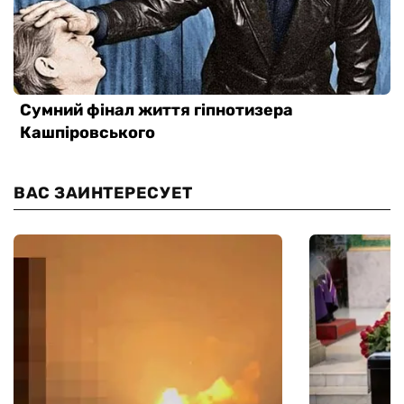
ВАС ЗАИНТЕРЕСУЕТ