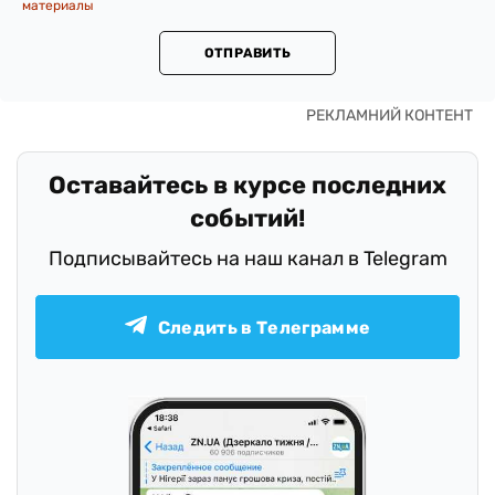
материалы
ОТПРАВИТЬ
Оставайтесь в курсе последних
событий!
Подписывайтесь на наш канал в Telegram
Следить в Телеграмме