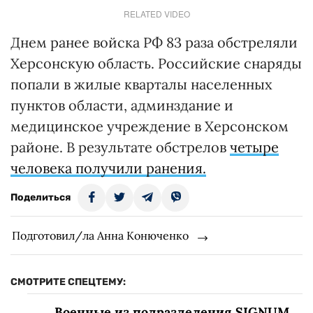
RELATED VIDEO
Днем ранее войска РФ 83 раза обстреляли
Херсонскую область. Российские снаряды
попали в жилые кварталы населенных
пунктов области, админздание и
медицинское учреждение в Херсонском
районе. В результате обстрелов
четыре
человека получили ранения.
Поделиться
Подготовил/ла Анна Конюченко
СМОТРИТЕ СПЕЦТЕМУ:
Военные из подразделения SIGNUM