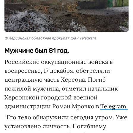
© Херсонская областная прокуратура / Telegram
Мужчине был 81 год.
Российские оккупационные войска в
воскресенье, 17 декабря, обстреляли
центральную часть Херсона. Погиб
пожилой мужчина, отметил начальник
Херсонской городской военной
администрации Роман Мрочко в
Telegram.
"Его тело обнаружили сегодня утром. Уже
установлено личность. Погибшему