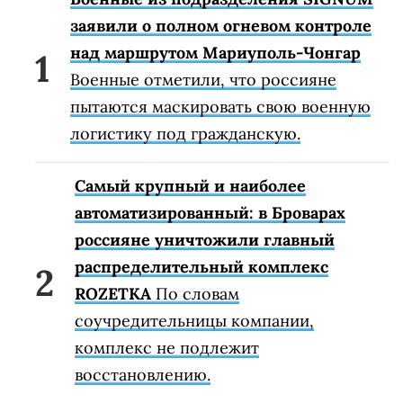
заявили о полном огневом контроле
над маршрутом Мариуполь-Чонгар
Военные отметили, что россияне
пытаются маскировать свою военную
логистику под гражданскую.
Самый крупный и наиболее
автоматизированный: в Броварах
россияне уничтожили главный
распределительный комплекс
ROZETKA
По словам
соучредительницы компании,
комплекс не подлежит
восстановлению.