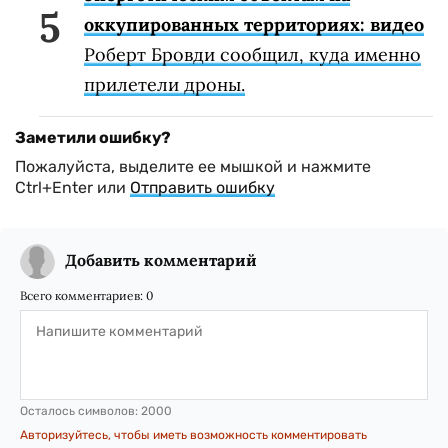
оккупированных территориях: видео
Роберт Бровди сообщил, куда именно
прилетели дроны.
Заметили ошибку?
Пожалуйста, выделите ее мышкой и нажмите
Ctrl+Enter или
Отправить ошибку
Добавить комментарий
Всего комментариев:
0
Осталось символов:
2000
Авторизуйтесь, чтобы иметь возможность комментировать