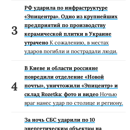
РФ ударила по инфраструктуре
«Эпицентра». Одно из крупнейших
предприятий по производству
керамической плитки в Украине
утрачено
К сожалению, в местах
ударов погибли и пострадали люди.
В Киеве и области россияне
повредили отделение «Новой
почты», уничтожили «Эпицентр» и
склад Rozetka: фото и видео
Ночью
враг нанес удар по столице и региону.
За ночь СБС ударили по 10
энергетическим объектам на