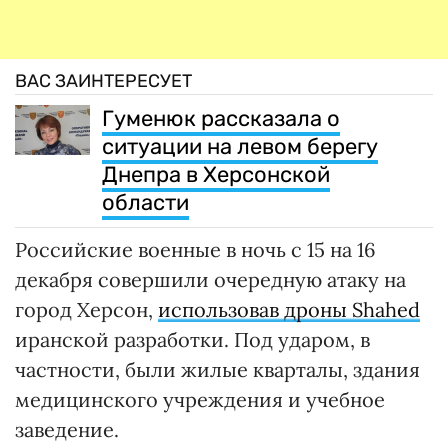
ВАС ЗАИНТЕРЕСУЕТ
Гуменюк рассказала о
ситуации на левом берегу
Днепра в Херсонской
области
Российские военные в ночь с 15 на 16
декабря совершили очередную атаку на
город Херсон,
использовав дроны Shahed
иранской разработки. Под ударом, в
частности, были жилые кварталы, здания
медицинского учреждения и учебное
заведение.