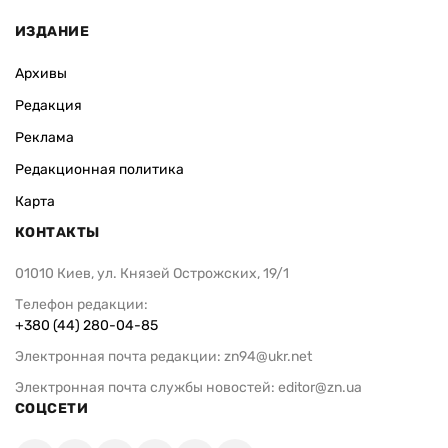
ИЗДАНИЕ
Архивы
Редакция
Реклама
Редакционная политика
Карта
КОНТАКТЫ
01010 Киев, ул. Князей Острожских, 19/1
Телефон редакции:
+380 (44) 280-04-85
Электронная почта редакции:
zn94@ukr.net
Электронная почта службы новостей:
editor@zn.ua
СОЦСЕТИ