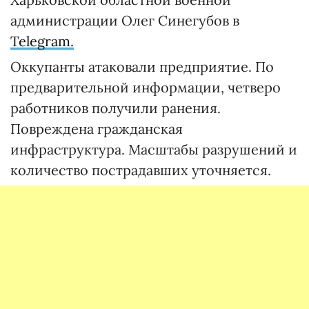
администрации Олег Синегубов в
Telegram.
Оккупанты атаковали предприятие. По
предварительной информации, четверо
работников получили ранения.
Повреждена гражданская
инфраструктура. Масштабы разрушений и
количество пострадавших уточняется.