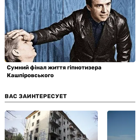
ВАС ЗАИНТЕРЕСУЕТ