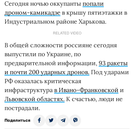
Сегодня ночью оккупанты
попали
дроном-камикадзе
в крышу пятиэтажки в
Индустриальном районе Харькова.
RELATED VIDEO
В общей сложности россияне сегодня
выпустили по Украине, по
предварительной информации,
93 ракеты
и почти 200 ударных дронов.
Под ударами
РФ оказалась критическая
инфраструктура
в Ивано-Франковской
и
Львовской областях.
К счастью, люди не
пострадали.
Поделиться