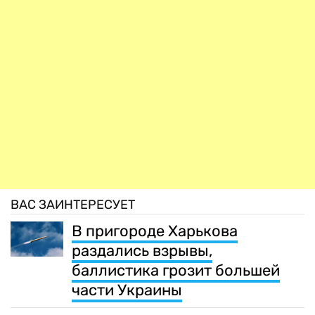
ВАС ЗАИНТЕРЕСУЕТ
В пригороде Харькова
раздались взрывы,
баллистика грозит большей
части Украины