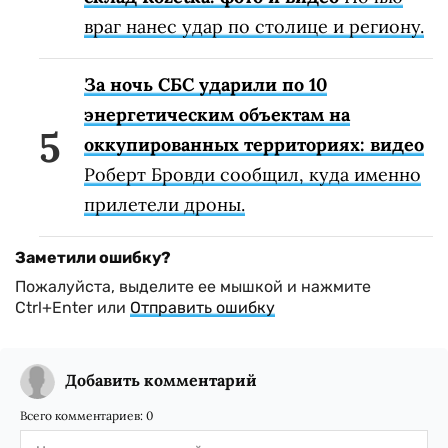
враг нанес удар по столице и региону.
За ночь СБС ударили по 10
энергетическим объектам на
оккупированных территориях: видео
Роберт Бровди сообщил, куда именно
прилетели дроны.
Заметили ошибку?
Пожалуйста, выделите ее мышкой и нажмите
Ctrl+Enter или
Отправить ошибку
Добавить комментарий
Всего комментариев:
0