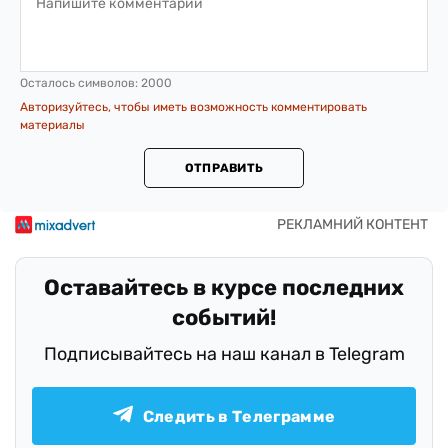
Осталось символов:
2000
Авторизуйтесь, чтобы иметь возможность комментировать
материалы
ОТПРАВИТЬ
Оставайтесь в курсе последних
событий!
Подписывайтесь на наш канал в Telegram
Следить в Телеграмме