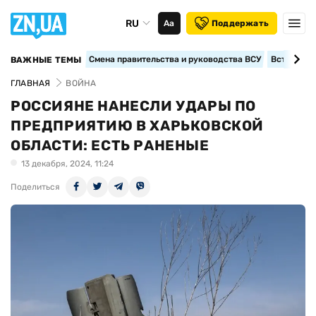
RU
Аа
Поддержать
Смена правительства и руководства ВСУ
Вступление
ВАЖНЫЕ ТЕМЫ
ГЛАВНАЯ
ВОЙНА
РОССИЯНЕ НАНЕСЛИ УДАРЫ ПО
ПРЕДПРИЯТИЮ В ХАРЬКОВСКОЙ
ОБЛАСТИ: ЕСТЬ РАНЕНЫЕ
13 декабря, 2024, 11:24
Поделиться