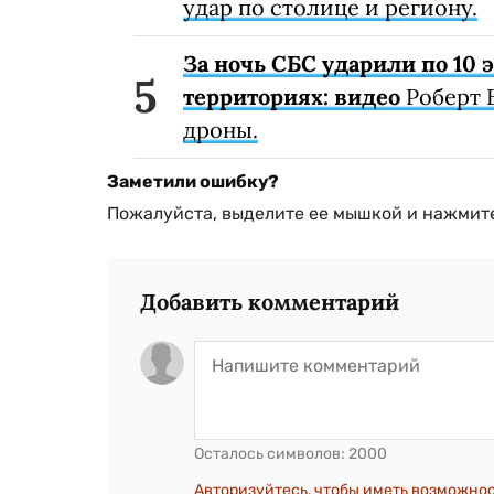
удар по столице и региону.
За ночь СБС ударили по 10
территориях: видео
Роберт 
дроны.
Заметили ошибку?
Пожалуйста, выделите ее мышкой и нажмите
Добавить комментарий
Осталось символов:
2000
Авторизуйтесь, чтобы иметь возможно