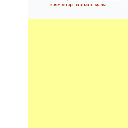
комментировать материалы