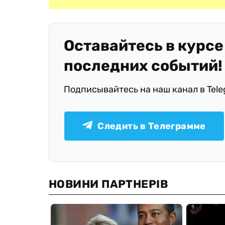
Оставайтесь в курсе
последних событий!
Подписывайтесь на наш канал в Tel
Следить в Телеграмме