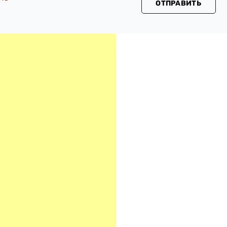
ОТПРАВИТЬ