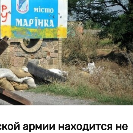
ской армии находится не