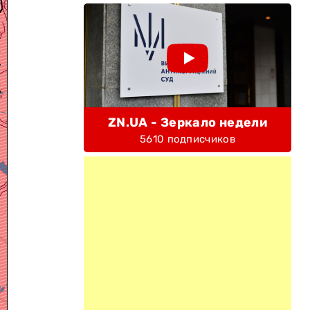
ZN.UA - Зеркало недели
5610 подписчиков