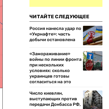
ЧИТАЙТЕ СЛЕДУЮЩЕЕ
Россия нанесла удар по
«Укрнафте»: часть
добычи остановлена
«Замораживание»
войны по линии фронта
при нескольких
условиях: сколько
украинцев готовы
согласиться на это
Число киевлян,
выступающих против
передачи Донбасса РФ,