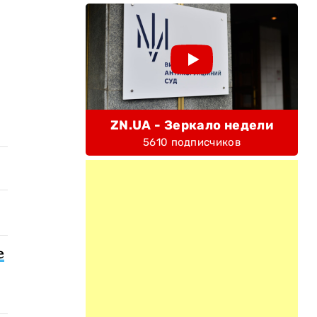
ZN.UA - Зеркало недели
5610 подписчиков
е