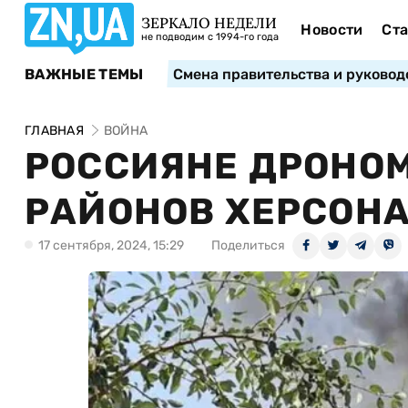
ЗЕРКАЛО НЕДЕЛИ
Новости
Ста
не подводим с 1994-го года
ВАЖНЫЕ ТЕМЫ
Смена правительства и руковод
ГЛАВНАЯ
ВОЙНА
РОССИЯНЕ ДРОНОМ
РАЙОНОВ ХЕРСОНА
17 сентября, 2024, 15:29
Поделиться