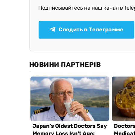
Подписывайтесь на наш канал в Tel
Следить в Телеграмме