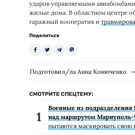
ударов управляемыми авиабомбами
жилые дома. В областном центре о
гаражный кооператив и
травмирова
Поделиться
Подготовил/ла Анна Конюченко
СМОТРИТЕ СПЕЦТЕМУ:
Военные из подразделения 
над маршрутом Мариуполь-
пытаются маскировать свою 