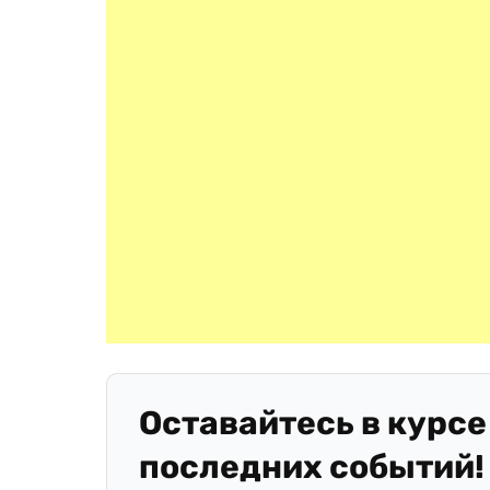
Оставайтесь в курсе
последних событий!