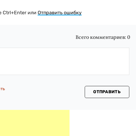
 Ctrl+Enter или
Отправить ошибку
Всего комментариев:
0
сть
ОТПРАВИТЬ