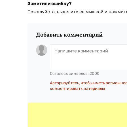
Заметили ошибку?
Пожалуйста, выделите ее мышкой и нажмите
Добавить комментарий
Осталось символов:
2000
Авторизуйтесь, чтобы иметь возможно
комментировать материалы