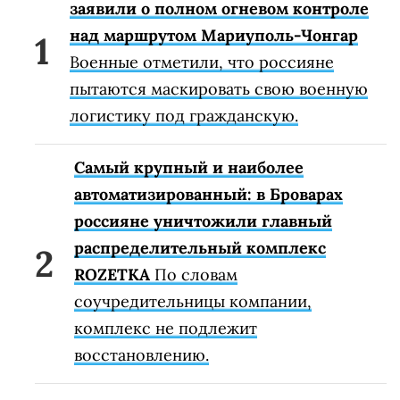
заявили о полном огневом контроле
над маршрутом Мариуполь-Чонгар
Военные отметили, что россияне
пытаются маскировать свою военную
логистику под гражданскую.
Самый крупный и наиболее
автоматизированный: в Броварах
россияне уничтожили главный
распределительный комплекс
ROZETKA
По словам
соучредительницы компании,
комплекс не подлежит
восстановлению.