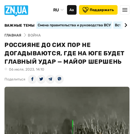
RU
Аа
Поддержать
Смена правительства и руководства ВСУ
Вступление
ВАЖНЫЕ ТЕМЫ
ГЛАВНАЯ
ВОЙНА
РОССИЯНЕ ДО СИХ ПОР НЕ
ДОГАДЫВАЮТСЯ, ГДЕ НА ЮГЕ БУДЕТ
ГЛАВНЫЙ УДАР — МАЙОР ШЕРШЕНЬ
06 июля, 2023, 14:10
Поделиться