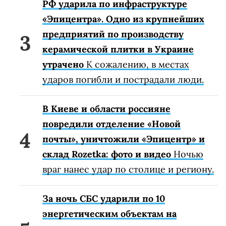
РФ ударила по инфраструктуре
«Эпицентра». Одно из крупнейших
предприятий по производству
керамической плитки в Украине
утрачено
К сожалению, в местах
ударов погибли и пострадали люди.
В Киеве и области россияне
повредили отделение «Новой
почты», уничтожили «Эпицентр» и
склад Rozetka: фото и видео
Ночью
враг нанес удар по столице и региону.
За ночь СБС ударили по 10
энергетическим объектам на