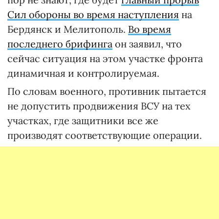
Сил обороны во время наступления
на
Бердянск и Мелитополь.
Во время
последнего брифинга
он заявил, что
сейчас ситуация на этом участке фронта
динамичная и контролируемая.
По словам военного, противник пытается
не допустить продвижения ВСУ на тех
участках, где защитники все же
производят соответствующие операции.