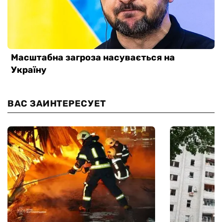
ВАС ЗАИНТЕРЕСУЕТ