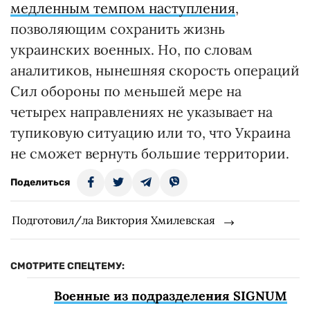
медленным темпом наступления
,
позволяющим сохранить жизнь
украинских военных. Но, по словам
аналитиков, нынешняя скорость операций
Сил обороны по меньшей мере на
четырех направлениях не указывает на
тупиковую ситуацию или то, что Украина
не сможет вернуть большие территории.
Поделиться
Подготовил/ла Виктория Хмилевская
СМОТРИТЕ СПЕЦТЕМУ:
Военные из подразделения SIGNUM