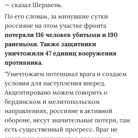
— сказал Шершень.
По его словам, за минувшие сутки
россияне на этом участке фронта
потеряли 116 человек убитыми и 190
ранеными. Также защитники
уничтожили 47 единиц вооружения
противника.
"Уничтожаем потенциал врага и создаем
условия для наступления вперед.
Акцентировано можем говорить о
бердянском и мелитопольском
направлениях, россияне в активной
обороне, несут значительные потери, там
есть существенный прогресс. Враг не