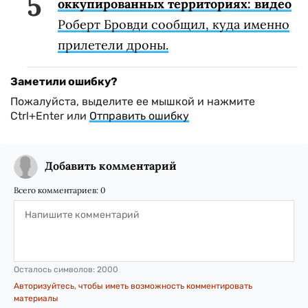
оккупированных территориях: видео
Роберт Бровди сообщил, куда именно
прилетели дроны.
Заметили ошибку?
Пожалуйста, выделите ее мышкой и нажмите
Ctrl+Enter или
Отправить ошибку
Добавить комментарий
Всего комментариев:
0
Осталось символов:
2000
Авторизуйтесь, чтобы иметь возможность комментировать
материалы