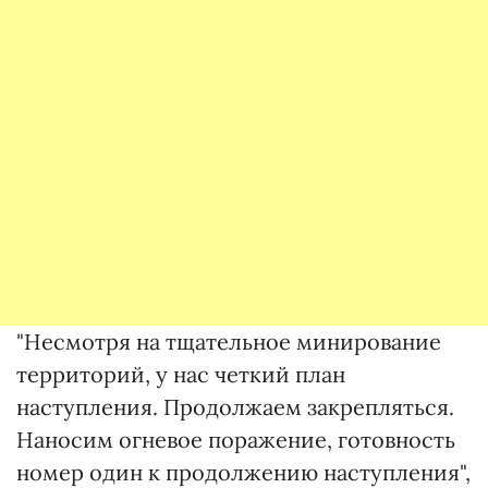
"Несмотря на тщательное минирование
территорий, у нас четкий план
наступления. Продолжаем закрепляться.
Наносим огневое поражение, готовность
номер один к продолжению наступления",