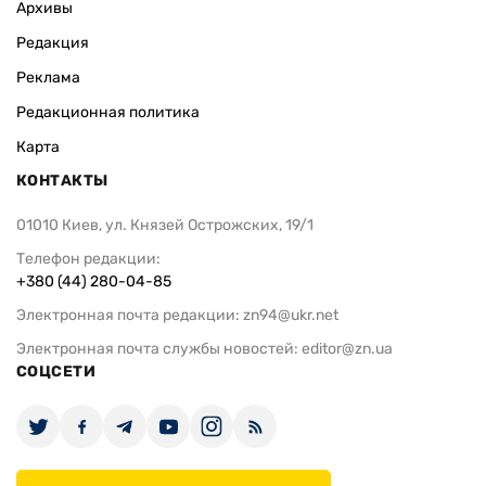
Архивы
Редакция
Реклама
Редакционная политика
Карта
КОНТАКТЫ
01010 Киев, ул. Князей Острожских, 19/1
Телефон редакции:
+380 (44) 280-04-85
Электронная почта редакции:
zn94@ukr.net
Электронная почта службы новостей:
editor@zn.ua
СОЦСЕТИ