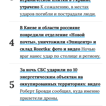
утрачено
К сожалению, в местах
ударов погибли и пострадали люди.
В Киеве и области россияне
повредили отделение «Новой
почты», уничтожили «Эпицентр» и
склад Rozetka: фото и видео
Ночью
враг нанес удар по столице и региону.
За ночь СБС ударили по 10
энергетическим объектам на
оккупированных территориях: видео
Роберт Бровди сообщил, куда именно
прилетели дроны.