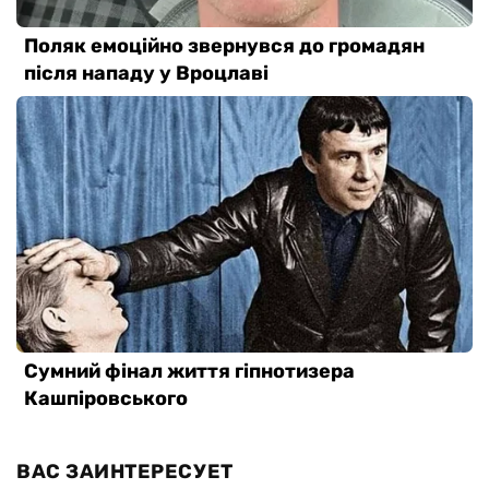
ВАС ЗАИНТЕРЕСУЕТ