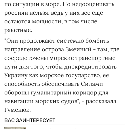
по ситуации в море. Но недооценивать
россиян нельзя, ведь у них все еще
остаются мощности, в том числе
ракетные.
"Они продолжают системно бомбить
направление острова Змеиный - там, где
сосредоточены морские транспортные
пути для того, чтобы дискредитировать
Украину как морское государство, ее
способность обеспечивать Силами
обороны гуманитарный коридор для
навигации морских судов", - рассказала
Гуменюк.
ВАС ЗАИНТЕРЕСУЕТ