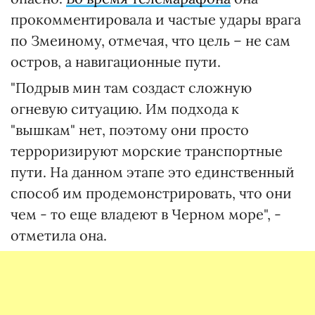
прокомментировала и частые удары врага
по Змеиному, отмечая, что цель – не сам
остров, а навигационные пути.
"Подрыв мин там создаст сложную
огневую ситуацию. Им подхода к
"вышкам" нет, поэтому они просто
терроризируют морские транспортные
пути. На данном этапе это единственный
способ им продемонстрировать, что они
чем - то еще владеют в Черном море", -
отметила она.