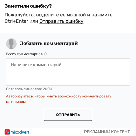
Заметили ошибку?
Пожалуйста, выделите ее мышкой и нажмите
Ctrl+Enter или
Отправить ошибку
Добавить комментарий
Всего комментариев:
0
Осталось символов:
2000
Авторизуйтесь, чтобы иметь возможность комментировать
материалы
ОТПРАВИТЬ