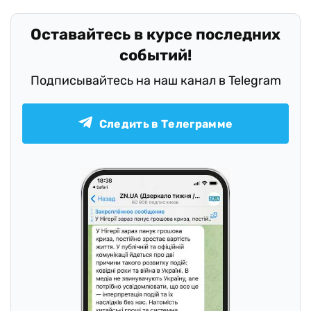
Оставайтесь в курсе последних
событий!
Подписывайтесь на наш канал в Telegram
Следить в Телеграмме