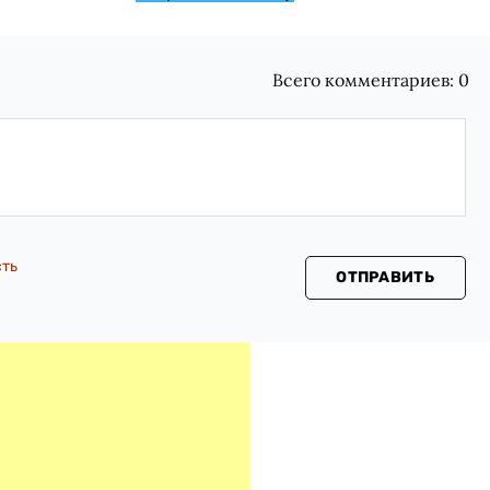
Всего комментариев:
0
сть
ОТПРАВИТЬ