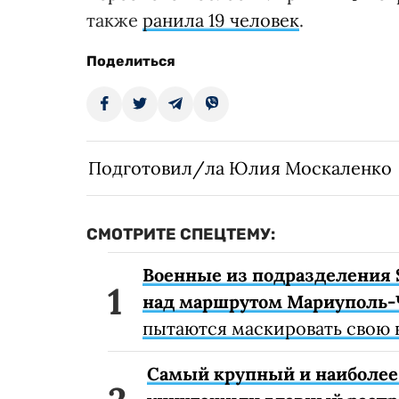
также
ранила 19 человек
.
Поделиться
Подготовил/ла Юлия Москаленко
СМОТРИТЕ СПЕЦТЕМУ:
Военные из подразделения 
над маршрутом Мариуполь-
пытаются маскировать свою 
Самый крупный и наиболее 