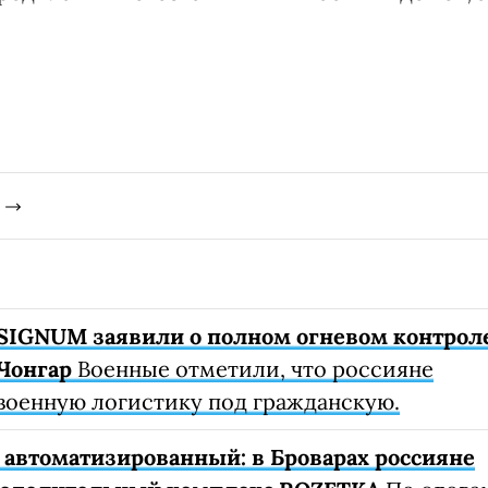
SIGNUM заявили о полном огневом контрол
Чонгар
Военные отметили, что россияне
военную логистику под гражданскую.
автоматизированный: в Броварах россияне