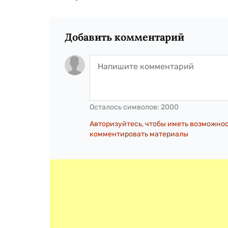
Добавить комментарий
Осталось символов:
2000
Авторизуйтесь, чтобы иметь возможно
комментировать материалы