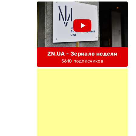
ZN.UA - Зеркало недели
5610 подписчиков