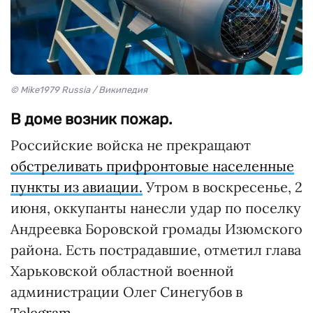
© Mike1979 Russia / Википедия
В доме возник пожар.
Российские войска не прекращают
обстреливать прифронтовые населенные
пункты из авиации.
Утром в воскресенье, 2
июня, оккупанты нанесли удар по поселку
Андреевка Боровской громады Изюмского
района. Есть пострадавшие, отметил глава
Харьковской областной военной
администрации Олег Синегубов в
Telegram.