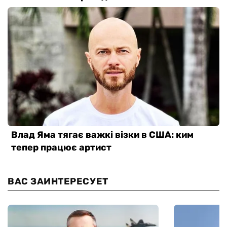
ВАС ЗАИНТЕРЕСУЕТ