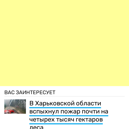
ВАС ЗАИНТЕРЕСУЕТ
В Харьковской области
вспыхнул пожар почти на
четырех тысяч гектаров
леса