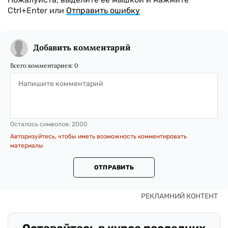
Ctrl+Enter или
Отправить ошибку
Добавить комментарий
Всего комментариев:
0
Осталось символов:
2000
Авторизуйтесь, чтобы иметь возможность комментировать
материалы
ОТПРАВИТЬ