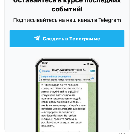
Оставайтесь в курсе последних
событий!
Подписывайтесь на наш канал в Telegram
Следить в Телеграмме