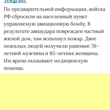
По предварительной информации, войска
РФ сбросили на населенный пункт
управляемую авиационную бомбу. В
результате авиаудара поврежден частный
жилой дом, там вспыхнул пожар. Двое
пожилых людей получили ранения: 76-
летний мужчина и 85-летняя женщина.
Им врачи оказывают медицинскую
помощь.