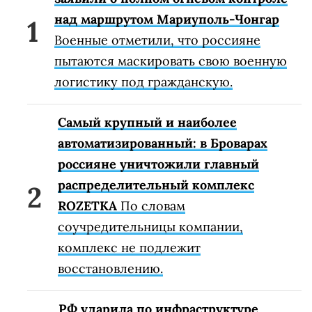
над маршрутом Мариуполь-Чонгар
Военные отметили, что россияне
пытаются маскировать свою военную
логистику под гражданскую.
Самый крупный и наиболее
автоматизированный: в Броварах
россияне уничтожили главный
распределительный комплекс
ROZETKA
По словам
соучредительницы компании,
комплекс не подлежит
восстановлению.
РФ ударила по инфраструктуре