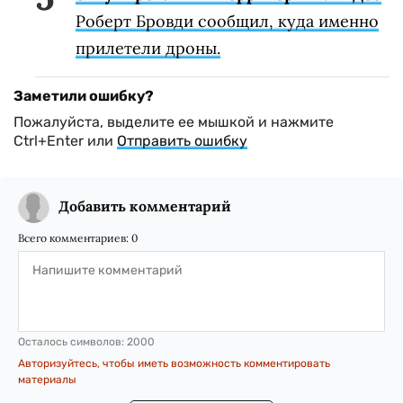
Роберт Бровди сообщил, куда именно
прилетели дроны.
Заметили ошибку?
Пожалуйста, выделите ее мышкой и нажмите
Ctrl+Enter или
Отправить ошибку
Добавить комментарий
Всего комментариев:
0
Осталось символов:
2000
Авторизуйтесь, чтобы иметь возможность комментировать
материалы