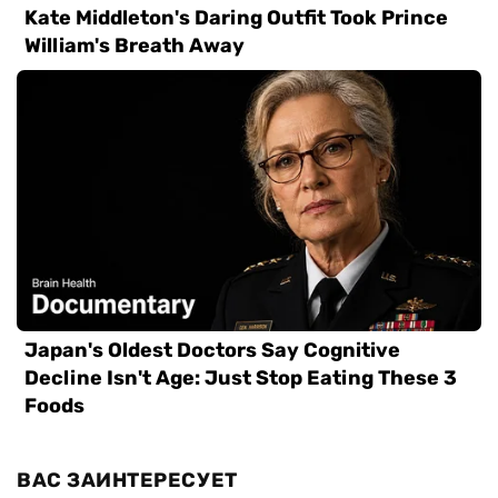
ВАС ЗАИНТЕРЕСУЕТ