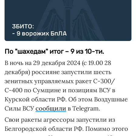
По "шахедам" итог – 9 из 10-ти.
В ночь на 29 декабря 2024 (с 19.00 28
декабря) россияне запустили шесть
зенитных управляемых ракет С-300/
С-400 по Сумщине и позициям ВСУ в
Курской области РФ. Об этом Воздушные
Силы ВСУ
сообщили
в Telegram.
Свои ракеты агрессоры запустили из
Белгородской области РФ. Помимо этого