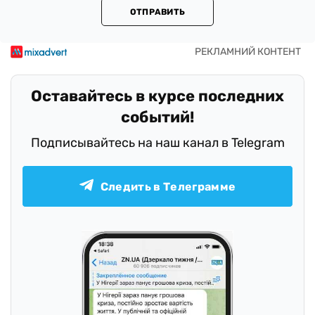
ОТПРАВИТЬ
Оставайтесь в курсе последних
событий!
Подписывайтесь на наш канал в Telegram
Следить в Телеграмме