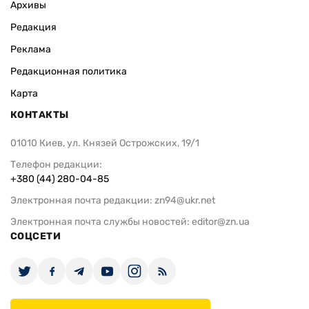
Архивы
Редакция
Реклама
Редакционная политика
Карта
КОНТАКТЫ
01010 Киев, ул. Князей Острожских, 19/1
Телефон редакции:
+380 (44) 280-04-85
Электронная почта редакции:
zn94@ukr.net
Электронная почта службы новостей:
editor@zn.ua
СОЦСЕТИ