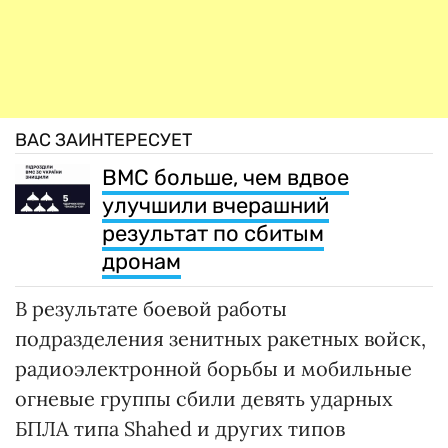
ВАС ЗАИНТЕРЕСУЕТ
ВМС больше, чем вдвое
улучшили вчерашний
результат по сбитым
дронам
В результате боевой работы
подразделения зенитных ракетных войск,
радиоэлектронной борьбы и мобильные
огневые группы сбили девять ударных
БПЛА типа Shahed и других типов