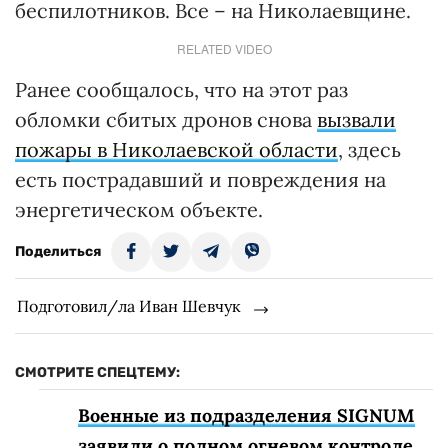
беспилотников. Все – на Николаевщине.
RELATED VIDEO
Ранее сообщалось, что на этот раз
обломки сбитых дронов снова
вызвали
пожары в Николаевской области
, здесь
есть пострадавший и повреждения на
энергетическом объекте.
Поделиться
Подготовил/ла Иван Шевчук
СМОТРИТЕ СПЕЦТЕМУ:
Военные из подразделения SIGNUM
заявили о полном огневом контроле