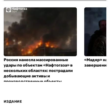
Россия нанесла массированные
«Мадяр» наз
удары по объектам «Нафтогаза» в
завершения
нескольких областях: пострадали
добывающие активы и
производственные объекты
ИЗДАНИЕ