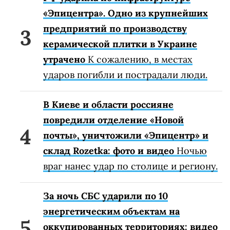
«Эпицентра». Одно из крупнейших
предприятий по производству
керамической плитки в Украине
утрачено
К сожалению, в местах
ударов погибли и пострадали люди.
В Киеве и области россияне
повредили отделение «Новой
почты», уничтожили «Эпицентр» и
склад Rozetka: фото и видео
Ночью
враг нанес удар по столице и региону.
За ночь СБС ударили по 10
энергетическим объектам на
оккупированных территориях: видео