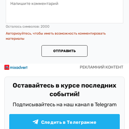
Осталось символов:
2000
Авторизуйтесь, чтобы иметь возможность комментировать
материалы
ОТПРАВИТЬ
Оставайтесь в курсе последних
событий!
Подписывайтесь на наш канал в Telegram
Следить в Телеграмме