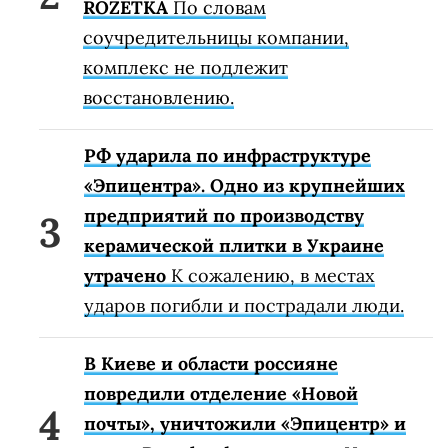
ROZETKA
По словам
соучредительницы компании,
комплекс не подлежит
восстановлению.
РФ ударила по инфраструктуре
«Эпицентра». Одно из крупнейших
предприятий по производству
керамической плитки в Украине
утрачено
К сожалению, в местах
ударов погибли и пострадали люди.
В Киеве и области россияне
повредили отделение «Новой
почты», уничтожили «Эпицентр» и