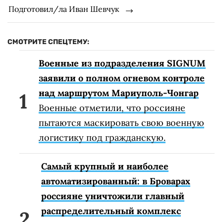
Подготовил/ла Иван Шевчук
СМОТРИТЕ СПЕЦТЕМУ:
Военные из подразделения SIGNUM
заявили о полном огневом контроле
над маршрутом Мариуполь-Чонгар
Военные отметили, что россияне
пытаются маскировать свою военную
логистику под гражданскую.
Самый крупный и наиболее
автоматизированный: в Броварах
россияне уничтожили главный
распределительный комплекс