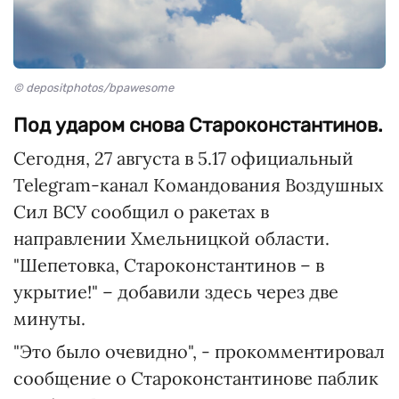
© depositphotos/bpawesome
Под ударом снова Староконстантинов.
Сегодня, 27 августа в 5.17 официальный
Telegram-канал Командования Воздушных
Сил ВСУ сообщил о ракетах в
направлении Хмельницкой области.
"Шепетовка, Староконстантинов – в
укрытие!" – добавили здесь через две
минуты.
"Это было очевидно", - прокомментировал
сообщение о Староконстантинове паблик