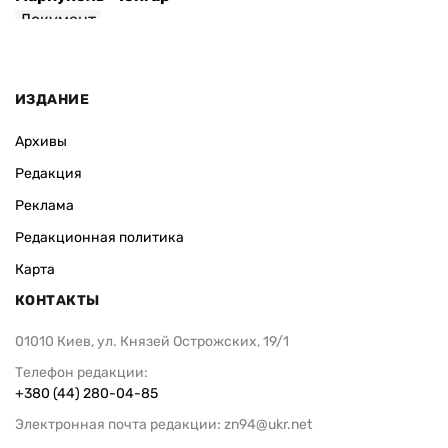
Документ
ИЗДАНИЕ
Архивы
Редакция
Реклама
Редакционная политика
Карта
КОНТАКТЫ
01010 Киев, ул. Князей Острожских, 19/1
Телефон редакции:
+380 (44) 280-04-85
Электронная почта редакции:
zn94@ukr.net