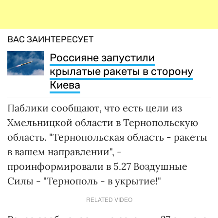
ВАС ЗАИНТЕРЕСУЕТ
Россияне запустили
крылатые ракеты в сторону
Киева
Паблики сообщают, что есть цели из
Хмельницкой области в Тернопольскую
область. "Тернопольская область - ракеты
в вашем направлении", -
проинформировали в 5.27 Воздушные
Силы - "Тернополь - в укрытие!"
RELATED VIDEO