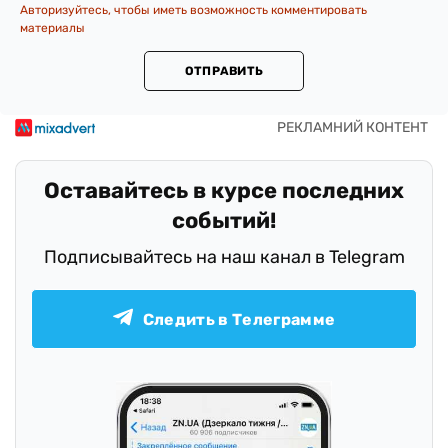
Авторизуйтесь, чтобы иметь возможность комментировать
материалы
ОТПРАВИТЬ
Оставайтесь в курсе последних
событий!
Подписывайтесь на наш канал в Telegram
Следить в Телеграмме