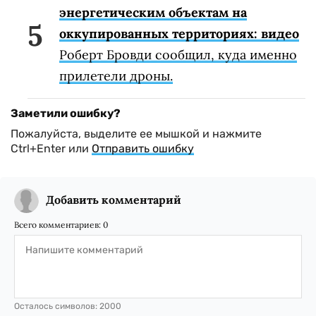
энергетическим объектам на
оккупированных территориях: видео
Роберт Бровди сообщил, куда именно
прилетели дроны.
Заметили ошибку?
Пожалуйста, выделите ее мышкой и нажмите
Ctrl+Enter или
Отправить ошибку
Добавить комментарий
Всего комментариев:
0
Осталось символов:
2000