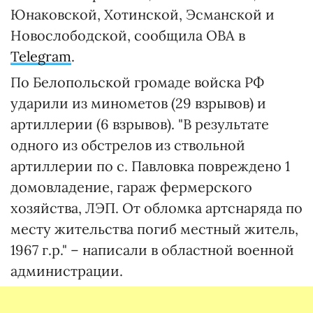
Юнаковской, Хотинской, Эсманской и
Новослободской, сообщила ОВА в
Telegram
.
По Белопольской громаде войска РФ
ударили из минометов (29 взрывов) и
артиллерии (6 взрывов). "В результате
одного из обстрелов из ствольной
артиллерии по с. Павловка повреждено 1
домовладение, гараж фермерского
хозяйства, ЛЭП. От обломка артснаряда по
месту жительства погиб местный житель,
1967 г.р." – написали в областной военной
администрации.