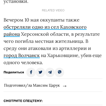
установки.
RELATED VIDEO
Вечером 10 мая оккупанты также
обстреляли одно из сел Каховского
района
Херсонской области, в результате
чего погибла местная жительница. В
среду они атаковали из артиллерии и
город Волчанск
на Харьковщине, убив еще
одного человека.
Поделиться
Подготовил/ла Максим Царук
СМОТРИТЕ СПЕЦТЕМУ: