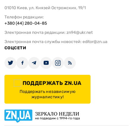
01010 Киев, ул. Князей Острожских, 19/1
Телефон редакции:
+380 (44) 280-04-85
Электронная почта редакции:
zn94@ukr.net
Электронная почта службы новостей:
editor@zn.ua
СОЦСЕТИ
ПОДДЕРЖАТЬ ZN.UA
Поддержать независимую
журналистику!
ЗЕРКАЛО НЕДЕЛИ
не подводим с 1994-го года