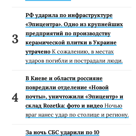
РФ ударила по инфраструктуре
«Эпицентра». Одно из крупнейших
предприятий по производству
керамической плитки в Украине
утрачено
К сожалению, в местах
ударов погибли и пострадали люди.
В Киеве и области россияне
повредили отделение «Новой
почты», уничтожили «Эпицентр» и
склад Rozetka: фото и видео
Ночью
враг нанес удар по столице и региону.
За ночь СБС ударили по 10