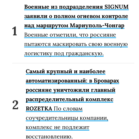
Военные из подразделения SIGNUM
заявили о полном огневом контроле
над маршрутом Мариуполь-Чонгар
Военные отметили, что россияне
пытаются маскировать свою военную
логистику под гражданскую.
Самый крупный и наиболее
автоматизированный: в Броварах
россияне уничтожили главный
распределительный комплекс
ROZETKA
По словам
соучредительницы компании,
комплекс не подлежит
восстановлению.