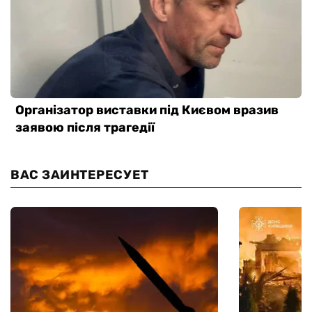
ВАС ЗАИНТЕРЕСУЕТ