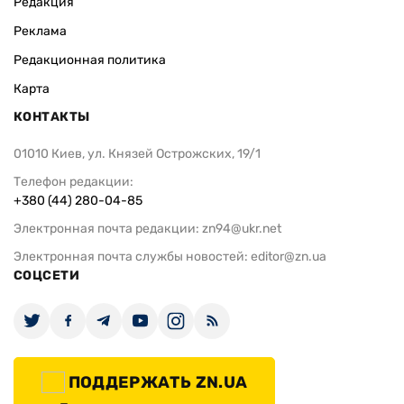
Редакция
Реклама
Редакционная политика
Карта
КОНТАКТЫ
01010 Киев, ул. Князей Острожских, 19/1
Телефон редакции:
+380 (44) 280-04-85
Электронная почта редакции:
zn94@ukr.net
Электронная почта службы новостей:
editor@zn.ua
СОЦСЕТИ
ПОДДЕРЖАТЬ ZN.UA