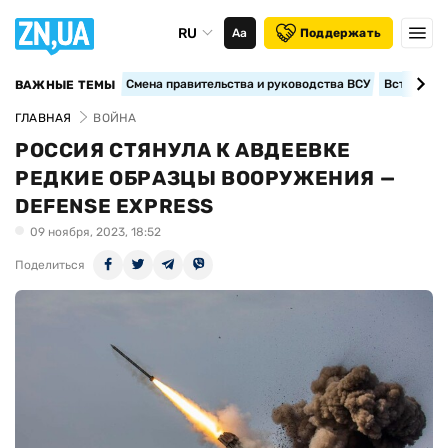
RU
Аа
Поддержать
Смена правительства и руководства ВСУ
Вступление
ВАЖНЫЕ ТЕМЫ
ГЛАВНАЯ
ВОЙНА
РОССИЯ СТЯНУЛА К АВДЕЕВКЕ
РЕДКИЕ ОБРАЗЦЫ ВООРУЖЕНИЯ —
DEFENSE EXPRESS
09 ноября, 2023, 18:52
Поделиться