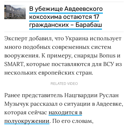
В убежище Авдеевского
коксохима остаются 17
гражданских – Барабаш
Эксперт добавил, что Украина использует
много подобных современных систем
вооружения. К примеру, снаряды Bonus и
SMART, которые поставляются для ВСУ из
нескольких европейских стран.
RELATED VIDEO
Ранее представитель Нацгвардии Руслан
Музычук рассказал о ситуации в Авдеевке,
которая сейчас
находится в
полуокружении
. По его словам,