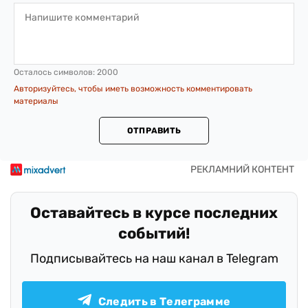
Осталось символов:
2000
Авторизуйтесь, чтобы иметь возможность комментировать
материалы
ОТПРАВИТЬ
Оставайтесь в курсе последних
событий!
Подписывайтесь на наш канал в Telegram
Следить в Телеграмме