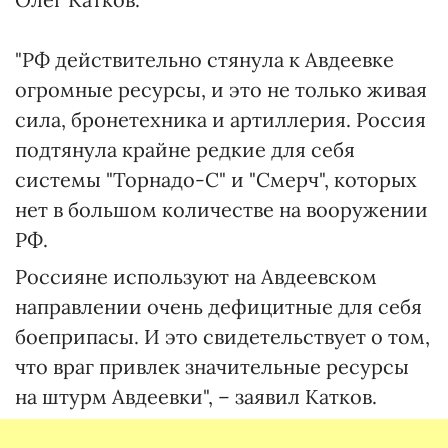
"РФ действительно стянула к Авдеевке
огромные ресурсы, и это не только живая
сила, бронетехника и артиллерия. Россия
подтянула крайне редкие для себя
системы "Торнадо-С" и "Смерч", которых
нет в большом количестве на вооружении
РФ.
Россияне используют на Авдеевском
направлении очень дефицитные для себя
боеприпасы. И это свидетельствует о том,
что враг привлек значительные ресурсы
на штурм Авдеевки", – заявил Катков.