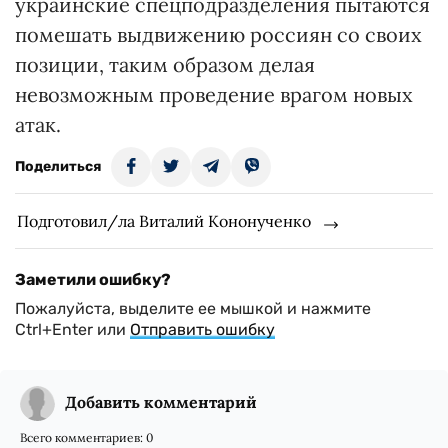
украинские спецподразделения пытаются
помешать выдвижению россиян со своих
позиции, таким образом делая
невозможным проведение врагом новых
атак.
Поделиться
Подготовил/ла Виталий Кононученко
Заметили ошибку?
Пожалуйста, выделите ее мышкой и нажмите
Ctrl+Enter или
Отправить ошибку
Добавить комментарий
Всего комментариев:
0