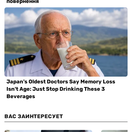
ВАС ЗАИНТЕРЕСУЕТ