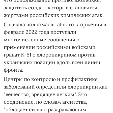
защитить солдат, которые становятся
жертвами российских химических атак.
С начала полномасштабного вторжения в
феврале 2022 года поступали
многочисленные сообщения о
применении российскими войсками
гранат К-51 с хлоропикрином против
украинских позиций вдоль всей линии
фронта.
Центры по контролю и профилактике
заболеваний определили хлорпикрин как
"вещество, вредящее легким". Это
соединение, по словам агентства,
"обладает сильно раздражающим