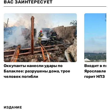
ВАС ЗАИНТЕРЕСУЕТ
Оккупанты нанесли удары по
Входит в пя
Балаклее: разрушены дома, трое
Ярославле п
человек погибли
горит НПЗ
ИЗДАНИЕ