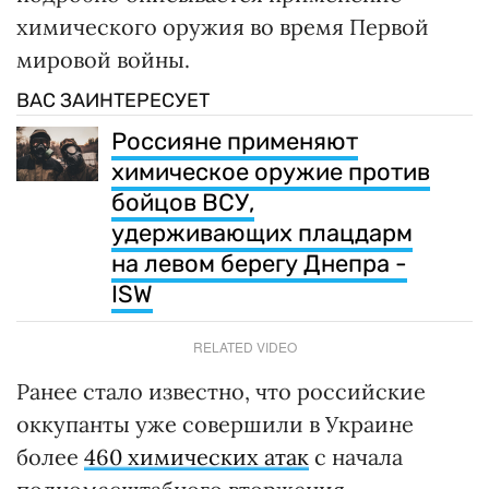
химического оружия во время Первой
мировой войны.
ВАС ЗАИНТЕРЕСУЕТ
Россияне применяют
химическое оружие против
бойцов ВСУ,
удерживающих плацдарм
на левом берегу Днепра -
ISW
RELATED VIDEO
Ранее стало известно, что российские
оккупанты уже совершили в Украине
более
460 химических атак
с начала