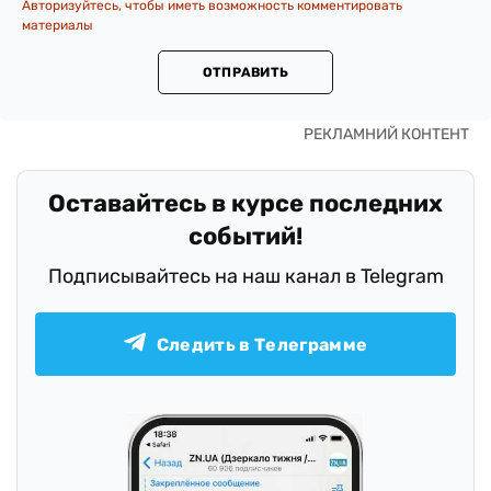
Авторизуйтесь, чтобы иметь возможность комментировать
материалы
ОТПРАВИТЬ
Оставайтесь в курсе последних
событий!
Подписывайтесь на наш канал в Telegram
Следить в Телеграмме