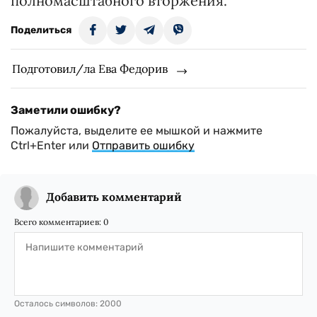
полномасштабного вторжения.
Поделиться
Подготовил/ла Ева Федорив
Заметили ошибку?
Пожалуйста, выделите ее мышкой и нажмите
Ctrl+Enter или
Отправить ошибку
Добавить комментарий
Всего комментариев:
0
Осталось символов:
2000