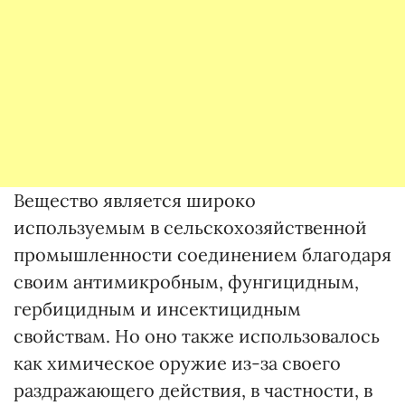
Вещество является широко
используемым в сельскохозяйственной
промышленности соединением благодаря
своим антимикробным, фунгицидным,
гербицидным и инсектицидным
свойствам. Но оно также использовалось
как химическое оружие из-за своего
раздражающего действия, в частности, в