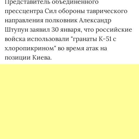
Представитель объединенного
прессцентра Сил обороны таврического
направления полковник Александр
Штупун заявил 30 января, что российские
войска использовали "гранаты К-51 с
хлоропикрином" во время атак на
позиции Киева.