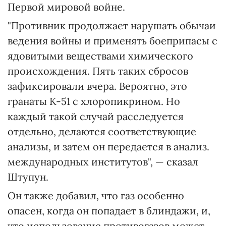
Первой мировой войне.
"Противник продолжает нарушать обычаи
ведения войны и применять боеприпасы с
ядовитыми веществами химического
происхождения. Пять таких сбросов
зафиксировали вчера. Вероятно, это
гранаты К-51 с хлоропикрином. Но
каждый такой случай расследуется
отдельно, делаются соответствующие
анализы, и затем он передается в анализ.
международных институтов", — сказал
Штупун.
Он также добавил, что газ особенно
опасен, когда он попадает в блиндажи, и,
что использование противогазов может