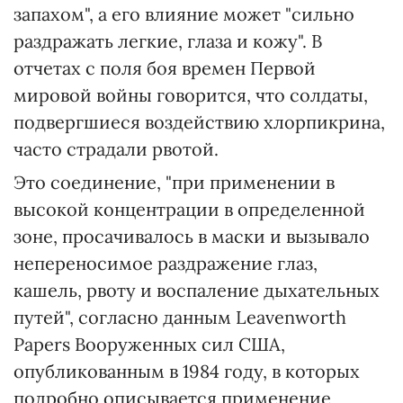
запахом", а его влияние может "сильно
раздражать легкие, глаза и кожу". В
отчетах с поля боя времен Первой
мировой войны говорится, что солдаты,
подвергшиеся воздействию хлорпикрина,
часто страдали рвотой.
Это соединение, "при применении в
высокой концентрации в определенной
зоне, просачивалось в маски и вызывало
непереносимое раздражение глаз,
кашель, рвоту и воспаление дыхательных
путей", согласно данным Leavenworth
Papers Вооруженных сил США,
опубликованным в 1984 году, в которых
подробно описывается применение