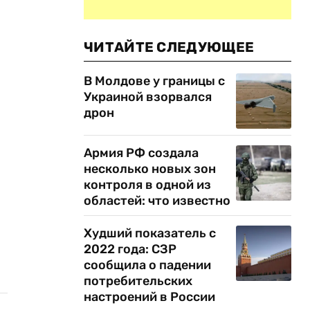
ЧИТАЙТЕ СЛЕДУЮЩЕЕ
В Молдове у границы с
Украиной взорвался
дрон
Армия РФ создала
несколько новых зон
контроля в одной из
областей: что известно
Худший показатель с
2022 года: СЗР
сообщила о падении
потребительских
настроений в России