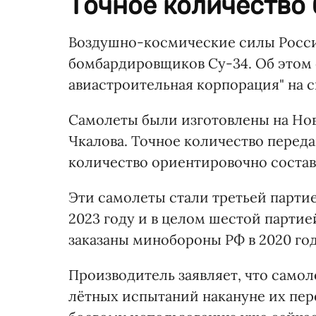
Точное количество 
Воздушно-космические силы Росс
бомбардировщиков Су-34. Об этом
авиастроительная корпорация" на 
Самолеты были изготовлены на Но
Чкалова. Точное количество переда
количество ориентировочно состав
Эти самолеты стали третьей парти
2023 году и в целом шестой парти
заказаны минобороны РФ в 2020 год
Производитель заявляет, что само
лётных испытаний накануне их пер