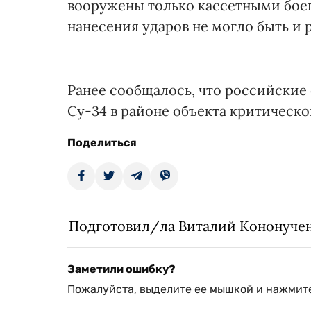
вооружены только кассетными бое
нанесения ударов не могло быть и 
Ранее сообщалось, что российские
Су-34 в районе объекта критическ
Поделиться
Подготовил/ла Виталий Кононуче
Заметили ошибку?
Пожалуйста, выделите ее мышкой и нажмите