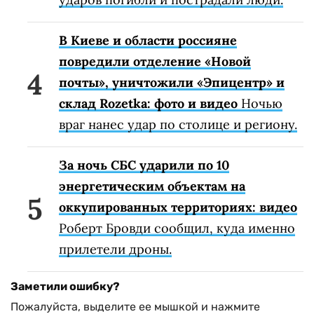
В Киеве и области россияне
повредили отделение «Новой
почты», уничтожили «Эпицентр» и
склад Rozetka: фото и видео
Ночью
враг нанес удар по столице и региону.
За ночь СБС ударили по 10
энергетическим объектам на
оккупированных территориях: видео
Роберт Бровди сообщил, куда именно
прилетели дроны.
Заметили ошибку?
Пожалуйста, выделите ее мышкой и нажмите