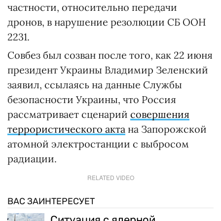
частности, относительно передачи
дронов, в нарушение резолюции СБ ООН
2231.
Совбез был созван после того, как 22 июня
президент Украины Владимир Зеленский
заявил, ссылаясь на данные Службы
безопасности Украины, что Россия
рассматривает сценарий
совершения
террористического акта
на Запорожской
атомной электростанции с выбросом
радиации.
RELATED VIDEO
ВАС ЗАИНТЕРЕСУЕТ
Ситуация с ядерной