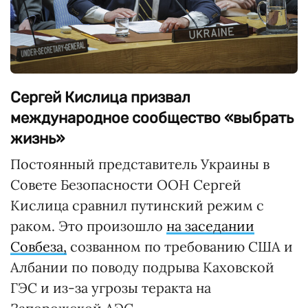
Сергей Кислица призвал
международное сообщество «выбрать
жизнь»
Постоянный представитель Украины в
Совете Безопасности ООН Сергей
Кислица сравнил путинский режим с
раком. Это произошло
на заседании
Совбеза,
созванном по требованию США и
Албании по поводу подрыва Каховской
ГЭС и из-за угрозы теракта на