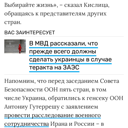
Выбирайте жизнь», – сказал Кислица,
обращаясь к представителям других
стран.
ВАС ЗАИНТЕРЕСУЕТ
В МВД рассказали, что
прежде всего должны
сделать украинцы в случае
теракта на ЗАЭС
Напомним, что перед заседанием Совета
Безопасности ООН пять стран, в том
числе Украина, обратились к генсеку ООН
Антониу Гутеррешу с заявлением
провести расследование военного
сотрудничества
Ирана и России – в