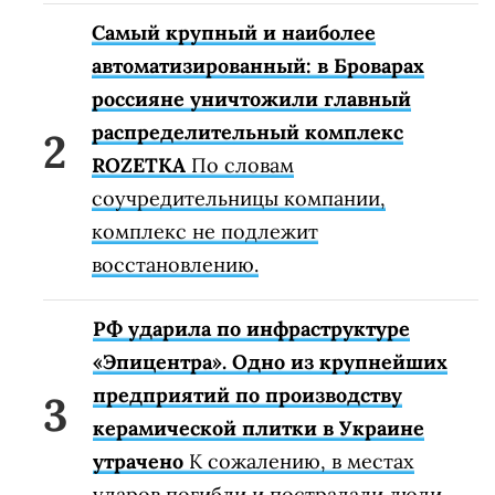
Самый крупный и наиболее
автоматизированный: в Броварах
россияне уничтожили главный
распределительный комплекс
ROZETKA
По словам
соучредительницы компании,
комплекс не подлежит
восстановлению.
РФ ударила по инфраструктуре
«Эпицентра». Одно из крупнейших
предприятий по производству
керамической плитки в Украине
утрачено
К сожалению, в местах
ударов погибли и пострадали люди.