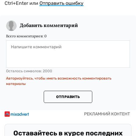
Ctrl+Enter или
Отправить ошибку
Добавить комментарий
Всего комментариев:
0
Осталось символов:
2000
Авторизуйтесь, чтобы иметь возможность комментировать
материалы
ОТПРАВИТЬ
Оставайтесь в курсе последних