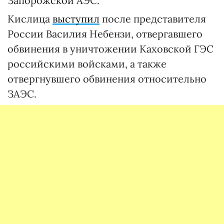
Запорожской АЭС.
Кислица
выступил
после представителя
России Василия Небензи, отвергавшего
обвинения в уничтожении Каховской ГЭС
российскими войсками, а также
отвергнувшего обвинения относительно
ЗАЭС.