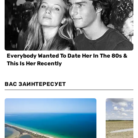
ВАС ЗАИНТЕРЕСУЕТ