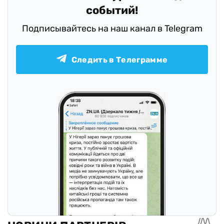
событий!
Подписывайтесь на наш канал в Telegram
Следить в Телеграмме