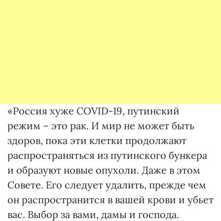
«Россия хуже COVID-19, путинский
режим – это рак. И мир не может быть
здоров, пока эти клетки продолжают
распространяться из путинского бункера
и образуют новые опухоли. Даже в этом
Совете. Его следует удалить, прежде чем
он распространится в вашей крови и убьет
вас. Выбор за вами, дамы и господа.