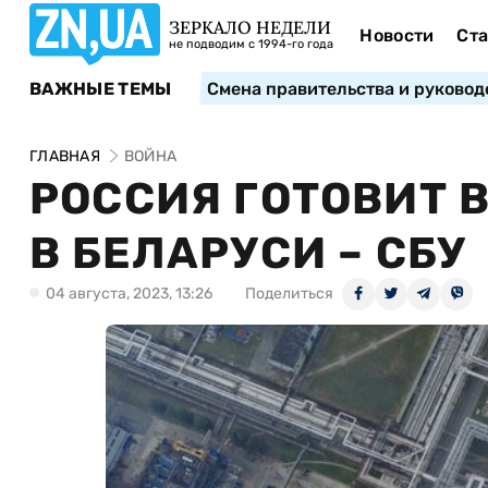
ЗЕРКАЛО НЕДЕЛИ
Новости
Ста
не подводим с 1994-го года
ВАЖНЫЕ ТЕМЫ
Смена правительства и руковод
ГЛАВНАЯ
ВОЙНА
РОССИЯ ГОТОВИТ 
В БЕЛАРУСИ – СБУ
04 августа, 2023, 13:26
Поделиться