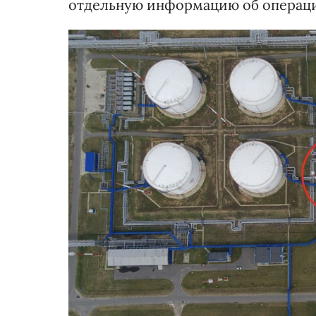
отдельную информацию об операц