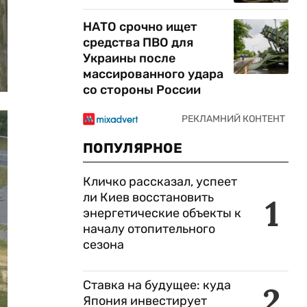
НАТО срочно ищет
средства ПВО для
Украины после
массированного удара
со стороны России
ПОПУЛЯРНОЕ
Кличко рассказал, успеет
ли Киев восстановить
1
энергетические объекты к
началу отопительного
сезона
Ставка на будущее: куда
2
Япония инвестирует