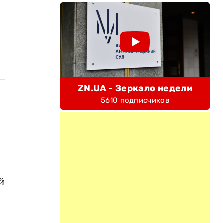
ZN.UA - Зеркало недели
5610 подписчиков
й