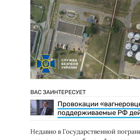
ВАС ЗАИНТЕРЕСУЕТ
Провокации «вагнеровце
поддерживаемые РФ дейс
Недавно в Государственной погран