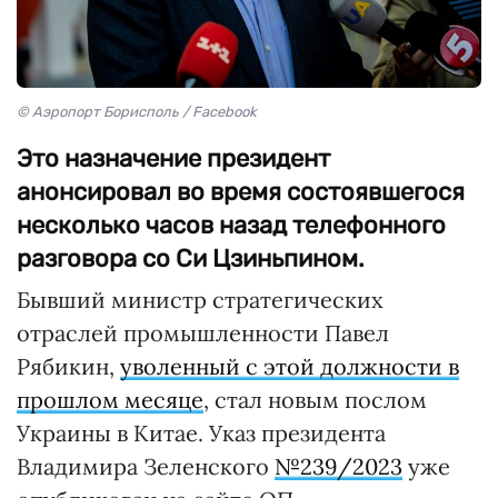
© Аэропорт Борисполь / Facebook
Это назначение президент
анонсировал во время состоявшегося
несколько часов назад телефонного
разговора со Си Цзиньпином.
Бывший министр стратегических
отраслей промышленности Павел
Рябикин,
уволенный с этой должности в
прошлом месяце
, стал новым послом
Украины в Китае. Указ президента
Владимира Зеленского
№239/2023
уже