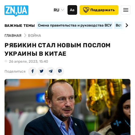
RU
Аа
Поддержать
Смена правительства и руководства ВСУ
Вступление
ВАЖНЫЕ ТЕМЫ
ГЛАВНАЯ
ВОЙНА
РЯБИКИН СТАЛ НОВЫМ ПОСЛОМ
УКРАИНЫ В КИТАЕ
26 апреля, 2023, 15:40
Поделиться