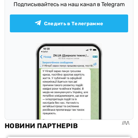
Подписывайтесь на наш канал в Telegram
Следить в Телеграмме