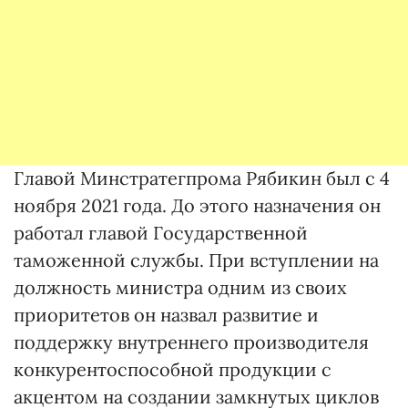
Главой Минстратегпрома Рябикин был с 4
ноября 2021 года. До этого назначения он
работал главой Государственной
таможенной службы. При вступлении на
должность министра одним из своих
приоритетов он назвал развитие и
поддержку внутреннего производителя
конкурентоспособной продукции с
акцентом на создании замкнутых циклов