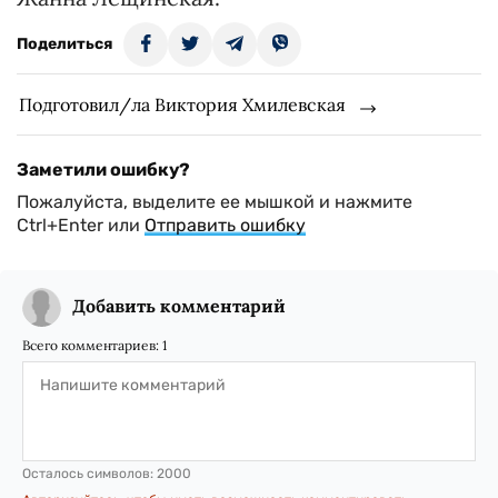
Поделиться
Подготовил/ла Виктория Хмилевская
Заметили ошибку?
Пожалуйста, выделите ее мышкой и нажмите
Ctrl+Enter или
Отправить ошибку
Добавить комментарий
Всего комментариев:
1
Осталось символов:
2000