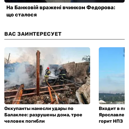
ВАС ЗАИНТЕРЕСУЕТ
Оккупанты нанесли удары по
Входит в пя
Балаклее: разрушены дома, трое
Ярославле п
человек погибли
горит НПЗ