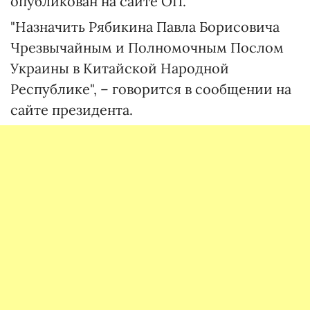
опубликован на сайте ОП.
"Назначить Рябикина Павла Борисовича
Чрезвычайным и Полномочным Послом
Украины в Китайской Народной
Республике", – говорится в сообщении на
сайте президента.