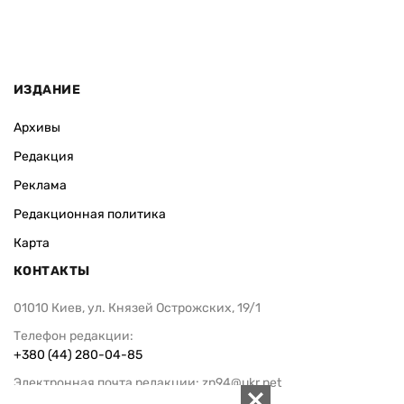
ИЗДАНИЕ
Архивы
Редакция
Реклама
Редакционная политика
Карта
КОНТАКТЫ
01010 Киев, ул. Князей Острожских, 19/1
Телефон редакции:
+380 (44) 280-04-85
Электронная почта редакции:
zn94@ukr.net