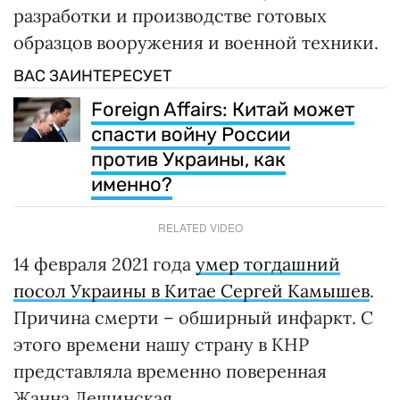
разработки и производстве готовых
образцов вооружения и военной техники.
ВАС ЗАИНТЕРЕСУЕТ
Foreign Affairs: Китай может
спасти войну России
против Украины, как
именно?
RELATED VIDEO
14 февраля 2021 года
умер тогдашний
посол Украины в Китае Сергей Камышев
.
Причина смерти – обширный инфаркт. С
этого времени нашу страну в КНР
представляла временно поверенная
Жанна Лещинская.