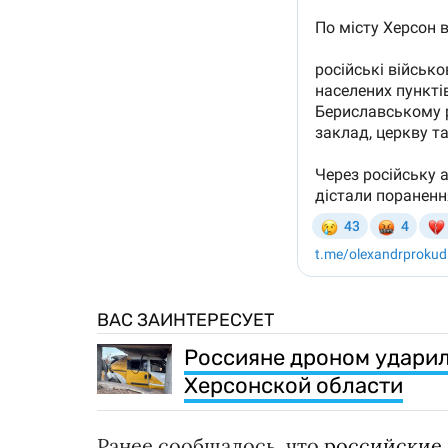
ВАС ЗАИНТЕРЕСУЕТ
Россияне дроном ударил
Херсонской области
Ранее сообщалось, что
российские 