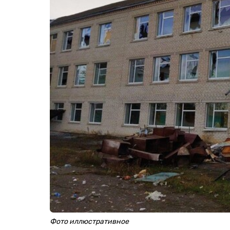
Фото иллюстративное