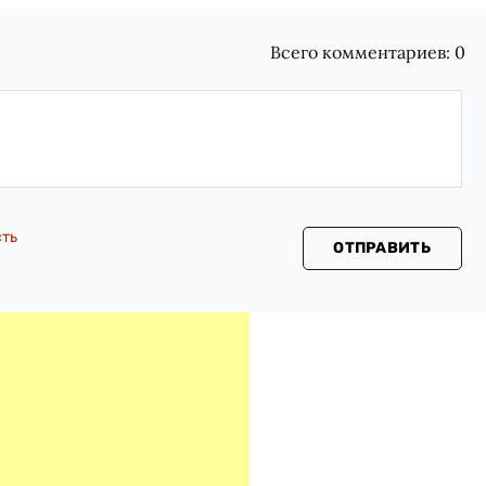
Всего комментариев:
0
сть
ОТПРАВИТЬ