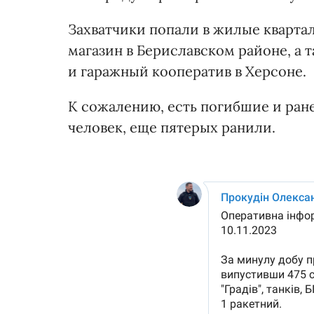
Захватчики попали в жилые квартал
магазин в Бериславском районе, а 
и гаражный кооператив в Херсоне.
К сожалению, есть погибшие и ран
человек, еще пятерых ранили.