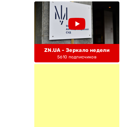
ZN.UA - Зеркало недели
5610 подписчиков