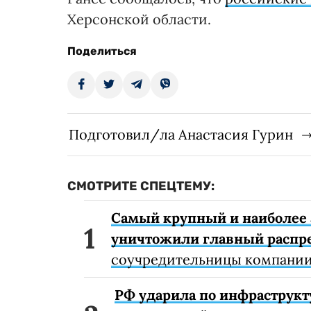
Херсонской области.
Поделиться
Подготовил/ла Анастасия Гурин
СМОТРИТЕ СПЕЦТЕМУ:
Самый крупный и наиболее 
уничтожили главный распр
соучредительницы компании
РФ ударила по инфраструкт