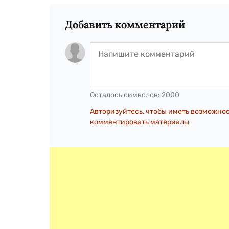
Добавить комментарий
Осталось символов:
2000
Авторизуйтесь, чтобы иметь возможно
комментировать материалы