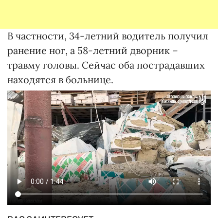
В частности, 34-летний водитель получил
ранение ног, а 58-летний дворник –
травму головы. Сейчас оба пострадавших
находятся в больнице.