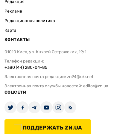
Редакция
Реклама
Редакционная политика
Карта
КОНТАКТЫ
01010 Киев, ул. Князей Острожских, 19/1
Телефон редакции:
+380 (44) 280-04-85
Электронная почта редакции:
zn94@ukr.net
Электронная почта службы новостей:
editor@zn.ua
СОЦСЕТИ
ПОДДЕРЖАТЬ ZN.UA