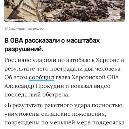
© Скриншот из видео
В ОВА рассказали о масштабах
разрушений.
Россияне ударили по автобазе в Херсоне в
результате чего пострадали два человека.
Об этом
сообщил
глава Херсонской ОВА
Александр Прокудин и показал видео
последствий обстрела.
«В результате ракетного удара полностью
уничтожены складские помещения,
повреждены по меньшей мере полдесятка