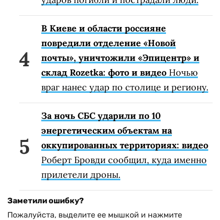
В Киеве и области россияне
повредили отделение «Новой
почты», уничтожили «Эпицентр» и
склад Rozetka: фото и видео
Ночью
враг нанес удар по столице и региону.
За ночь СБС ударили по 10
энергетическим объектам на
оккупированных территориях: видео
Роберт Бровди сообщил, куда именно
прилетели дроны.
Заметили ошибку?
Пожалуйста, выделите ее мышкой и нажмите