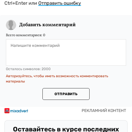
Ctrl+Enter или
Отправить ошибку
Добавить комментарий
Всего комментариев:
0
Осталось символов:
2000
Авторизуйтесь, чтобы иметь возможность комментировать
материалы
ОТПРАВИТЬ
Оставайтесь в курсе последних