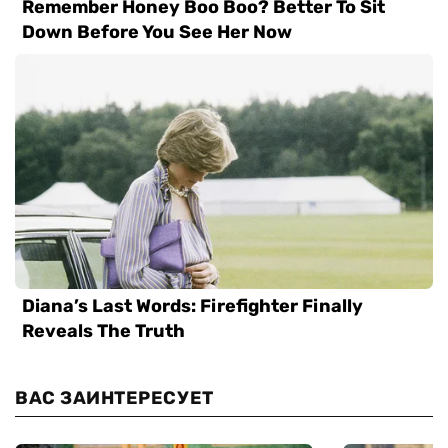
ВАС ЗАИНТЕРЕСУЕТ