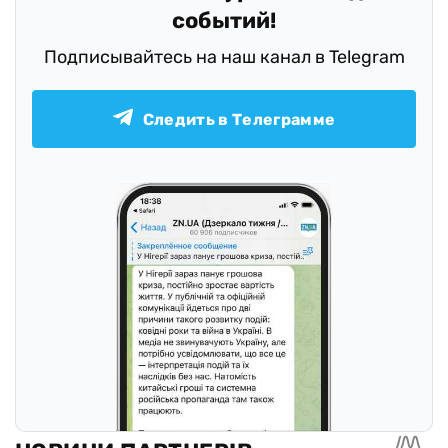
событий!
Подписывайтесь на наш канал в Telegram
Следить в Телеграмме