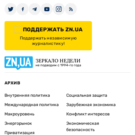
ПОДДЕРЖАТЬ ZN.UA
Поддержать независимую
журналистику!
ЗЕРКАЛО НЕДЕЛИ
не подводим с 1994-го года
АРХИВ
Внутренняя политика
Социальная защита
Международная политика
Зарубежная экономика
Макроуровень
Конфликт интересов
Энергорынок
Экономическая
безопасность
Приватизация