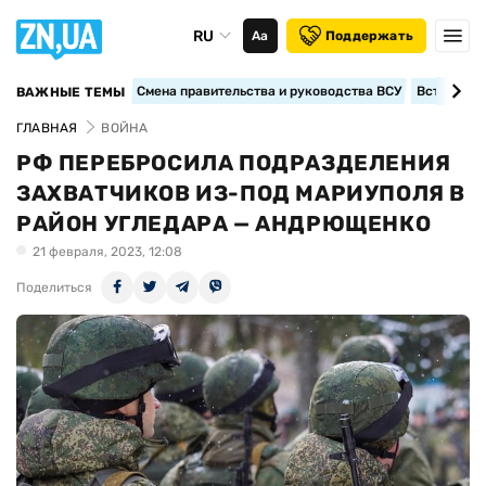
RU
Аа
Поддержать
Смена правительства и руководства ВСУ
Вступление
ВАЖНЫЕ ТЕМЫ
ГЛАВНАЯ
ВОЙНА
РФ ПЕРЕБРОСИЛА ПОДРАЗДЕЛЕНИЯ
ЗАХВАТЧИКОВ ИЗ-ПОД МАРИУПОЛЯ В
РАЙОН УГЛЕДАРА — АНДРЮЩЕНКО
21 февраля, 2023, 12:08
Поделиться