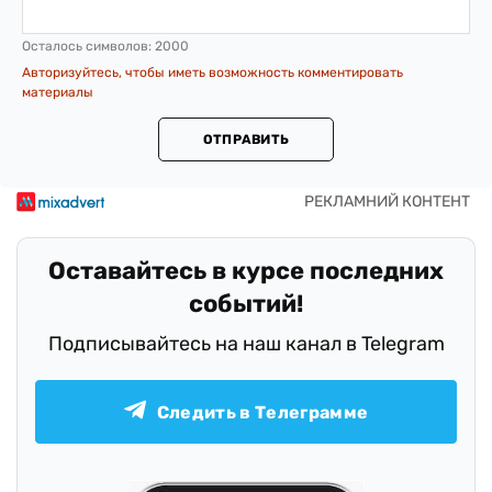
Осталось символов:
2000
Авторизуйтесь, чтобы иметь возможность комментировать
материалы
ОТПРАВИТЬ
Оставайтесь в курсе последних
событий!
Подписывайтесь на наш канал в Telegram
Следить в Телеграмме