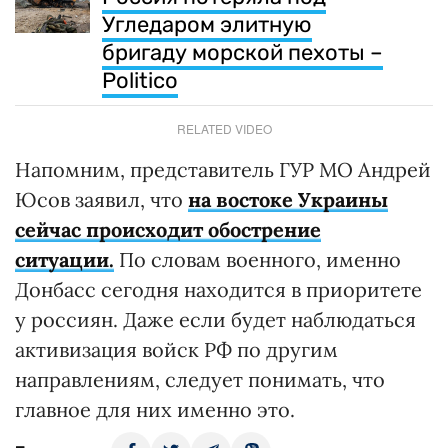
Угледаром элитную
бригаду морской пехоты –
Politico
RELATED VIDEO
Напомним, представитель ГУР МО Андрей
Юсов заявил, что
на востоке Украины
сейчас происходит обострение
ситуации.
По словам военного, именно
Донбасс сегодня находится в приоритете
у россиян. Даже если будет наблюдаться
активизация войск РФ по другим
направлениям, следует понимать, что
главное для них именно это.