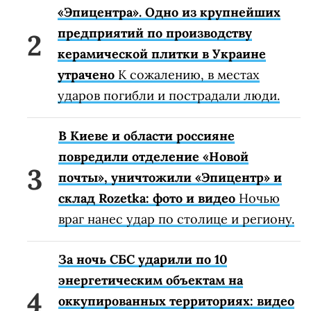
«Эпицентра». Одно из крупнейших
предприятий по производству
керамической плитки в Украине
утрачено
К сожалению, в местах
ударов погибли и пострадали люди.
В Киеве и области россияне
повредили отделение «Новой
почты», уничтожили «Эпицентр» и
склад Rozetka: фото и видео
Ночью
враг нанес удар по столице и региону.
За ночь СБС ударили по 10
энергетическим объектам на
оккупированных территориях: видео