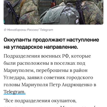
© Минобороны России/ Telegram
Оккупанты продолжают наступление
на угледарское направление.
Подразделения военных РФ, которые
были расположены в поселках под
Мариуполем, переброшены в район
Угледара, заявил советник городского
головы Мариуполя Петр Андрющенко в
Telegram.
"Все подразделения окупантов,