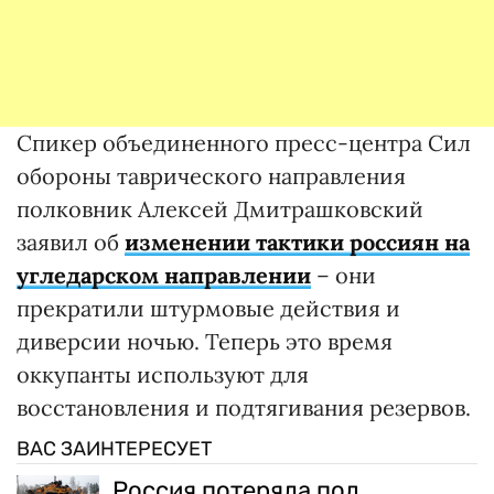
Спикер объединенного пресс-центра Сил
обороны таврического направления
полковник Алексей Дмитрашковский
заявил об
изменении тактики россиян на
угледарском направлении
– они
прекратили штурмовые действия и
диверсии ночью. Теперь это время
оккупанты используют для
восстановления и подтягивания резервов.
ВАС ЗАИНТЕРЕСУЕТ
Россия потеряла под