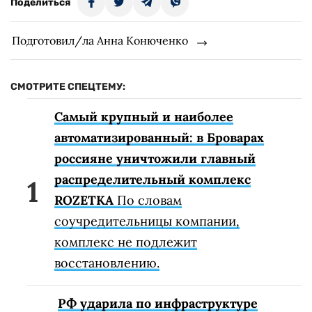
Поделиться
Подготовил/ла Анна Конюченко
СМОТРИТЕ СПЕЦТЕМУ:
Самый крупный и наиболее
автоматизированный: в Броварах
россияне уничтожили главный
распределительный комплекс
ROZETKA
По словам
соучредительницы компании,
комплекс не подлежит
восстановлению.
РФ ударила по инфраструктуре