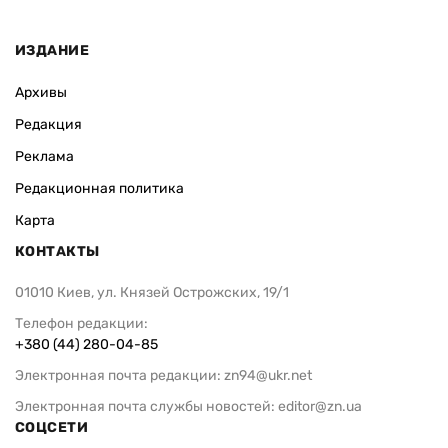
ИЗДАНИЕ
Архивы
Редакция
Реклама
Редакционная политика
Карта
КОНТАКТЫ
01010 Киев, ул. Князей Острожских, 19/1
Телефон редакции:
+380 (44) 280-04-85
Электронная почта редакции:
zn94@ukr.net
Электронная почта службы новостей:
editor@zn.ua
СОЦСЕТИ