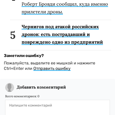
Роберт Бровди сообщил, куда именно
прилетели дроны.
Чернигов под атакой российских
дронов: есть пострадавший и
повреждено одно из предприятий
Заметили ошибку?
Пожалуйста, выделите ее мышкой и нажмите
Ctrl+Enter или
Отправить ошибку
Добавить комментарий
Всего комментариев:
0