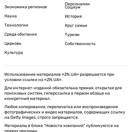
Персоналии
Экономика регионов
Социум
Наука
История
Технологии
Круг семьи
Среда обитания
Туризм
Церковь
Собственность
Культура
Использование материалов «ZN.UA» разрешается при
условии ссылки на «ZN.UA».
Для интернет-изданий обязательна прямая, открытая для
поисковых систем, гиперссылка в первом абзаце на
конкретный материал.
Любое копирование, перепечатка или воспроизведение
фотографических и видео материалов, содержащих ссылку
на Getty Images, строго запрещается.
Материалы в блоке "Новости компаний" публикуются на
правах рекламы.