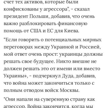
счет тех активов, которые были
конфискованы у агрессора”, - сказал
президент Польши, добавив, что очень
важно разблокировать финансовую
помощь от США и ЕС для Киева.
“Если говорить о потенциальных мирных
переговорах между Украиной и Россией,
мой ответ очень прост: украинцы должны
решать свое будущее. Никто внешне не
должен решать это от имени или вместо
Украины», - подчеркнул Дуда, добавив,
что война может закончиться только с
полным отводом войск Москвы.
"Они напали на суверенную страну как
агрессор. Война закончится, когда мы