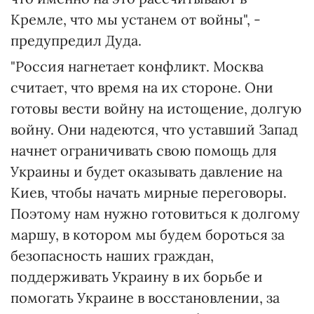
Кремле, что мы устанем от войны", -
предупредил Дуда.
"Россия нагнетает конфликт. Москва
считает, что время на их стороне. Они
готовы вести войну на истощение, долгую
войну. Они надеются, что уставший Запад
начнет ограничивать свою помощь для
Украины и будет оказывать давление на
Киев, чтобы начать мирные переговоры.
Поэтому нам нужно готовиться к долгому
маршу, в котором мы будем бороться за
безопасность наших граждан,
поддерживать Украину в их борьбе и
помогать Украине в восстановлении, за