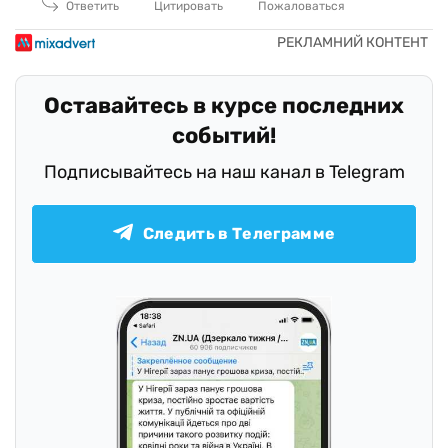
Ответить
Цитировать
Пожаловаться
Оставайтесь в курсе последних
событий!
Подписывайтесь на наш канал в Telegram
Следить в Телеграмме