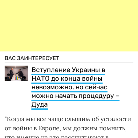
ВАС ЗАИНТЕРЕСУЕТ
Вступление Украины в
НАТО до конца войны
невозможно, но сейчас
можно начать процедуру –
Дуда
"Когда мы все чаще слышим об усталости
от войны в Европе, мы должны помнить,
что именно на это рассчитывают в