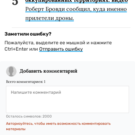
Роберт Бровди сообщил, куда именно
прилетели дроны.
Заметили ошибку?
Пожалуйста, выделите ее мышкой и нажмите
Ctrl+Enter или
Отправить ошибку
Добавить комментарий
Всего комментариев:
1
Осталось символов:
2000
Авторизуйтесь, чтобы иметь возможность комментировать
материалы