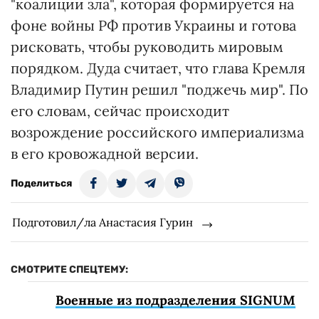
"коалиции зла", которая формируется на
фоне войны РФ против Украины и готова
рисковать, чтобы руководить мировым
порядком. Дуда считает, что глава Кремля
Владимир Путин решил "поджечь мир". По
его словам, сейчас происходит
возрождение российского империализма
в его кровожадной версии.
Поделиться
Подготовил/ла Анастасия Гурин
СМОТРИТЕ СПЕЦТЕМУ:
Военные из подразделения SIGNUM