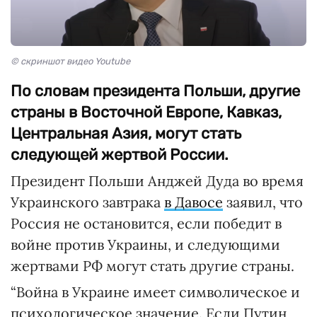
© скриншот видео Youtube
По словам президента Польши, другие
страны в Восточной Европе, Кавказ,
Центральная Азия, могут стать
следующей жертвой России.
Президент Польши Анджей Дуда во время
Украинского завтрака
в Давосе
заявил, что
Россия не остановится, если победит в
войне против Украины, и следующими
жертвами РФ могут стать другие страны.
“Война в Украине имеет символическое и
психологическое значение. Если Путин