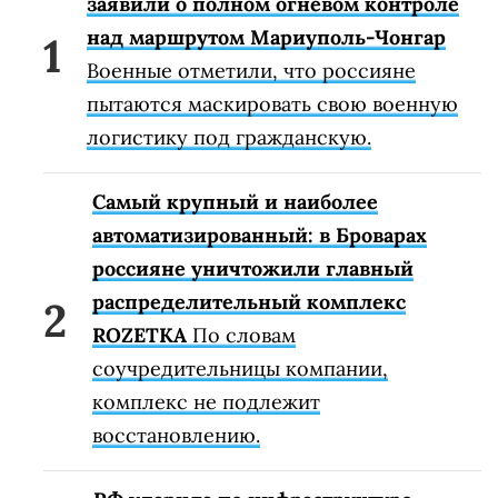
заявили о полном огневом контроле
над маршрутом Мариуполь-Чонгар
Военные отметили, что россияне
пытаются маскировать свою военную
логистику под гражданскую.
Самый крупный и наиболее
автоматизированный: в Броварах
россияне уничтожили главный
распределительный комплекс
ROZETKA
По словам
соучредительницы компании,
комплекс не подлежит
восстановлению.