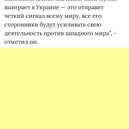
выиграет в Украине — это отправит
четкий сигнал всему миру, все его
сторонники будут усиливать свою
деятельность против западного мира”, -
отметил он.