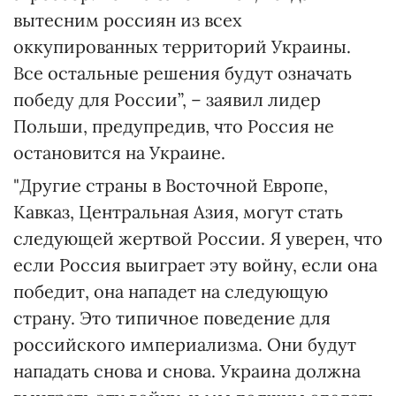
вытесним россиян из всех
оккупированных территорий Украины.
Все остальные решения будут означать
победу для России”, – заявил лидер
Польши, предупредив, что Россия не
остановится на Украине.
"Другие страны в Восточной Европе,
Кавказ, Центральная Азия, могут стать
следующей жертвой России. Я уверен, что
если Россия выиграет эту войну, если она
победит, она нападет на следующую
страну. Это типичное поведение для
российского империализма. Они будут
нападать снова и снова. Украина должна