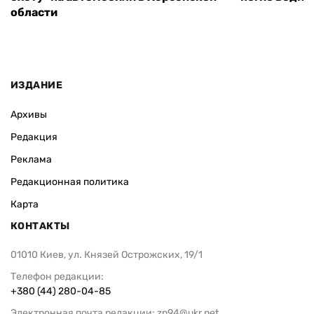
области
ИЗДАНИЕ
Архивы
Редакция
Реклама
Редакционная политика
Карта
КОНТАКТЫ
01010 Киев, ул. Князей Острожских, 19/1
Телефон редакции:
+380 (44) 280-04-85
Электронная почта редакции:
zn94@ukr.net