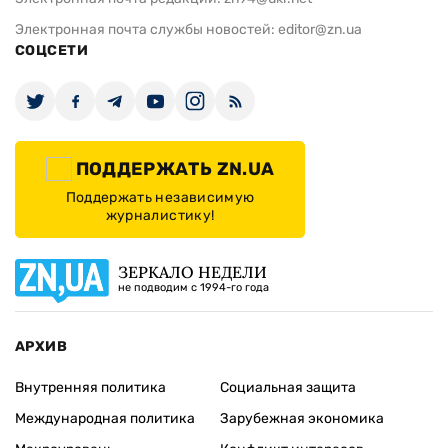
Электронная почта службы новостей:
editor@zn.ua
СОЦСЕТИ
ПОДДЕРЖАТЬ ZN.UA
Поддержать независимую
журналистику!
ЗЕРКАЛО НЕДЕЛИ
не подводим с 1994-го года
АРХИВ
Внутренняя политика
Социальная защита
Международная политика
Зарубежная экономика