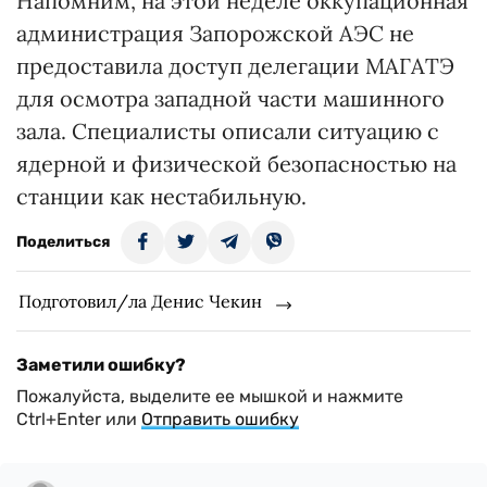
Напомним, на этой неделе оккупационная
администрация Запорожской АЭС не
предоставила доступ делегации МАГАТЭ
для осмотра западной части машинного
зала. Специалисты описали ситуацию с
ядерной и физической безопасностью на
станции как нестабильную.
Поделиться
Подготовил/ла Денис Чекин
Заметили ошибку?
Пожалуйста, выделите ее мышкой и нажмите
Ctrl+Enter или
Отправить ошибку