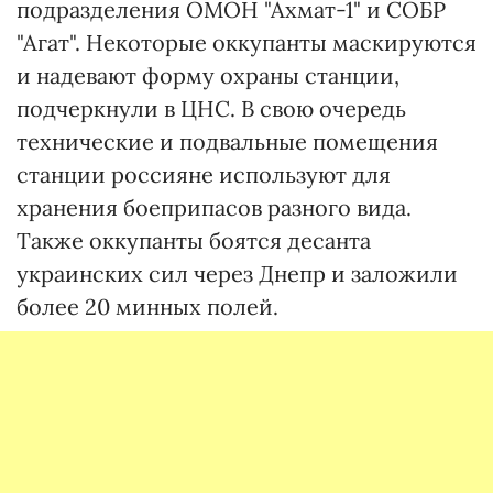
подразделения ОМОН "Ахмат-1" и СОБР
"Агат". Некоторые оккупанты маскируются
и надевают форму охраны станции,
подчеркнули в ЦНС. В свою очередь
технические и подвальные помещения
станции россияне используют для
хранения боеприпасов разного вида.
Также оккупанты боятся десанта
украинских сил через Днепр и заложили
более 20 минных полей.