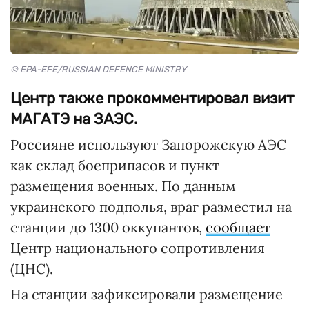
© EPA-EFE/RUSSIAN DEFENCE MINISTRY
Центр также прокомментировал визит
МАГАТЭ на ЗАЭС.
Россияне используют Запорожскую АЭС
как склад боеприпасов и пункт
размещения военных. По данным
украинского подполья, враг разместил на
станции до 1300 оккупантов,
сообщает
Центр национального сопротивления
(ЦНС).
На станции зафиксировали размещение