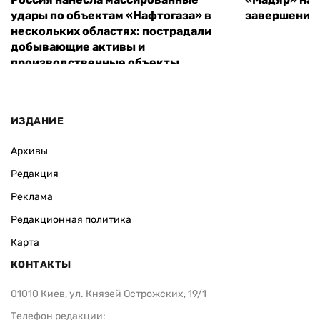
удары по объектам «Нафтогаза» в
завершения
нескольких областях: пострадали
добывающие активы и
производственные объекты
ИЗДАНИЕ
Архивы
Редакция
Реклама
Редакционная политика
Карта
КОНТАКТЫ
01010 Киев, ул. Князей Острожских, 19/1
Телефон редакции: