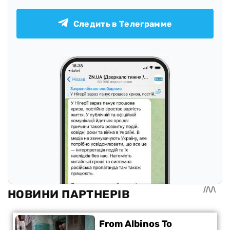
Следить в Телеграмме