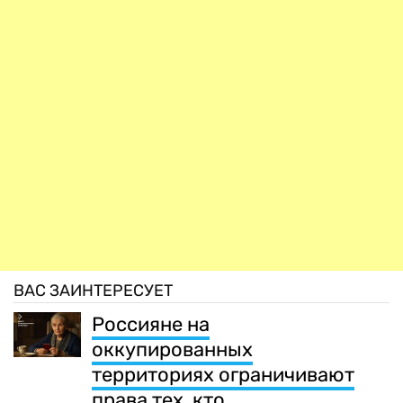
ВАС ЗАИНТЕРЕСУЕТ
Россияне на
оккупированных
территориях ограничивают
права тех, кто