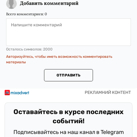
Добавить комментарий
Всего комментариев:
0
Осталось символов:
2000
Авторизуйтесь, чтобы иметь возможность комментировать
материалы
ОТПРАВИТЬ
Оставайтесь в курсе последних
событий!
Подписывайтесь на наш канал в Telegram