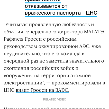
отказывается от
вражеского паспорта - ЦНС
"Учитывая проявленную любезность и
объятия генерального директора МАГАТЭ
Рафаэля Гросси с российским
руководством оккупированной АЭС, уже
неудивительно, что его команда в
очередной раз не заметила значительного
скопления российских войск и
вооружения на территории атомной
электростанции", — прокомментировали в
ЦНС
визит Гросси на ЗАЭС.
RELATED VIDEO