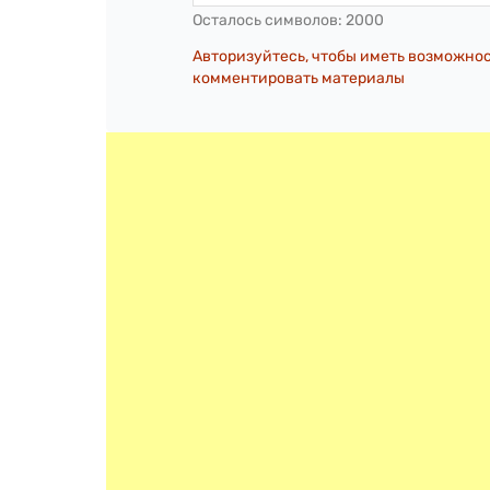
Осталось символов:
2000
Авторизуйтесь, чтобы иметь возможно
комментировать материалы