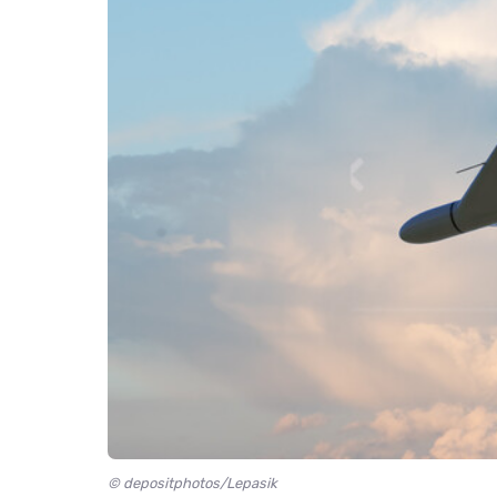
© depositphotos/Lepasik