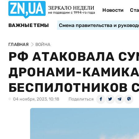
ЗЕРКАЛО НЕДЕЛИ
Новости
Ста
не подводим с 1994-го года
ВАЖНЫЕ ТЕМЫ
Смена правительства и руковод
ГЛАВНАЯ
ВОЙНА
РФ АТАКОВАЛА СУ
ДРОНАМИ-КАМИКА
БЕСПИЛОТНИКОВ 
04 ноября, 2023, 10:18
Поделиться