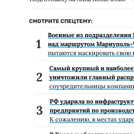
СМОТРИТЕ СПЕЦТЕМУ:
Военные из подразделения 
над маршрутом Мариуполь-
пытаются маскировать свою 
Самый крупный и наиболее 
уничтожили главный расп
соучредительницы компании
РФ ударила по инфраструкт
предприятий по производст
К сожалению, в местах удар