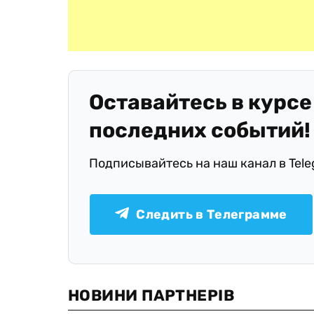
Оставайтесь в курсе
последних событий!
Подписывайтесь на наш канал в Tel
Следить в Телеграмме