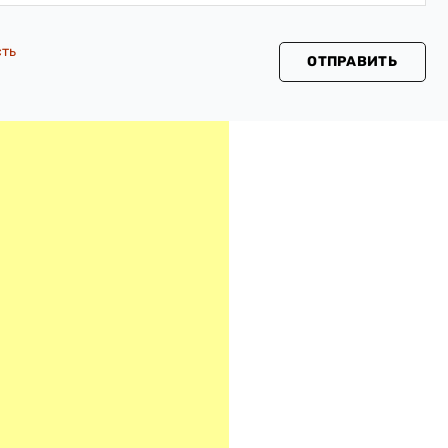
сть
ОТПРАВИТЬ