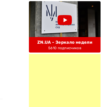
ZN.UA - Зеркало недели
5610 подписчиков