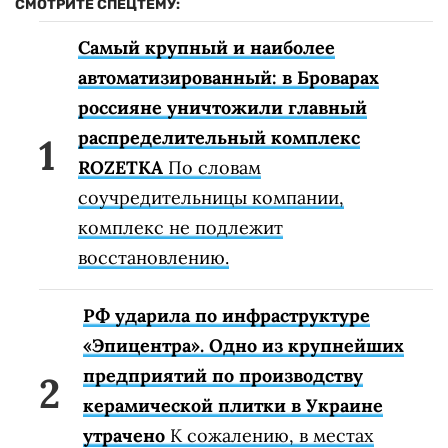
СМОТРИТЕ СПЕЦТЕМУ:
Самый крупный и наиболее
автоматизированный: в Броварах
россияне уничтожили главный
распределительный комплекс
ROZETKA
По словам
соучредительницы компании,
комплекс не подлежит
восстановлению.
РФ ударила по инфраструктуре
«Эпицентра». Одно из крупнейших
предприятий по производству
керамической плитки в Украине
утрачено
К сожалению, в местах