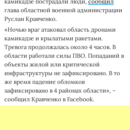
камикадзе пострадали люди,
сообщил
глава областной военной администрации
Руслан Кравченко.
«Ночью враг атаковал область дронами
камикадзе и крылатыми ракетами.
Тревога продолжалась около 4 часов. В
области работали силы ПВО. Попаданий в
объекты жилой или критической
инфраструктуры не зафиксировано. В то
же время ⁠падение обломков
зафиксировано в 4 районах области», –
сообщил Кравченко в Facebook.