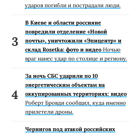
ударов погибли и пострадали люди.
В Киеве и области россияне
повредили отделение «Новой
почты», уничтожили «Эпицентр» и
склад Rozetka: фото и видео
Ночью
враг нанес удар по столице и региону.
За ночь СБС ударили по 10
энергетическим объектам на
оккупированных территориях: видео
Роберт Бровди сообщил, куда именно
прилетели дроны.
Чернигов под атакой российских