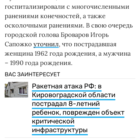
госпитализировали с многочисленными
ранениями конечностей, а также
осколочными ранениями. В свою очередь
городской голова Броваров Игорь
Сапожко
уточнил
, что пострадавшая
женщина 1962 года рождения, а мужчина
– 1990 года рождения.
ВАС ЗАИНТЕРЕСУЕТ
Ракетная атака РФ: в
Кировоградской области
пострадал 8-летний
ребенок, поврежден объект
критической
инфраструктуры