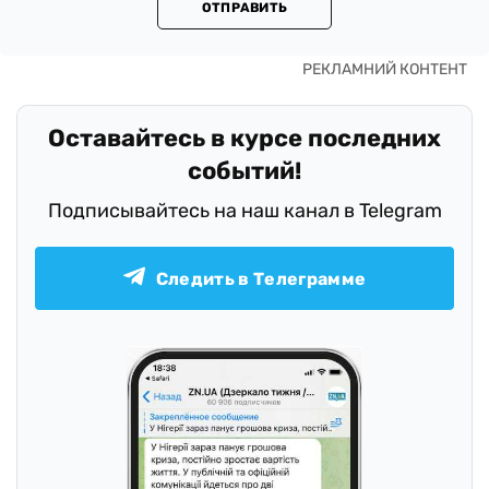
ОТПРАВИТЬ
Оставайтесь в курсе последних
событий!
Подписывайтесь на наш канал в Telegram
Следить в Телеграмме