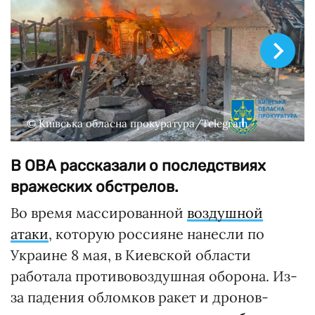
© Київська обласна прокуратура/Telegram
В ОВА рассказали о последствиях
вражеских обстрелов.
Во время массированной
воздушной
атаки
, которую россияне нанесли по
Украине 8 мая, в Киевской области
работала противовоздушная оборона. Из-
за падения обломков ракет и дронов-