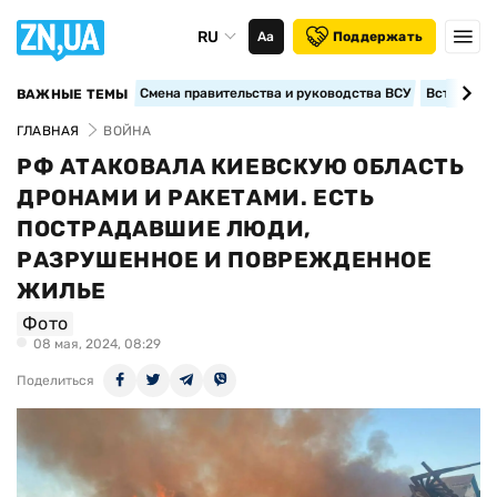
RU
Аа
Поддержать
Смена правительства и руководства ВСУ
Вступление
ВАЖНЫЕ ТЕМЫ
ГЛАВНАЯ
ВОЙНА
РФ АТАКОВАЛА КИЕВСКУЮ ОБЛАСТЬ
ДРОНАМИ И РАКЕТАМИ. ЕСТЬ
ПОСТРАДАВШИЕ ЛЮДИ,
РАЗРУШЕННОЕ И ПОВРЕЖДЕННОЕ
ЖИЛЬЕ
Фото
08 мая, 2024, 08:29
Поделиться