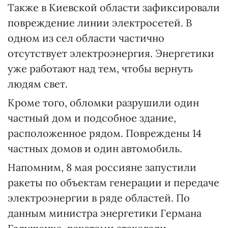
Также в Киевской области зафиксировали
повреждение линии электросетей. В
одном из сел области частично
отсутствует электроэнергия. Энергетики
уже работают над тем, чтобы вернуть
людям свет.
Кроме того, обломки разрушили один
частный дом и подсобное здание,
расположенное рядом. Повреждены 14
частных домов и один автомобиль.
Напомним, 8 мая россияне запустили
ракеты по объектам генерации и передаче
электроэнергии в ряде областей. По
данным министра энергетики Германа