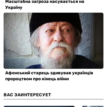
ВАС ЗАИНТЕРЕСУЕТ