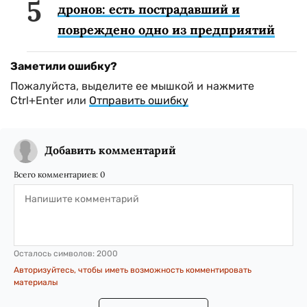
дронов: есть пострадавший и
повреждено одно из предприятий
Заметили ошибку?
Пожалуйста, выделите ее мышкой и нажмите
Ctrl+Enter или
Отправить ошибку
Добавить комментарий
Всего комментариев:
0
Осталось символов:
2000
Авторизуйтесь, чтобы иметь возможность комментировать
материалы