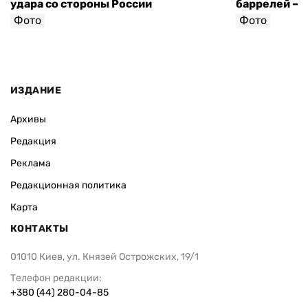
удара со стороны России
баррелей — 
Фото
Фото
ИЗДАНИЕ
Архивы
Редакция
Реклама
Редакционная политика
Карта
КОНТАКТЫ
01010 Киев, ул. Князей Острожских, 19/1
Телефон редакции:
+380 (44) 280-04-85