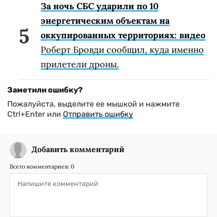
За ночь СБС ударили по 10
энергетическим объектам на
оккупированных территориях: видео
Роберт Бровди сообщил, куда именно
прилетели дроны.
Заметили ошибку?
Пожалуйста, выделите ее мышкой и нажмите
Ctrl+Enter или
Отправить ошибку
Добавить комментарий
Всего комментариев:
0