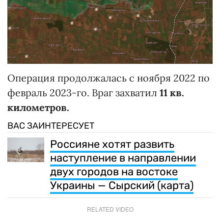
Операция продолжалась с ноября 2022 по
февраль 2023-го. Враг захватил
11 кв.
километров.
ВАС ЗАИНТЕРЕСУЕТ
Россияне хотят развить
наступление в направлении
двух городов на востоке
Украины — Сырский (карта)
RELATED VIDEO