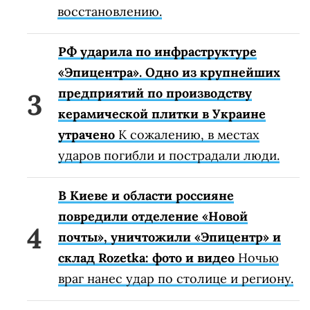
восстановлению.
РФ ударила по инфраструктуре
«Эпицентра». Одно из крупнейших
предприятий по производству
керамической плитки в Украине
утрачено
К сожалению, в местах
ударов погибли и пострадали люди.
В Киеве и области россияне
повредили отделение «Новой
почты», уничтожили «Эпицентр» и
склад Rozetka: фото и видео
Ночью
враг нанес удар по столице и региону.