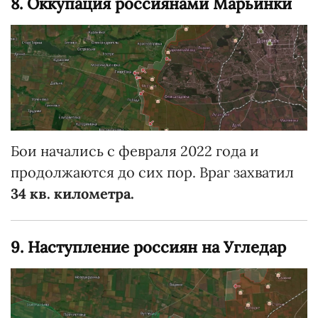
8. Оккупация россиянами Марьинки
Бои начались с февраля 2022 года и
продолжаются до сих пор. Враг захватил
34 кв. километра.
9. Наступление россиян на Угледар