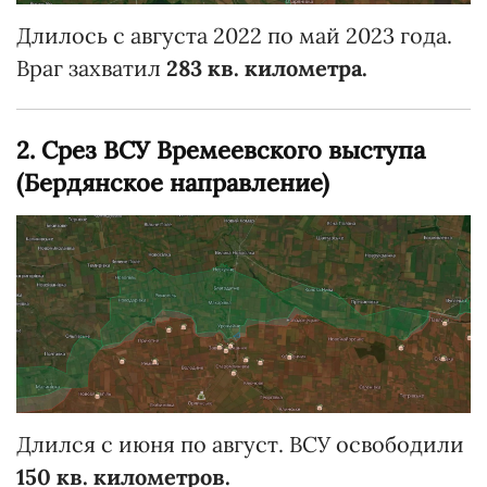
Длилось с августа 2022 по май 2023 года.
Враг захватил
283 кв. километра.
2. Срез ВСУ Времеевского выступа
(Бердянское направление)
Длился с июня по август. ВСУ освободили
150 кв. километров.