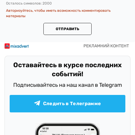
Осталось символов:
2000
Авторизуйтесь, чтобы иметь возможность комментировать
материалы
ОТПРАВИТЬ
Оставайтесь в курсе последних
событий!
Подписывайтесь на наш канал в Telegram
Следить в Телеграмме