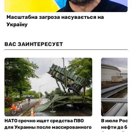
ВАС ЗАИНТЕРЕСУЕТ
НАТО срочно ищет средства ПВО
В июле Росс
для Украины после массированного
нефти до бо