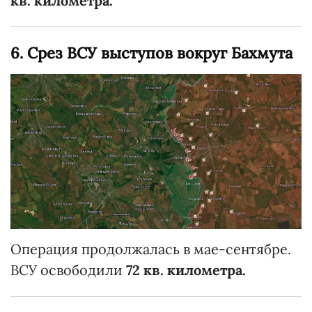
кв. километра.
6. Срез ВСУ выступов вокруг Бахмута
Операция продолжалась в мае-сентябре.
ВСУ освободили
72 кв. километра.