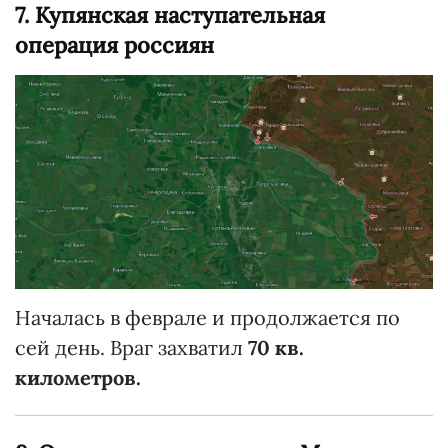
7. Купянская наступательная
операция россиян
Началась в феврале и продолжается по
сей день. Враг захватил
70 кв.
километров.