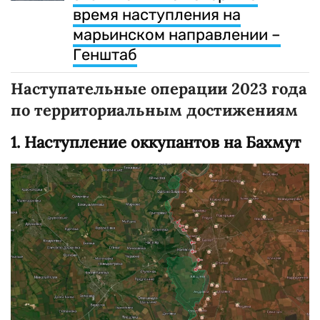
время наступления на
марьинском направлении –
Генштаб
Наступательные операции 2023 года
по территориальным достижениям
1. Наступление оккупантов на Бахмут