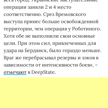
операции заняли 2 и 4 место
соответственно. Срез Времовского
выступа принес больше освобожденной
территории, чем операция у Роботиного.
Хотя обе не выполнили свои основные
цели. При этом сил, привлеченных для
удара на Бердянск, было гораздо меньше.
Враг же перебрасывал резервы и зэков в
зависимости от интенсивности боев», –
отмечают
в DeepState.