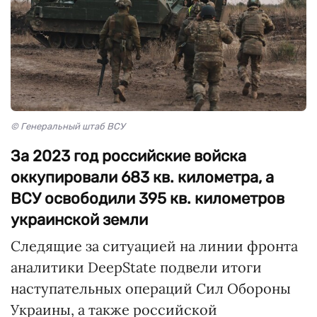
© Генеральный штаб ВСУ
За 2023 год российские войска
оккупировали 683 кв. километра, а
ВСУ освободили 395 кв. километров
украинской земли
Следящие за ситуацией на линии фронта
аналитики DeepState подвели итоги
наступательных операций Сил Обороны
Украины, а также российской