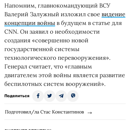
Напомним, главнокомандующий ВСУ
Валерий Залужный изложил свое
видение
концепции войны
в будущем в статье для
CNN. Он заявил о необходимости
создания «совершенно новой
государственной системы
технологического перевооружения».
Генерал считает, что «главным
двигателем этой войны является развитие
беспилотных систем вооружений».
Поделиться
Подготовил/ла Стас Константинов