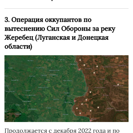
3. Операция оккупантов по
вытеснению Сил Обороны за реку
Жеребец (Луганская и Донецкая
области)
Продолжается с декабря 2022 года и по