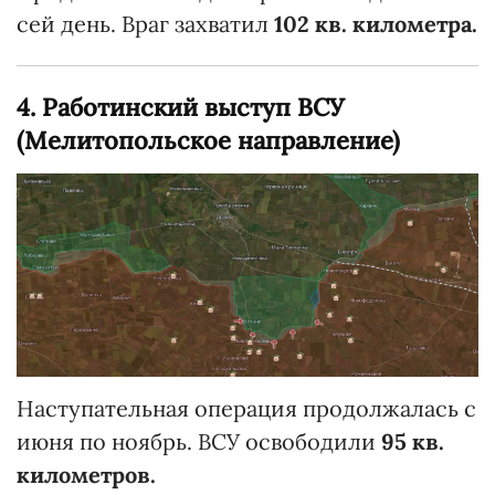
сей день. Враг захватил
102 кв. километра.
4. Работинский выступ ВСУ
(Мелитопольское направление)
Наступательная операция продолжалась с
июня по ноябрь. ВСУ освободили
95 кв.
километров.