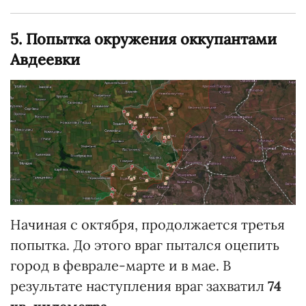
5. Попытка окружения оккупантами
Авдеевки
Начиная с октября, продолжается третья
попытка. До этого враг пытался оцепить
город в феврале-марте и в мае. В
результате наступления враг захватил
74