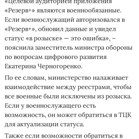
«Целевой аудиторией приложения
«Резерв+» являются военнообязанные.
Если военнослужащий авторизовался в
«Резерв+», обновил данные и увидел
статус «в розыске» — это ошибка», –
пояснила заместитель министра обороны
по вопросам цифрового развития
Екатерина Черногоренко.
По ее словам, министерство налаживает
взаимодействие между реестрами, чтобы
все военные были исключены из розыска.
Если у военнослужащего есть
возможность, он может обратиться в ТЦК
для актуализации статуса.
Также если возможности обратиться в