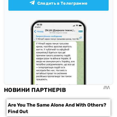
Следить в Телеграмме