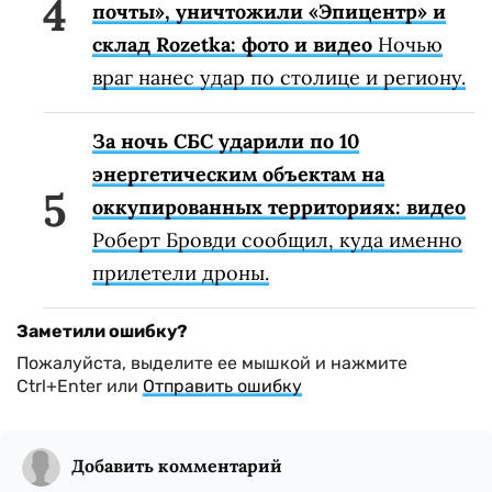
почты», уничтожили «Эпицентр» и
склад Rozetka: фото и видео
Ночью
враг нанес удар по столице и региону.
За ночь СБС ударили по 10
энергетическим объектам на
оккупированных территориях: видео
Роберт Бровди сообщил, куда именно
прилетели дроны.
Заметили ошибку?
Пожалуйста, выделите ее мышкой и нажмите
Ctrl+Enter или
Отправить ошибку
Добавить комментарий