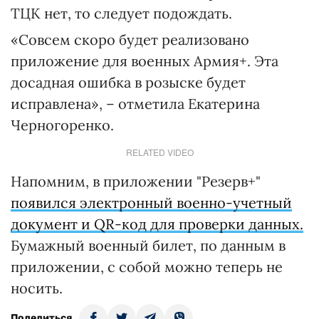
ТЦК нет, то следует подождать.
«Совсем скоро будет реализовано
приложение для военных Армия+. Эта
досадная ошибка в розыске будет
исправлена», – отметила Екатерина
Черногоренко.
RELATED VIDEO
Напомним, в приложении "Резерв+"
появился электронный военно-учетный
документ и QR-код для проверки данных.
Бумажный военный билет, по данным в
приложении, с собой можно теперь не
носить.
Поделиться