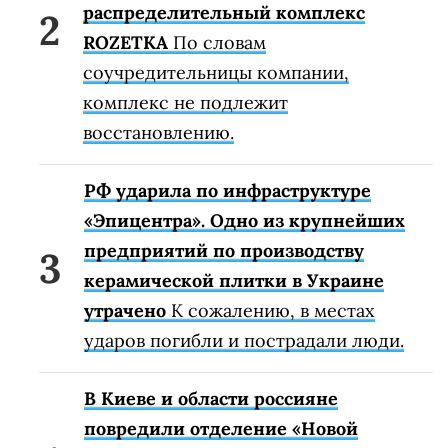
распределительный комплекс
ROZETKA
По словам
соучредительницы компании,
комплекс не подлежит
восстановлению.
РФ ударила по инфраструктуре
«Эпицентра». Одно из крупнейших
предприятий по производству
керамической плитки в Украине
утрачено
К сожалению, в местах
ударов погибли и пострадали люди.
В Киеве и области россияне
повредили отделение «Новой