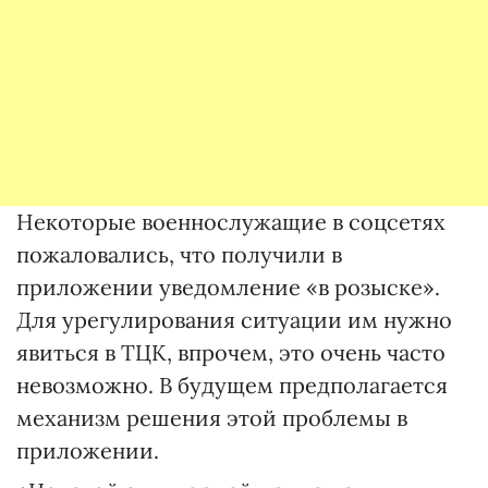
Некоторые военнослужащие в соцсетях
пожаловались, что получили в
приложении уведомление «в розыске».
Для урегулирования ситуации им нужно
явиться в ТЦК, впрочем, это очень часто
невозможно. В будущем предполагается
механизм решения этой проблемы в
приложении.