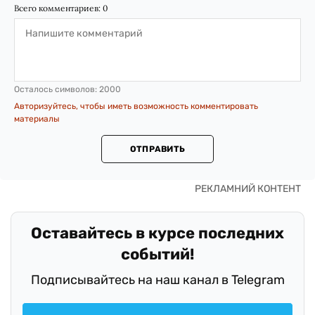
Всего комментариев:
0
Осталось символов:
2000
Авторизуйтесь, чтобы иметь возможность комментировать
материалы
ОТПРАВИТЬ
Оставайтесь в курсе последних
событий!
Подписывайтесь на наш канал в Telegram