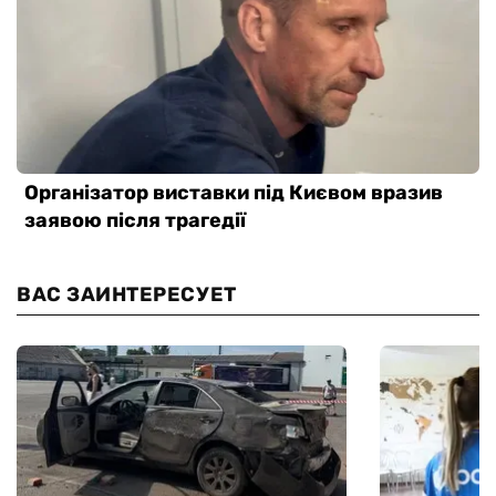
ВАС ЗАИНТЕРЕСУЕТ