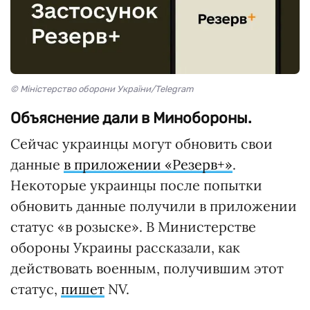
© Міністерство оборони України/Telegram
Объяснение дали в Минобороны.
Сейчас украинцы могут обновить свои
данные
в приложении «Резерв+»
.
Некоторые украинцы после попытки
обновить данные получили в приложении
статус «в розыске». В Министерстве
обороны Украины рассказали, как
действовать военным, получившим этот
статус,
пишет
NV.