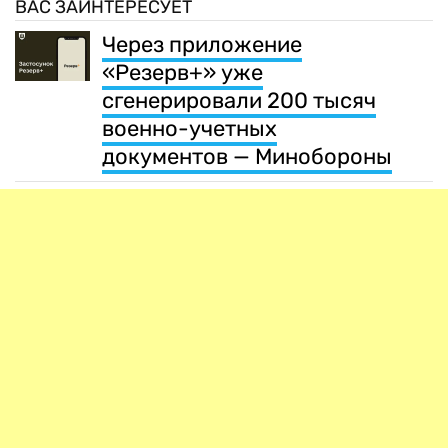
ВАС ЗАИНТЕРЕСУЕТ
Через приложение
«Резерв+» уже
сгенерировали 200 тысяч
военно-учетных
документов — Минобороны