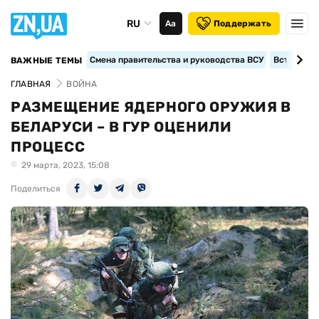
RU
Аа
Поддержать
Смена правительства и руководства ВСУ
Вступление
ВАЖНЫЕ ТЕМЫ
ГЛАВНАЯ
ВОЙНА
РАЗМЕЩЕНИЕ ЯДЕРНОГО ОРУЖИЯ В
БЕЛАРУСИ – В ГУР ОЦЕНИЛИ
ПРОЦЕСС
29 марта, 2023, 15:08
Поделиться