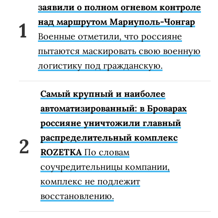
заявили о полном огневом контроле
над маршрутом Мариуполь-Чонгар
Военные отметили, что россияне
пытаются маскировать свою военную
логистику под гражданскую.
Самый крупный и наиболее
автоматизированный: в Броварах
россияне уничтожили главный
распределительный комплекс
ROZETKA
По словам
соучредительницы компании,
комплекс не подлежит
восстановлению.