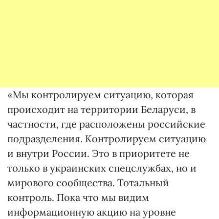
«Мы контролируем ситуацию, которая
происходит на территории Беларуси, в
частности, где расположены российские
подразделения. Контролируем ситуацию
и внутри России. Это в приоритете не
только в украинских спецслужбах, но и
мирового сообщества. Тотальный
контроль. Пока что мы видим
информационную акцию на уровне