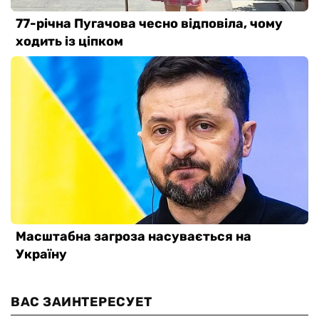
ВАС ЗАИНТЕРЕСУЕТ