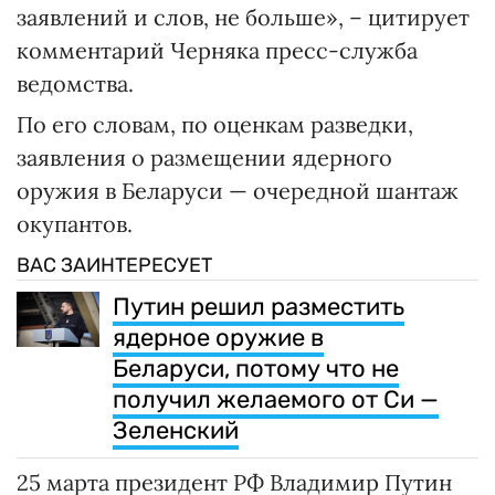
заявлений и слов, не больше», – цитирует
комментарий Черняка пресс-служба
ведомства.
По его словам, по оценкам разведки,
заявления о размещении ядерного
оружия в Беларуси — очередной шантаж
окупантов.
ВАС ЗАИНТЕРЕСУЕТ
Путин решил разместить
ядерное оружие в
Беларуси, потому что не
получил желаемого от Си —
Зеленский
25 марта президент РФ Владимир Путин