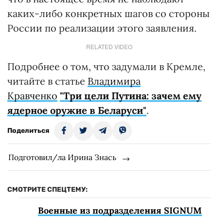
каких-либо конкретных шагов со стороны
России по реализации этого заявления.
RELATED VIDEO
Подробнее о том, что задумали в Кремле,
читайте в статье
Владимира
Кравченко
"Три цели Путина: зачем ему
ядерное оружие в Беларуси"
.
Поделиться
Подготовил/ла Ирина Знась
СМОТРИТЕ СПЕЦТЕМУ:
Военные из подразделения SIGNUM