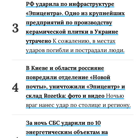
РФ ударила по инфраструктуре
«Эпицентра». Одно из крупнейших
предприятий по производству
керамической плитки в Украине
утрачено
К сожалению, в местах
ударов погибли и пострадали люди.
В Киеве и области россияне
повредили отделение «Новой
почты», уничтожили «Эпицентр» и
склад Rozetka: фото и видео
Ночью
враг нанес удар по столице и региону.
За ночь СБС ударили по 10
энергетическим объектам на