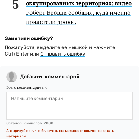
оккупированных территориях: видео
Роберт Бровди сообщил, куда именно
прилетели дроны.
Заметили ошибку?
Пожалуйста, выделите ее мышкой и нажмите
Ctrl+Enter или
Отправить ошибку
Добавить комментарий
Всего комментариев:
0
Осталось символов:
2000
Авторизуйтесь, чтобы иметь возможность комментировать
материалы