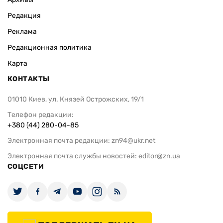
Редакция
Реклама
Редакционная политика
Карта
КОНТАКТЫ
01010 Киев, ул. Князей Острожских, 19/1
Телефон редакции:
+380 (44) 280-04-85
Электронная почта редакции:
zn94@ukr.net
Электронная почта службы новостей:
editor@zn.ua
СОЦСЕТИ