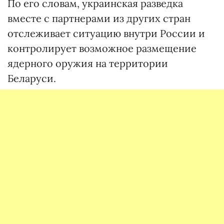
По его словам, украинская разведка
вместе с партнерами из других стран
отслеживает ситуацию внутри России и
контролирует возможное размещение
ядерного оружия на территории
Беларуси.