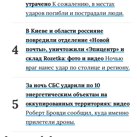
утрачено
К сожалению, в местах
ударов погибли и пострадали люди.
В Киеве и области россияне
повредили отделение «Новой
почты», уничтожили «Эпицентр» и
склад Rozetka: фото и видео
Ночью
враг нанес удар по столице и региону.
За ночь СБС ударили по 10
энергетическим объектам на
оккупированных территориях: видео
Роберт Бровди сообщил, куда именно
прилетели дроны.