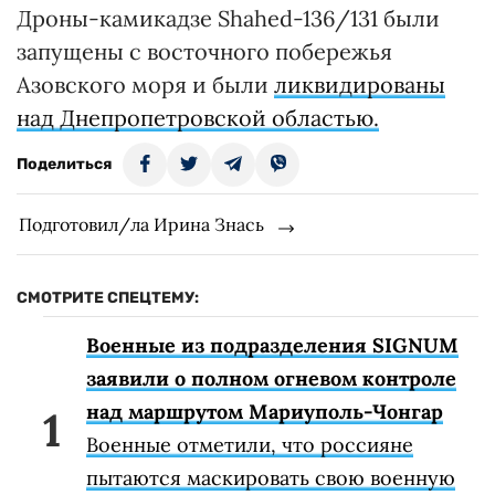
Дроны-камикадзе Shahed-136/131 были
запущены с восточного побережья
Азовского моря и были
ликвидированы
над Днепропетровской областью.
Поделиться
Подготовил/ла Ирина Знась
СМОТРИТЕ СПЕЦТЕМУ:
Военные из подразделения SIGNUM
заявили о полном огневом контроле
над маршрутом Мариуполь-Чонгар
Военные отметили, что россияне
пытаются маскировать свою военную