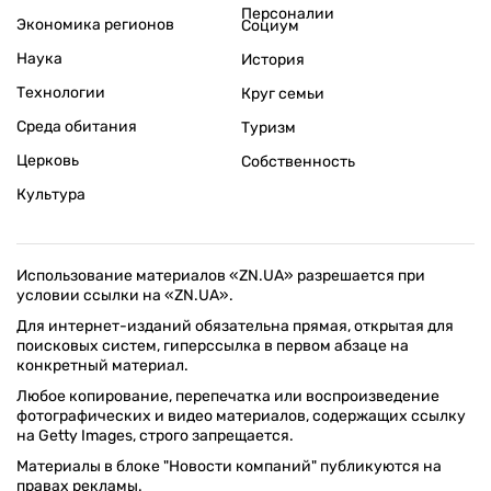
Персоналии
Экономика регионов
Социум
Наука
История
Технологии
Круг семьи
Среда обитания
Туризм
Церковь
Собственность
Культура
Использование материалов «ZN.UA» разрешается при
условии ссылки на «ZN.UA».
Для интернет-изданий обязательна прямая, открытая для
поисковых систем, гиперссылка в первом абзаце на
конкретный материал.
Любое копирование, перепечатка или воспроизведение
фотографических и видео материалов, содержащих ссылку
на Getty Images, строго запрещается.
Материалы в блоке "Новости компаний" публикуются на
правах рекламы.