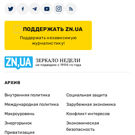
ПОДДЕРЖАТЬ ZN.UA
Поддержать независимую
журналистику!
ЗЕРКАЛО НЕДЕЛИ
не подводим с 1994-го года
АРХИВ
Внутренняя политика
Социальная защита
Международная политика
Зарубежная экономика
Макроуровень
Конфликт интересов
Энергорынок
Экономическая
безопасность
Приватизация