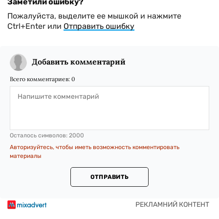
Заметили ошибку?
Пожалуйста, выделите ее мышкой и нажмите
Ctrl+Enter или
Отправить ошибку
Добавить комментарий
Всего комментариев:
0
Осталось символов:
2000
Авторизуйтесь, чтобы иметь возможность комментировать
материалы
ОТПРАВИТЬ