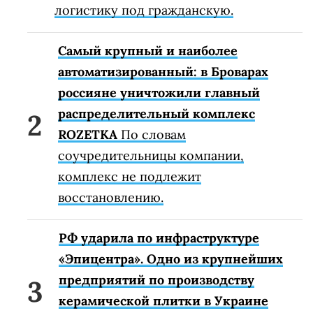
логистику под гражданскую.
Самый крупный и наиболее
автоматизированный: в Броварах
россияне уничтожили главный
распределительный комплекс
ROZETKA
По словам
соучредительницы компании,
комплекс не подлежит
восстановлению.
РФ ударила по инфраструктуре
«Эпицентра». Одно из крупнейших
предприятий по производству
керамической плитки в Украине