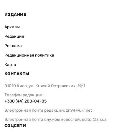
ИЗДАНИЕ
Архивы
Редакция
Реклама
Редакционная политика
Карта
КОНТАКТЫ
01010 Киев, ул. Князей Острожских, 19/1
Телефон редакции:
+380 (44) 280-04-85
Электронная почта редакции:
zn94@ukr.net
Электронная почта службы новостей:
editor@zn.ua
СОЦСЕТИ