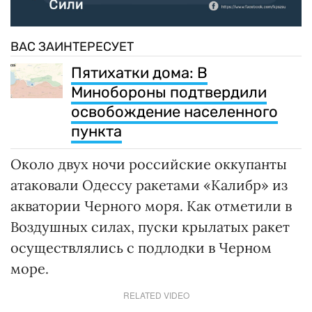
ВАС ЗАИНТЕРЕСУЕТ
Пятихатки дома: В
Минобороны подтвердили
освобождение населенного
пункта
Около двух ночи российские оккупанты
атаковали Одессу ракетами «Калибр» из
акватории Черного моря. Как отметили в
Воздушных силах, пуски крылатых ракет
осуществлялись с подлодки в Черном
море.
RELATED VIDEO