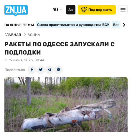
RU
Аа
Поддержать
Смена правительства и руководства ВСУ
Вступление
ВАЖНЫЕ ТЕМЫ
ГЛАВНАЯ
ВОЙНА
РАКЕТЫ ПО ОДЕССЕ ЗАПУСКАЛИ С
ПОДЛОДКИ
19 июня, 2023, 08:44
Поделиться