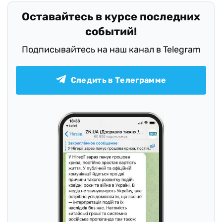
Оставайтесь в курсе последних
событий!
Подписывайтесь на наш канал в Telegram
Следить в Телеграмме