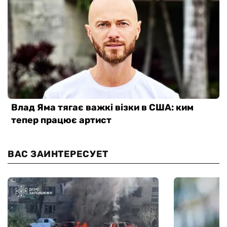
ВАС ЗАИНТЕРЕСУЕТ