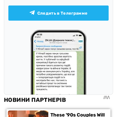
Следить в Телеграмме