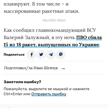
планируют. В том числе – и
массированные ракетные атаки.
RELATED VIDEO
Как сообщил главнокомандующий ВСУ
Валерий Залужный, в эту ночь
ПВО сбила
15 из 18 ракет, выпущенных по Украине
.
Поделиться
Подготовил/ла Иван Шевчук
Заметили ошибку?
Пожалуйста, выделите ее мышкой и нажмите
Ctrl+Enter или
Отправить ошибку