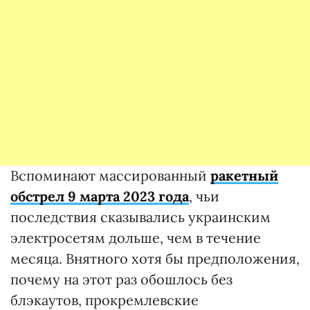
Вспоминают массированный
ракетный
обстрел 9 марта 2023 года
, чьи
последствия сказывались украинским
электросетям дольше, чем в течение
месяца. Внятного хотя бы предположения,
почему на этот раз обошлось без
блэкаутов, прокремлевские