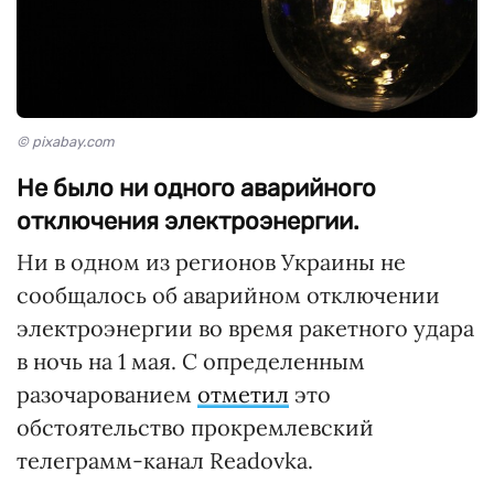
© pixabay.com
Не было ни одного аварийного
отключения электроэнергии.
Ни в одном из регионов Украины не
сообщалось об аварийном отключении
электроэнергии во время ракетного удара
в ночь на 1 мая. С определенным
разочарованием
отметил
это
обстоятельство прокремлевский
телеграмм-канал Readovka.