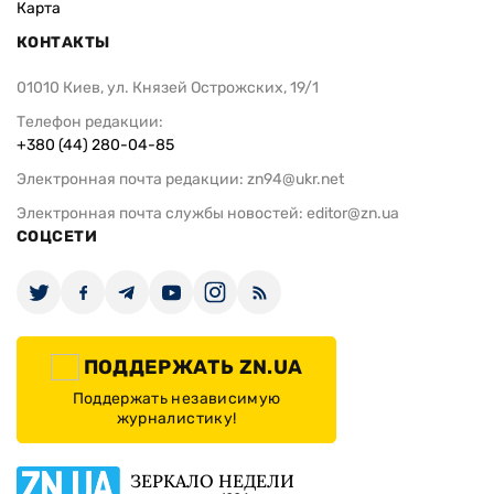
Карта
КОНТАКТЫ
01010 Киев, ул. Князей Острожских, 19/1
Телефон редакции:
+380 (44) 280-04-85
Электронная почта редакции:
zn94@ukr.net
Электронная почта службы новостей:
editor@zn.ua
СОЦСЕТИ
ПОДДЕРЖАТЬ ZN.UA
Поддержать независимую
журналистику!
ЗЕРКАЛО НЕДЕЛИ