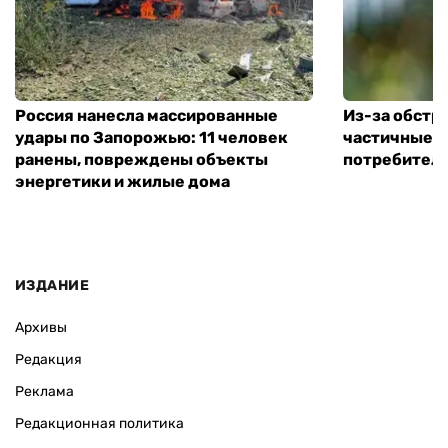
Россия нанесла массированные
Из-за обстр
удары по Запорожью: 11 человек
частичные 
ранены, повреждены объекты
потребителе
энергетики и жилые дома
ИЗДАНИЕ
Архивы
Редакция
Реклама
Редакционная политика