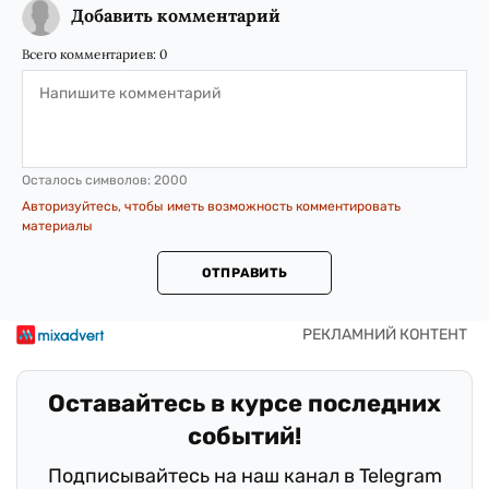
Добавить комментарий
Всего комментариев:
0
Осталось символов:
2000
Авторизуйтесь, чтобы иметь возможность комментировать
материалы
ОТПРАВИТЬ
Оставайтесь в курсе последних
событий!
Подписывайтесь на наш канал в Telegram