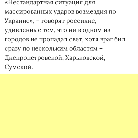
«Нестандартная ситуация для
массированных ударов возмездия по
Украине», – говорят россияне,
удивленные тем, что ни в одном из
городов не пропадал свет, хотя враг бил
сразу по нескольким областям –
Днепропетровской, Харьковской,
Сумской.