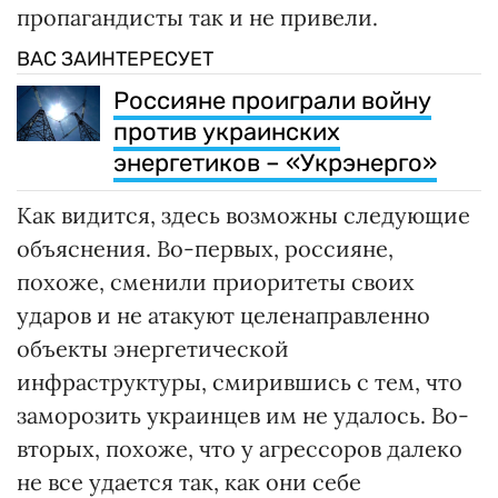
пропагандисты так и не привели.
ВАС ЗАИНТЕРЕСУЕТ
Россияне проиграли войну
против украинских
энергетиков – «Укрэнерго»
Как видится, здесь возможны следующие
объяснения. Во-первых, россияне,
похоже, сменили приоритеты своих
ударов и не атакуют целенаправленно
объекты энергетической
инфраструктуры, смирившись с тем, что
заморозить украинцев им не удалось. Во-
вторых, похоже, что у агрессоров далеко
не все удается так, как они себе