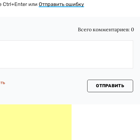
 Ctrl+Enter или
Отправить ошибку
Всего комментариев:
0
сть
ОТПРАВИТЬ