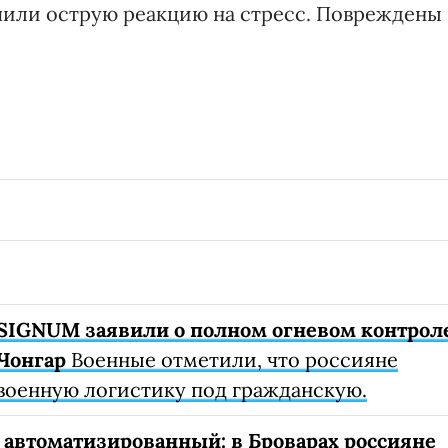
чили острую реакцию на стресс. Повреждены
SIGNUM заявили о полном огневом контрол
Чонгар
Военные отметили, что россияне
военную логистику под гражданскую.
автоматизированный: в Броварах россияне