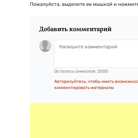
Пожалуйста, выделите ее мышкой и нажмите
Добавить комментарий
Осталось символов:
2000
Авторизуйтесь, чтобы иметь возможно
комментировать материалы