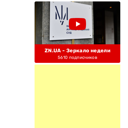
ZN.UA - Зеркало недели
5610 подписчиков