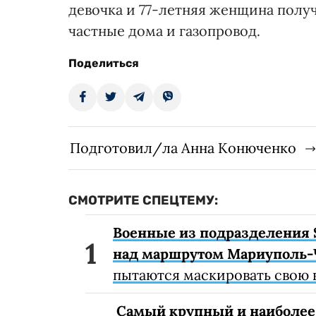
девочка и 77-летняя женщина полу
частные дома и газопровод.
Поделиться
Подготовил/ла Анна Конюченко
СМОТРИТЕ СПЕЦТЕМУ:
Военные из подразделения 
над маршрутом Мариуполь-
пытаются маскировать свою 
Самый крупный и наиболее 