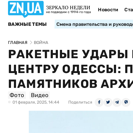
ЗЕРКАЛО НЕДЕЛИ
Новости
Ста
не подводим с 1994-го года
ВАЖНЫЕ ТЕМЫ
Смена правительства и руковод
ГЛАВНАЯ
ВОЙНА
РАКЕТНЫЕ УДАРЫ 
ЦЕНТРУ ОДЕССЫ: 
ПАМЯТНИКОВ АРХ
Фото
Видео
01 февраля, 2025, 14:44
Поделиться