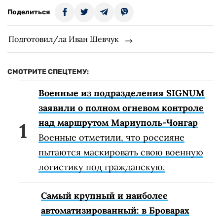
Поделиться
Подготовил/ла Иван Шевчук
СМОТРИТЕ СПЕЦТЕМУ:
Военные из подразделения SIGNUM
заявили о полном огневом контроле
над маршрутом Мариуполь-Чонгар
Военные отметили, что россияне
пытаются маскировать свою военную
логистику под гражданскую.
Самый крупный и наиболее
автоматизированный: в Броварах