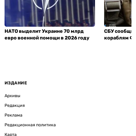
НАТО выделит Украине 70 млрд
СБУ сообщил
евро военной помощи в 2026 году
кораблям ФС
ИЗДАНИЕ
Архивы
Редакция
Реклама
Редакционная политика
Карта