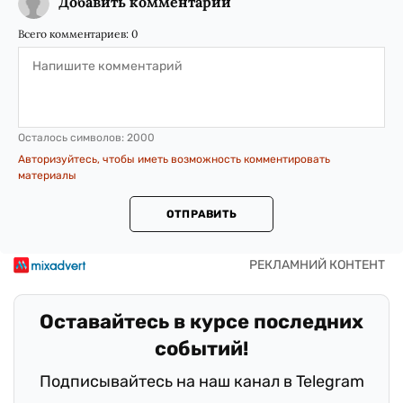
Добавить комментарий
Всего комментариев:
0
Осталось символов:
2000
Авторизуйтесь, чтобы иметь возможность комментировать
материалы
ОТПРАВИТЬ
Оставайтесь в курсе последних
событий!
Подписывайтесь на наш канал в Telegram