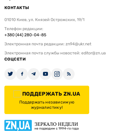
КОНТАКТЫ
01010 Киев, ул. Князей Острожских, 19/1
Телефон редакции:
+380 (44) 280-04-85
Электронная почта редакции:
zn94@ukr.net
Электронная почта службы новостей:
editor@zn.ua
СОЦСЕТИ
ПОДДЕРЖАТЬ ZN.UA
Поддержать независимую
журналистику!
ЗЕРКАЛО НЕДЕЛИ
не подводим с 1994-го года