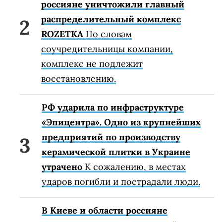
россияне уничтожили главный
распределительный комплекс
ROZETKA
По словам
соучредительницы компании,
комплекс не подлежит
восстановлению.
РФ ударила по инфраструктуре
«Эпицентра». Одно из крупнейших
предприятий по производству
керамической плитки в Украине
утрачено
К сожалению, в местах
ударов погибли и пострадали люди.
В Киеве и области россияне