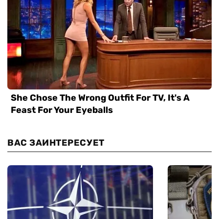
ВАС ЗАИНТЕРЕСУЕТ