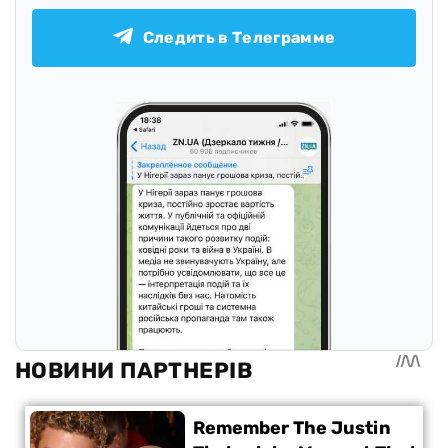
Следить в Телеграмме