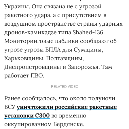
Украины. Она связана не с угрозой
ракетного удара, а с присутствием в
воздушном пространстве страны ударных
дронов-камикадзе типа Shahed-136.
Мониторинговые паблики сообщают об
угрозе угрозы БПЛА для Сумщины,
Харьковщины, Полтавщины,
Днепропетровщины и Запорожья. Там
работает ПВО.
RELATED VIDEO
Ранее сообщалось, что около полуночи
ВСУ
уничтожили российские ракетные
установки С300
во временно
оккупированном Бердянске.